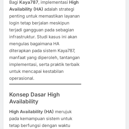
Bagi
Kaya787
, implementasi
High
Availability (HA)
adalah strategi
penting untuk memastikan layanan
login tetap berjalan meskipun
terjadi gangguan pada sebagian
infrastruktur. Studi kasus ini akan
mengulas bagaimana HA
diterapkan pada sistem Kaya787,
manfaat yang diperoleh, tantangan
implementasi, serta praktik terbaik
untuk mencapai kestabilan
operasional.
Konsep Dasar High
Availability
High Availability (HA)
merujuk
pada kemampuan sistem untuk
tetap berfungsi dengan waktu