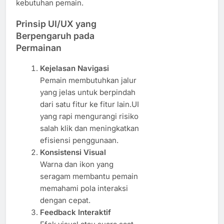
kebutuhan pemain.
Prinsip UI/UX yang
Berpengaruh pada
Permainan
Kejelasan Navigasi
Pemain membutuhkan jalur
yang jelas untuk berpindah
dari satu fitur ke fitur lain.UI
yang rapi mengurangi risiko
salah klik dan meningkatkan
efisiensi penggunaan.
Konsistensi Visual
Warna dan ikon yang
seragam membantu pemain
memahami pola interaksi
dengan cepat.
Feedback Interaktif