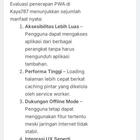
Evaluasi penerapan PWA di
Kaya787 menunjukkan sejumlah
manfaat nyata:
Aksesibilitas Lebih Luas
–
Pengguna dapat mengakses
aplikasi dari berbagai
perangkat tanpa harus
mengunduh aplikasi
tambahan.
Performa Tinggi
– Loading
halaman lebih cepat berkat
caching pintar yang dikelola
oleh service worker.
Dukungan Offline Mode
–
Pengguna tetap dapat
menggunakan fitur tertentu
meski jaringan internet tidak
stabil.
Integrasi UX Seperti