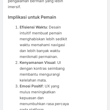
pengalaman bermain yang lebih
imersif.
Implikasi untuk Pemain
Efisiensi Waktu
: Desain
intuitif membuat pemain
menghabiskan lebih sedikit
waktu memahami navigasi
dan lebih banyak waktu
menikmati permainan.
Kenyamanan Visual
: UI
dengan kontras seimbang
membantu mengurangi
kelelahan mata.
Emosi Positif
: UX yang
mulus meningkatkan
kepuasan dan
menumbuhkan rasa percaya
pada platform.