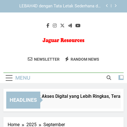
Skip
EDWINSLOT dan Perannya dalam Mendukung
to
Aktivitas Digital Harian
content
LEBAH4D dan Perannya dalam Mendukung
Aktivitas Digital Harian
EDWINSLOT untuk Akses Digital yang Lebih
Ringkas, Terarah, dan Efisien
LEBAH4D dengan Tata Letak Sederhana dan
Mudah Dipahami di Berbagai Perangkat
Jaguar
Jaguar Resources Menyediakan Solusi
EDWINSLOT dan Perannya dalam Mendukung
NEWSLETTER
RANDOM NEWS
Aktivitas Digital Harian
Resources
Konsultasi Energi Dan Sumber Daya
LEBAH4D dan Perannya dalam Mendukung
Yang Inovatif. Untuk Masa Depan Yang
Aktivitas Digital Harian
MENU
Berkelanjutan.
WINSLOT untuk Akses Digital yang Lebih Ringkas, Terarah, dan
HEADLINES
Week Ago
Home
2025
September