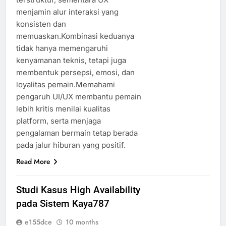
menjamin alur interaksi yang
konsisten dan
memuaskan.Kombinasi keduanya
tidak hanya memengaruhi
kenyamanan teknis, tetapi juga
membentuk persepsi, emosi, dan
loyalitas pemain.Memahami
pengaruh UI/UX membantu pemain
lebih kritis menilai kualitas
platform, serta menjaga
pengalaman bermain tetap berada
pada jalur hiburan yang positif.
Read More
Studi Kasus High Availability
pada Sistem Kaya787
e155dce
10 months