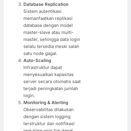
Database Replication
Sistem autentikasi
memanfaatkan replikasi
database dengan model
master-slave atau multi-
master, sehingga data login
selalu tersedia meski salah
satu node gagal.
Auto-Scaling
Infrastruktur dapat
menyesuaikan kapasitas
server secara otomatis saat
terjadi peningkatan jumlah
login.
Monitoring & Alerting
Observabilitas dilakukan
dengan sistem logging
terstruktur dan notifikasi
real-time agar tim dapat