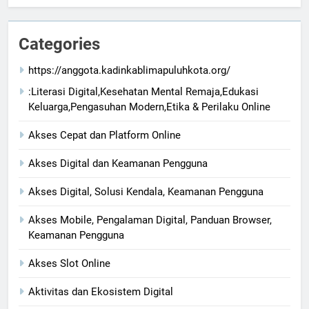
Categories
https://anggota.kadinkablimapuluhkota.org/
:Literasi Digital,Kesehatan Mental Remaja,Edukasi
Keluarga,Pengasuhan Modern,Etika & Perilaku Online
Akses Cepat dan Platform Online
Akses Digital dan Keamanan Pengguna
Akses Digital, Solusi Kendala, Keamanan Pengguna
Akses Mobile, Pengalaman Digital, Panduan Browser,
Keamanan Pengguna
Akses Slot Online
Aktivitas dan Ekosistem Digital