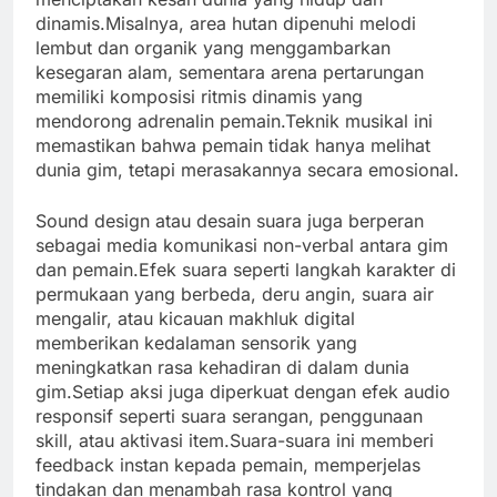
dinamis.Misalnya, area hutan dipenuhi melodi
lembut dan organik yang menggambarkan
kesegaran alam, sementara arena pertarungan
memiliki komposisi ritmis dinamis yang
mendorong adrenalin pemain.Teknik musikal ini
memastikan bahwa pemain tidak hanya melihat
dunia gim, tetapi merasakannya secara emosional.
Sound design atau desain suara juga berperan
sebagai media komunikasi non-verbal antara gim
dan pemain.Efek suara seperti langkah karakter di
permukaan yang berbeda, deru angin, suara air
mengalir, atau kicauan makhluk digital
memberikan kedalaman sensorik yang
meningkatkan rasa kehadiran di dalam dunia
gim.Setiap aksi juga diperkuat dengan efek audio
responsif seperti suara serangan, penggunaan
skill, atau aktivasi item.Suara-suara ini memberi
feedback instan kepada pemain, memperjelas
tindakan dan menambah rasa kontrol yang