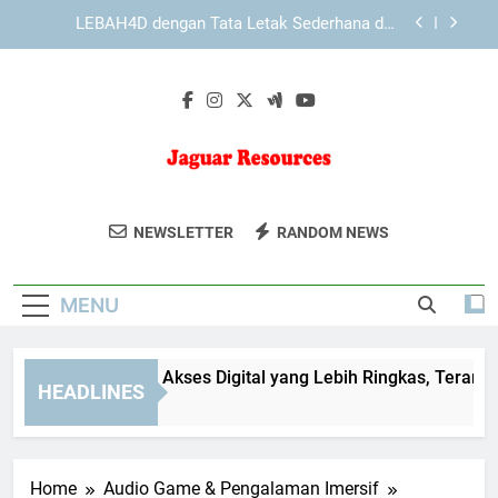
Skip
EDWINSLOT dan Perannya dalam Mendukung
to
Aktivitas Digital Harian
content
LEBAH4D dan Perannya dalam Mendukung
Aktivitas Digital Harian
EDWINSLOT untuk Akses Digital yang Lebih
Ringkas, Terarah, dan Efisien
LEBAH4D dengan Tata Letak Sederhana dan
Mudah Dipahami di Berbagai Perangkat
Jaguar
Jaguar Resources Menyediakan Solusi
EDWINSLOT dan Perannya dalam Mendukung
NEWSLETTER
RANDOM NEWS
Aktivitas Digital Harian
Resources
Konsultasi Energi Dan Sumber Daya
LEBAH4D dan Perannya dalam Mendukung
Yang Inovatif. Untuk Masa Depan Yang
Aktivitas Digital Harian
MENU
Berkelanjutan.
WINSLOT untuk Akses Digital yang Lebih Ringkas, Terarah, dan
HEADLINES
Week Ago
Home
Audio Game & Pengalaman Imersif