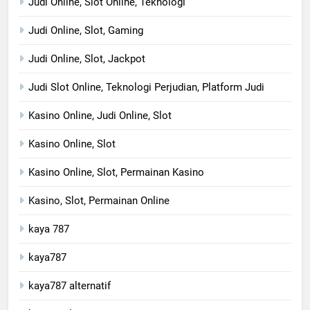
Judi Online, Slot Online, Teknologi
Judi Online, Slot, Gaming
Judi Online, Slot, Jackpot
Judi Slot Online, Teknologi Perjudian, Platform Judi
Kasino Online, Judi Online, Slot
Kasino Online, Slot
Kasino Online, Slot, Permainan Kasino
Kasino, Slot, Permainan Online
kaya 787
kaya787
kaya787 alternatif