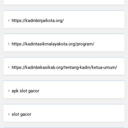
https://kadinbinjaikota.org/
https://kadintasikmalayakota.org/program/
https://kadinbekasikab.org/tentang-kadin/ketua-umum/
apk slot gacor
slot gacor