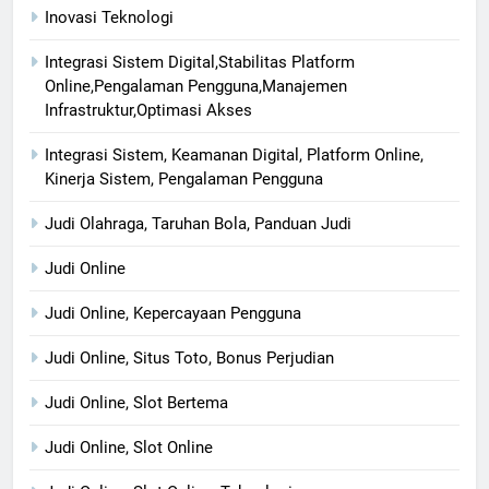
Inovasi Teknologi
Integrasi Sistem Digital,Stabilitas Platform
Online,Pengalaman Pengguna,Manajemen
Infrastruktur,Optimasi Akses
Integrasi Sistem, Keamanan Digital, Platform Online,
Kinerja Sistem, Pengalaman Pengguna
Judi Olahraga, Taruhan Bola, Panduan Judi
Judi Online
Judi Online, Kepercayaan Pengguna
Judi Online, Situs Toto, Bonus Perjudian
Judi Online, Slot Bertema
Judi Online, Slot Online