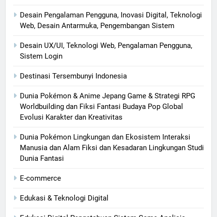
Desain Pengalaman Pengguna, Inovasi Digital, Teknologi
Web, Desain Antarmuka, Pengembangan Sistem
Desain UX/UI, Teknologi Web, Pengalaman Pengguna,
Sistem Login
Destinasi Tersembunyi Indonesia
Dunia Pokémon & Anime Jepang Game & Strategi RPG
Worldbuilding dan Fiksi Fantasi Budaya Pop Global
Evolusi Karakter dan Kreativitas
Dunia Pokémon Lingkungan dan Ekosistem Interaksi
Manusia dan Alam Fiksi dan Kesadaran Lingkungan Studi
Dunia Fantasi
E-commerce
Edukasi & Teknologi Digital