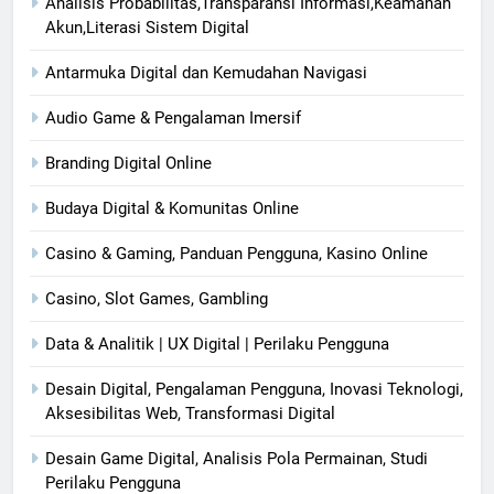
Analisis Probabilitas,Transparansi Informasi,Keamanan
Akun,Literasi Sistem Digital
Antarmuka Digital dan Kemudahan Navigasi
Audio Game & Pengalaman Imersif
Branding Digital Online
Budaya Digital & Komunitas Online
Casino & Gaming, Panduan Pengguna, Kasino Online
Casino, Slot Games, Gambling
Data & Analitik | UX Digital | Perilaku Pengguna
Desain Digital, Pengalaman Pengguna, Inovasi Teknologi,
Aksesibilitas Web, Transformasi Digital
Desain Game Digital, Analisis Pola Permainan, Studi
Perilaku Pengguna