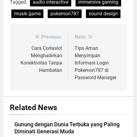
Tagged:
audio interactive
immersive gaming
musik game
pokemon787
sound design
Previous:
Next:
Post
navigation
Cara Corlaslot
Tips Aman
Menghadirkan
Menyimpan
Konektivitas Tanpa
Informasi Login
Hambatan
Pokemon787 di
Password Manager
Related News
Gunung dengan Dunia Terbuka yang Paling
Diminati Generasi Muda