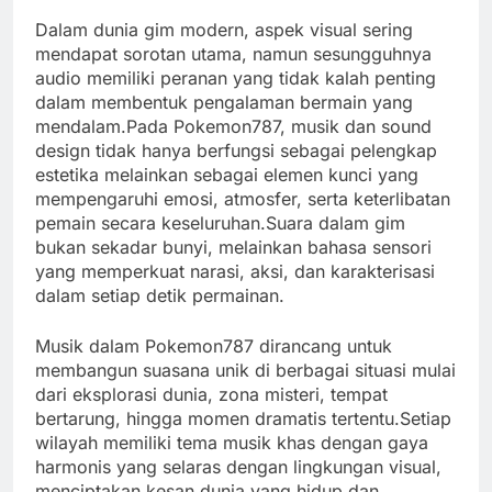
Dalam dunia gim modern, aspek visual sering
mendapat sorotan utama, namun sesungguhnya
audio memiliki peranan yang tidak kalah penting
dalam membentuk pengalaman bermain yang
mendalam.Pada Pokemon787, musik dan sound
design tidak hanya berfungsi sebagai pelengkap
estetika melainkan sebagai elemen kunci yang
mempengaruhi emosi, atmosfer, serta keterlibatan
pemain secara keseluruhan.Suara dalam gim
bukan sekadar bunyi, melainkan bahasa sensori
yang memperkuat narasi, aksi, dan karakterisasi
dalam setiap detik permainan.
Musik dalam Pokemon787 dirancang untuk
membangun suasana unik di berbagai situasi mulai
dari eksplorasi dunia, zona misteri, tempat
bertarung, hingga momen dramatis tertentu.Setiap
wilayah memiliki tema musik khas dengan gaya
harmonis yang selaras dengan lingkungan visual,
menciptakan kesan dunia yang hidup dan