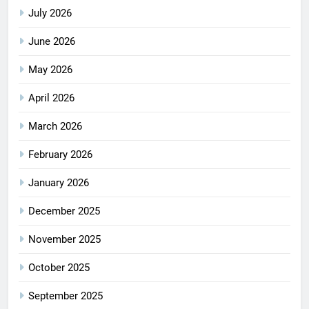
July 2026
June 2026
May 2026
April 2026
March 2026
February 2026
January 2026
December 2025
November 2025
October 2025
September 2025