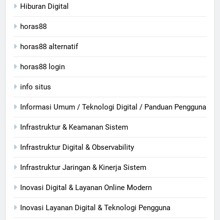
Hiburan Digital
horas88
horas88 alternatif
horas88 login
info situs
Informasi Umum / Teknologi Digital / Panduan Pengguna
Infrastruktur & Keamanan Sistem
Infrastruktur Digital & Observability
Infrastruktur Jaringan & Kinerja Sistem
Inovasi Digital & Layanan Online Modern
Inovasi Layanan Digital & Teknologi Pengguna