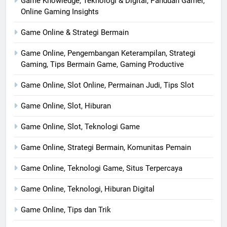
Game Knowledge, Teknologi & Digital, Panduan Gamer,
Online Gaming Insights
Game Online & Strategi Bermain
Game Online, Pengembangan Keterampilan, Strategi
Gaming, Tips Bermain Game, Gaming Productive
Game Online, Slot Online, Permainan Judi, Tips Slot
Game Online, Slot, Hiburan
Game Online, Slot, Teknologi Game
Game Online, Strategi Bermain, Komunitas Pemain
Game Online, Teknologi Game, Situs Terpercaya
Game Online, Teknologi, Hiburan Digital
Game Online, Tips dan Trik