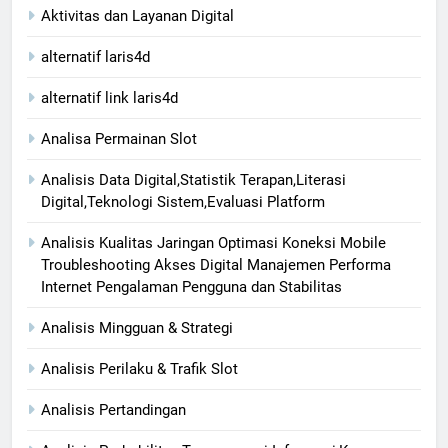
Aktivitas dan Layanan Digital
alternatif laris4d
alternatif link laris4d
Analisa Permainan Slot
Analisis Data Digital,Statistik Terapan,Literasi
Digital,Teknologi Sistem,Evaluasi Platform
Analisis Kualitas Jaringan Optimasi Koneksi Mobile
Troubleshooting Akses Digital Manajemen Performa
Internet Pengalaman Pengguna dan Stabilitas
Analisis Mingguan & Strategi
Analisis Perilaku & Trafik Slot
Analisis Pertandingan