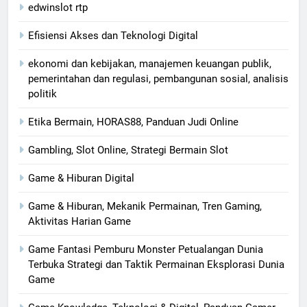
edwinslot rtp
Efisiensi Akses dan Teknologi Digital
ekonomi dan kebijakan, manajemen keuangan publik,
pemerintahan dan regulasi, pembangunan sosial, analisis
politik
Etika Bermain, HORAS88, Panduan Judi Online
Gambling, Slot Online, Strategi Bermain Slot
Game & Hiburan Digital
Game & Hiburan, Mekanik Permainan, Tren Gaming,
Aktivitas Harian Game
Game Fantasi Pemburu Monster Petualangan Dunia
Terbuka Strategi dan Taktik Permainan Eksplorasi Dunia
Game