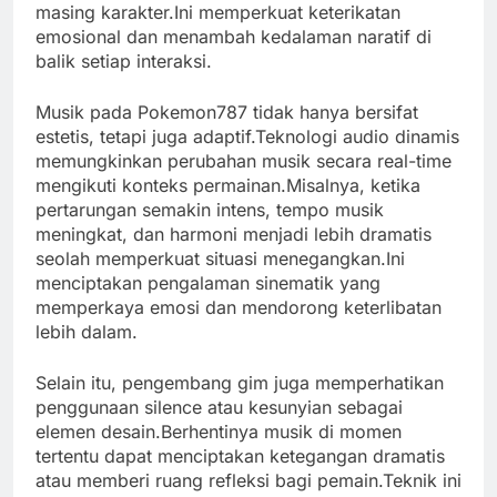
masing karakter.Ini memperkuat keterikatan
emosional dan menambah kedalaman naratif di
balik setiap interaksi.
Musik pada Pokemon787 tidak hanya bersifat
estetis, tetapi juga adaptif.Teknologi audio dinamis
memungkinkan perubahan musik secara real-time
mengikuti konteks permainan.Misalnya, ketika
pertarungan semakin intens, tempo musik
meningkat, dan harmoni menjadi lebih dramatis
seolah memperkuat situasi menegangkan.Ini
menciptakan pengalaman sinematik yang
memperkaya emosi dan mendorong keterlibatan
lebih dalam.
Selain itu, pengembang gim juga memperhatikan
penggunaan silence atau kesunyian sebagai
elemen desain.Berhentinya musik di momen
tertentu dapat menciptakan ketegangan dramatis
atau memberi ruang refleksi bagi pemain.Teknik ini