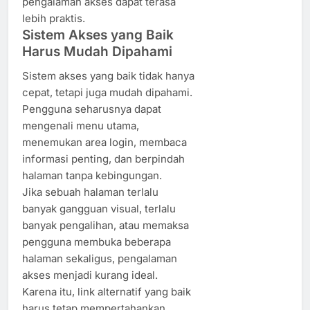
pengalaman akses dapat terasa
lebih praktis.
Sistem Akses yang Baik
Harus Mudah Dipahami
Sistem akses yang baik tidak hanya
cepat, tetapi juga mudah dipahami.
Pengguna seharusnya dapat
mengenali menu utama,
menemukan area login, membaca
informasi penting, dan berpindah
halaman tanpa kebingungan.
Jika sebuah halaman terlalu
banyak gangguan visual, terlalu
banyak pengalihan, atau memaksa
pengguna membuka beberapa
halaman sekaligus, pengalaman
akses menjadi kurang ideal.
Karena itu, link alternatif yang baik
harus tetap mempertahankan