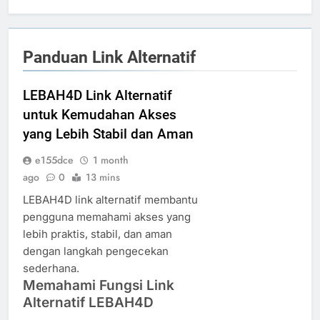
Panduan Link Alternatif
LEBAH4D Link Alternatif
untuk Kemudahan Akses
yang Lebih Stabil dan Aman
e155dce
1 month
ago
0
13 mins
LEBAH4D link alternatif membantu
pengguna memahami akses yang
lebih praktis, stabil, dan aman
dengan langkah pengecekan
sederhana.
Memahami Fungsi Link
Alternatif LEBAH4D