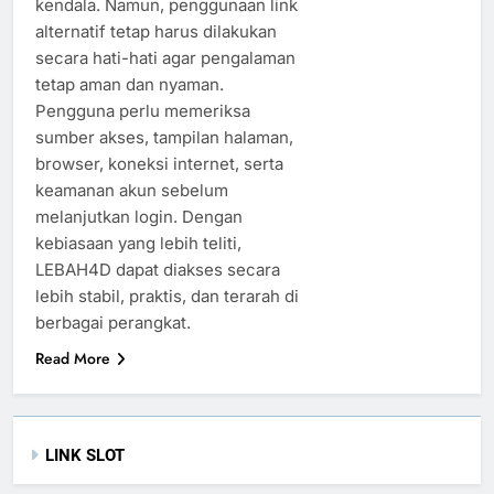
kendala. Namun, penggunaan link
alternatif tetap harus dilakukan
secara hati-hati agar pengalaman
tetap aman dan nyaman.
Pengguna perlu memeriksa
sumber akses, tampilan halaman,
browser, koneksi internet, serta
keamanan akun sebelum
melanjutkan login. Dengan
kebiasaan yang lebih teliti,
LEBAH4D dapat diakses secara
lebih stabil, praktis, dan terarah di
berbagai perangkat.
Read More
LINK SLOT