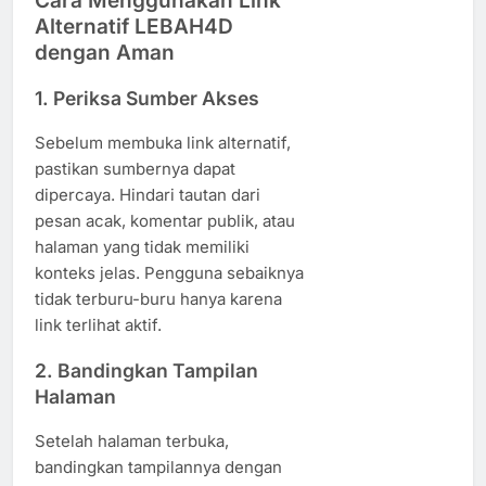
Cara Menggunakan Link
Alternatif LEBAH4D
dengan Aman
1. Periksa Sumber Akses
Sebelum membuka link alternatif,
pastikan sumbernya dapat
dipercaya. Hindari tautan dari
pesan acak, komentar publik, atau
halaman yang tidak memiliki
konteks jelas. Pengguna sebaiknya
tidak terburu-buru hanya karena
link terlihat aktif.
2. Bandingkan Tampilan
Halaman
Setelah halaman terbuka,
bandingkan tampilannya dengan