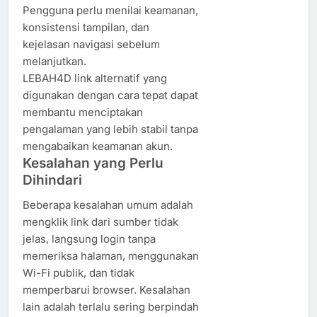
Pengguna perlu menilai keamanan,
konsistensi tampilan, dan
kejelasan navigasi sebelum
melanjutkan.
LEBAH4D link alternatif yang
digunakan dengan cara tepat dapat
membantu menciptakan
pengalaman yang lebih stabil tanpa
mengabaikan keamanan akun.
Kesalahan yang Perlu
Dihindari
Beberapa kesalahan umum adalah
mengklik link dari sumber tidak
jelas, langsung login tanpa
memeriksa halaman, menggunakan
Wi-Fi publik, dan tidak
memperbarui browser. Kesalahan
lain adalah terlalu sering berpindah