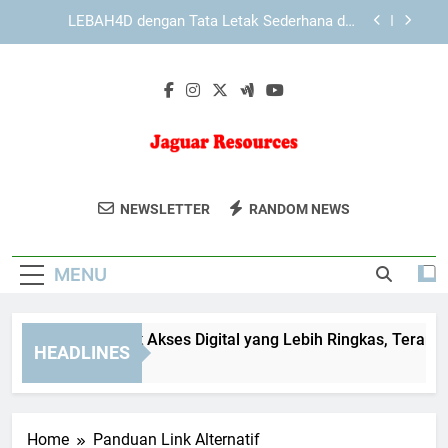
Skip
EDWINSLOT dan Perannya dalam Mendukung
to
Aktivitas Digital Harian
content
LEBAH4D dan Perannya dalam Mendukung
Aktivitas Digital Harian
EDWINSLOT untuk Akses Digital yang Lebih
Ringkas, Terarah, dan Efisien
LEBAH4D dengan Tata Letak Sederhana dan
Mudah Dipahami di Berbagai Perangkat
Jaguar
Jaguar Resources Menyediakan Solusi
EDWINSLOT dan Perannya dalam Mendukung
NEWSLETTER
RANDOM NEWS
Aktivitas Digital Harian
Resources
Konsultasi Energi Dan Sumber Daya
LEBAH4D dan Perannya dalam Mendukung
Yang Inovatif. Untuk Masa Depan Yang
Aktivitas Digital Harian
MENU
Berkelanjutan.
WINSLOT untuk Akses Digital yang Lebih Ringkas, Terarah, dan
HEADLINES
Weeks Ago
Home
Panduan Link Alternatif