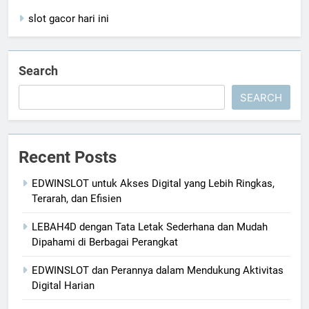
slot gacor hari ini
Search
SEARCH
Recent Posts
EDWINSLOT untuk Akses Digital yang Lebih Ringkas,
Terarah, dan Efisien
LEBAH4D dengan Tata Letak Sederhana dan Mudah
Dipahami di Berbagai Perangkat
EDWINSLOT dan Perannya dalam Mendukung Aktivitas
Digital Harian