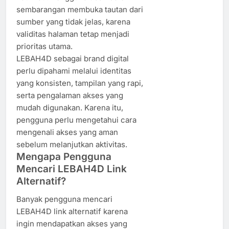
sembarangan membuka tautan dari
sumber yang tidak jelas, karena
validitas halaman tetap menjadi
prioritas utama.
LEBAH4D sebagai brand digital
perlu dipahami melalui identitas
yang konsisten, tampilan yang rapi,
serta pengalaman akses yang
mudah digunakan. Karena itu,
pengguna perlu mengetahui cara
mengenali akses yang aman
sebelum melanjutkan aktivitas.
Mengapa Pengguna
Mencari LEBAH4D Link
Alternatif?
Banyak pengguna mencari
LEBAH4D link alternatif karena
ingin mendapatkan akses yang