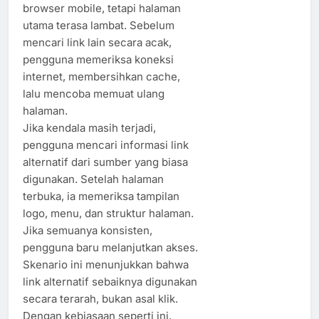
browser mobile, tetapi halaman
utama terasa lambat. Sebelum
mencari link lain secara acak,
pengguna memeriksa koneksi
internet, membersihkan cache,
lalu mencoba memuat ulang
halaman.
Jika kendala masih terjadi,
pengguna mencari informasi link
alternatif dari sumber yang biasa
digunakan. Setelah halaman
terbuka, ia memeriksa tampilan
logo, menu, dan struktur halaman.
Jika semuanya konsisten,
pengguna baru melanjutkan akses.
Skenario ini menunjukkan bahwa
link alternatif sebaiknya digunakan
secara terarah, bukan asal klik.
Dengan kebiasaan seperti ini,