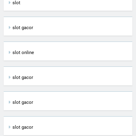
slot
slot gacor
slot online
slot gacor
slot gacor
slot gacor