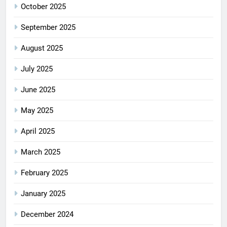
October 2025
September 2025
August 2025
July 2025
June 2025
May 2025
April 2025
March 2025
February 2025
January 2025
December 2024