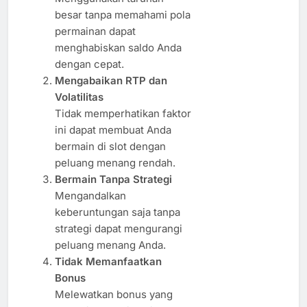
besar tanpa memahami pola
permainan dapat
menghabiskan saldo Anda
dengan cepat.
Mengabaikan RTP dan
Volatilitas
Tidak memperhatikan faktor
ini dapat membuat Anda
bermain di slot dengan
peluang menang rendah.
Bermain Tanpa Strategi
Mengandalkan
keberuntungan saja tanpa
strategi dapat mengurangi
peluang menang Anda.
Tidak Memanfaatkan
Bonus
Melewatkan bonus yang