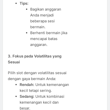
Tips:
Bagikan anggaran
Anda menjadi
beberapa sesi
bermain.
Berhenti bermain jika
mencapai batas
anggaran.
3. Fokus pada Volatilitas yang
Sesuai
Pilih slot dengan volatilitas sesuai
dengan gaya bermain Anda:
Rendah:
Untuk kemenangan
kecil tetapi sering.
Sedang:
Untuk kombinasi
kemenangan kecil dan
besar.