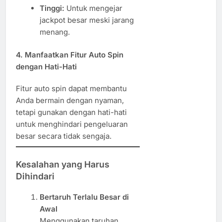
Tinggi:
Untuk mengejar
jackpot besar meski jarang
menang.
4. Manfaatkan Fitur Auto Spin
dengan Hati-Hati
Fitur auto spin dapat membantu
Anda bermain dengan nyaman,
tetapi gunakan dengan hati-hati
untuk menghindari pengeluaran
besar secara tidak sengaja.
Kesalahan yang Harus
Dihindari
Bertaruh Terlalu Besar di
Awal
Menggunakan taruhan