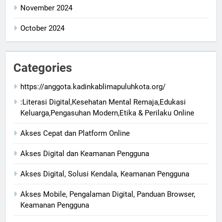
November 2024
October 2024
Categories
https://anggota.kadinkablimapuluhkota.org/
:Literasi Digital,Kesehatan Mental Remaja,Edukasi
Keluarga,Pengasuhan Modern,Etika & Perilaku Online
Akses Cepat dan Platform Online
Akses Digital dan Keamanan Pengguna
Akses Digital, Solusi Kendala, Keamanan Pengguna
Akses Mobile, Pengalaman Digital, Panduan Browser,
Keamanan Pengguna