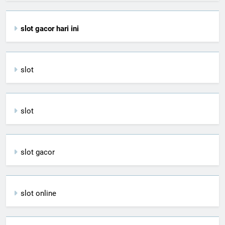
slot gacor hari ini
slot
slot
slot gacor
slot online