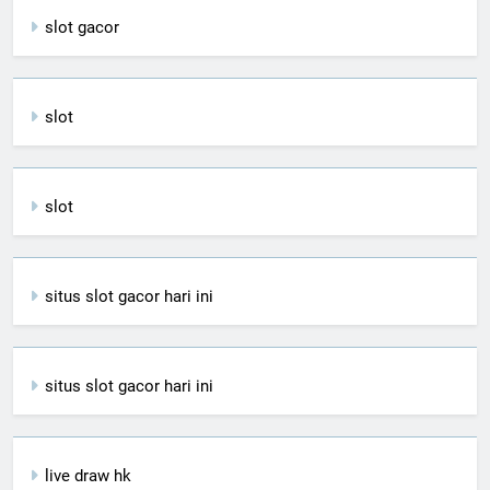
slot gacor
slot
slot
situs slot gacor hari ini
situs slot gacor hari ini
live draw hk