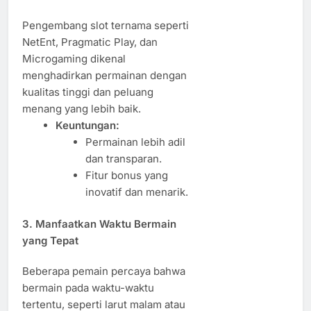
Pengembang slot ternama seperti
NetEnt, Pragmatic Play, dan
Microgaming dikenal
menghadirkan permainan dengan
kualitas tinggi dan peluang
menang yang lebih baik.
Keuntungan:
Permainan lebih adil
dan transparan.
Fitur bonus yang
inovatif dan menarik.
3. Manfaatkan Waktu Bermain
yang Tepat
Beberapa pemain percaya bahwa
bermain pada waktu-waktu
tertentu, seperti larut malam atau