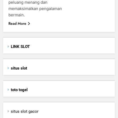
peluang menang dan
memaksimalkan pengalaman
bermain.
Read More
LINK SLOT
situs slot
toto togel
situs slot gacor