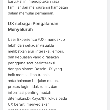
baru.Hal ini menciptakan rasa
familiar dan mengurangi hambatan
dalam memulai permainan.
UX sebagai Pengalaman
Menyeluruh
User Experience (UX) mencakup
lebih dari sekadar visual.Ia
melibatkan alur interaksi, emosi,
dan kepuasan yang dirasakan
pengguna saat berinteraksi
dengan sistem.Desain UX yang
baik memastikan transisi
antarhalaman berjalan mulus,
proses login tidak rumit, dan
informasi penting mudah
ditemukan.Di Kaya787, fokus pada
UX berarti menyediakan