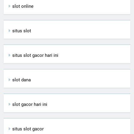
slot online
situs slot
situs slot gacor hari ini
slot dana
slot gacor hari ini
situs slot gacor