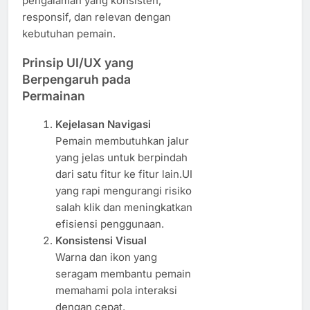
pengalaman yang konsisten,
responsif, dan relevan dengan
kebutuhan pemain.
Prinsip UI/UX yang
Berpengaruh pada
Permainan
Kejelasan Navigasi
Pemain membutuhkan jalur
yang jelas untuk berpindah
dari satu fitur ke fitur lain.UI
yang rapi mengurangi risiko
salah klik dan meningkatkan
efisiensi penggunaan.
Konsistensi Visual
Warna dan ikon yang
seragam membantu pemain
memahami pola interaksi
dengan cepat.