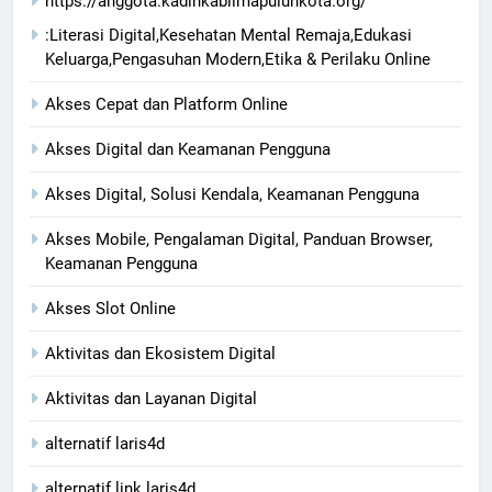
https://anggota.kadinkablimapuluhkota.org/
:Literasi Digital,Kesehatan Mental Remaja,Edukasi
Keluarga,Pengasuhan Modern,Etika & Perilaku Online
Akses Cepat dan Platform Online
Akses Digital dan Keamanan Pengguna
Akses Digital, Solusi Kendala, Keamanan Pengguna
Akses Mobile, Pengalaman Digital, Panduan Browser,
Keamanan Pengguna
Akses Slot Online
Aktivitas dan Ekosistem Digital
Aktivitas dan Layanan Digital
alternatif laris4d
alternatif link laris4d