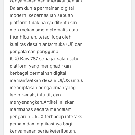
kenyamanan dan interaksi pemain.
Dalam dunia permainan digital
modern, keberhasilan sebuah
platform tidak hanya ditentukan
oleh mekanisme matematis atau
fitur hiburan, tetapi juga oleh
kualitas desain antarmuka (UI) dan
pengalaman pengguna
(UX).Kaya787 sebagai salah satu
platform yang menghadirkan
berbagai permainan digital
memanfaatkan desain UI/UX untuk
menciptakan pengalaman yang
lebih ramah, intuitif, dan
menyenangkan.Artikel ini akan
membahas secara mendalam
pengaruh UI/UX terhadap interaksi
pemain dan implikasinya bagi
kenyamanan serta keterlibatan.