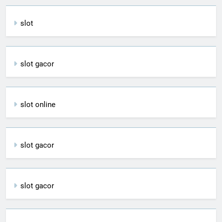
slot
slot gacor
slot online
slot gacor
slot gacor