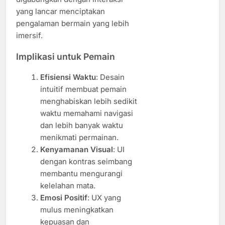
yang lancar menciptakan
pengalaman bermain yang lebih
imersif.
Implikasi untuk Pemain
Efisiensi Waktu
: Desain
intuitif membuat pemain
menghabiskan lebih sedikit
waktu memahami navigasi
dan lebih banyak waktu
menikmati permainan.
Kenyamanan Visual
: UI
dengan kontras seimbang
membantu mengurangi
kelelahan mata.
Emosi Positif
: UX yang
mulus meningkatkan
kepuasan dan