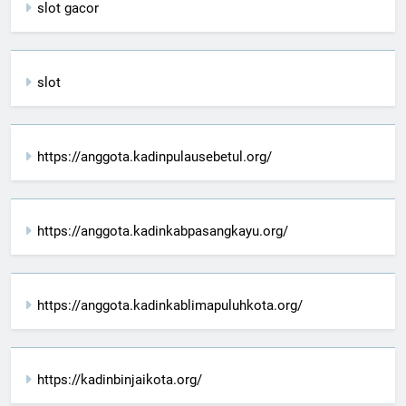
slot gacor
slot
https://anggota.kadinpulausebetul.org/
https://anggota.kadinkabpasangkayu.org/
https://anggota.kadinkablimapuluhkota.org/
https://kadinbinjaikota.org/