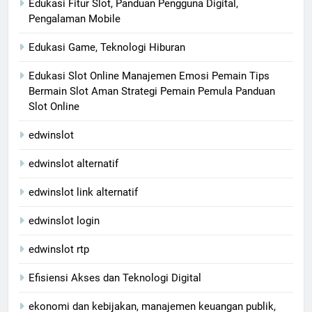
Edukasi Fitur Slot, Panduan Pengguna Digital,
Pengalaman Mobile
Edukasi Game, Teknologi Hiburan
Edukasi Slot Online Manajemen Emosi Pemain Tips
Bermain Slot Aman Strategi Pemain Pemula Panduan
Slot Online
edwinslot
edwinslot alternatif
edwinslot link alternatif
edwinslot login
edwinslot rtp
Efisiensi Akses dan Teknologi Digital
ekonomi dan kebijakan, manajemen keuangan publik,