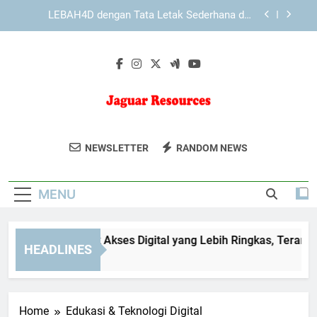
Skip
EDWINSLOT dan Perannya dalam Mendukung
to
Aktivitas Digital Harian
content
LEBAH4D dan Perannya dalam Mendukung
Aktivitas Digital Harian
EDWINSLOT untuk Akses Digital yang Lebih
Ringkas, Terarah, dan Efisien
LEBAH4D dengan Tata Letak Sederhana dan
Mudah Dipahami di Berbagai Perangkat
Jaguar
Jaguar Resources Menyediakan Solusi
EDWINSLOT dan Perannya dalam Mendukung
NEWSLETTER
RANDOM NEWS
Aktivitas Digital Harian
Resources
Konsultasi Energi Dan Sumber Daya
LEBAH4D dan Perannya dalam Mendukung
Yang Inovatif. Untuk Masa Depan Yang
Aktivitas Digital Harian
MENU
Berkelanjutan.
WINSLOT untuk Akses Digital yang Lebih Ringkas, Terarah, dan
HEADLINES
Weeks Ago
Home
Edukasi & Teknologi Digital