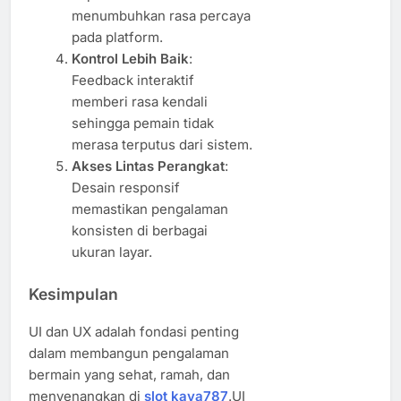
menumbuhkan rasa percaya
pada platform.
Kontrol Lebih Baik
:
Feedback interaktif
memberi rasa kendali
sehingga pemain tidak
merasa terputus dari sistem.
Akses Lintas Perangkat
:
Desain responsif
memastikan pengalaman
konsisten di berbagai
ukuran layar.
Kesimpulan
UI dan UX adalah fondasi penting
dalam membangun pengalaman
bermain yang sehat, ramah, dan
menyenangkan di
slot kaya787
.UI