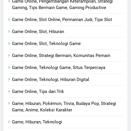
Game Online, Pengembangan Keterampilan, Strategi
Gaming, Tips Bermain Game, Gaming Productive
Game Online, Slot Online, Permainan Judi, Tips Slot
Game Online, Slot, Hiburan
Game Online, Slot, Teknologi Game
Game Online, Strategi Bermain, Komunitas Pemain
Game Online, Teknologi Game, Situs Terpercaya
Game Online, Teknologi, Hiburan Digital
Game Online, Tips dan Trik
Game, Hiburan, Pokémon, Trivia, Budaya Pop, Strategi
Game, Anime, Koleksi Karakter
Game, Hiburan, Teknologi