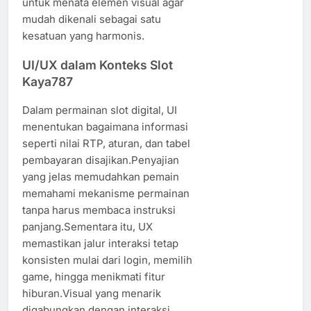
untuk menata elemen visual agar
mudah dikenali sebagai satu
kesatuan yang harmonis.
UI/UX dalam Konteks Slot
Kaya787
Dalam permainan slot digital, UI
menentukan bagaimana informasi
seperti nilai RTP, aturan, dan tabel
pembayaran disajikan.Penyajian
yang jelas memudahkan pemain
memahami mekanisme permainan
tanpa harus membaca instruksi
panjang.Sementara itu, UX
memastikan jalur interaksi tetap
konsisten mulai dari login, memilih
game, hingga menikmati fitur
hiburan.Visual yang menarik
digabungkan dengan interaksi