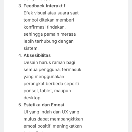
Feedback Interaktif
Efek visual atau suara saat
tombol ditekan memberi
konfirmasi tindakan,
sehingga pemain merasa
lebih terhubung dengan
sistem.
Aksesibilitas
Desain harus ramah bagi
semua pengguna, termasuk
yang menggunakan
perangkat berbeda seperti
ponsel, tablet, maupun
desktop.
Estetika dan Emosi
UI yang indah dan UX yang
mulus dapat membangkitkan
emosi positif, meningkatkan