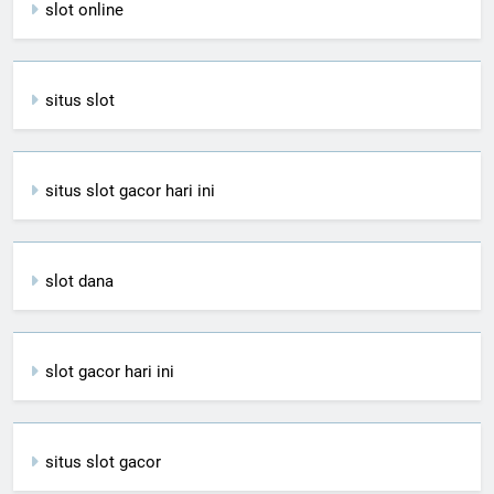
slot online
situs slot
situs slot gacor hari ini
slot dana
slot gacor hari ini
situs slot gacor