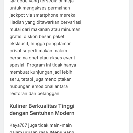
QR code yang tersedia di meja
untuk mengakses permainan
jackpot via smartphone mereka.
Hadiah yang ditawarkan bervariasi,
mulai dari makanan atau minuman
gratis, diskon besar, paket
eksklusif, hingga pengalaman
privat seperti makan malam
bersama chef atau akses event
spesial. Program ini tidak hanya
membuat kunjungan jadi lebih
seru, tetapi juga menciptakan
hubungan emosional antara
restoran dan pelanggan.
Kuliner Berkualitas Tinggi
dengan Sentuhan Modern
Kaya787 juga tidak main-main
dalam urusan rasa.
Menu yang