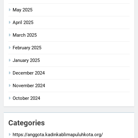
May 2025
April 2025
March 2025
February 2025
January 2025
December 2024
November 2024
October 2024
Categories
https://anggota.kadinkablimapuluhkota.org/