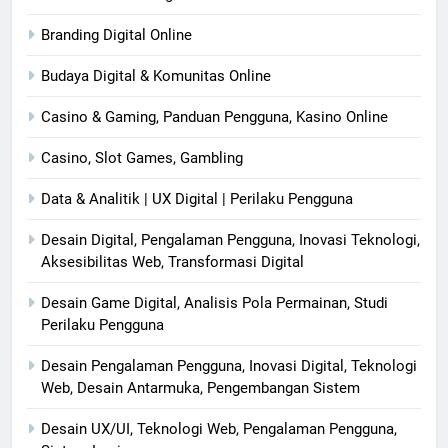
Branding Digital Online
Budaya Digital & Komunitas Online
Casino & Gaming, Panduan Pengguna, Kasino Online
Casino, Slot Games, Gambling
Data & Analitik | UX Digital | Perilaku Pengguna
Desain Digital, Pengalaman Pengguna, Inovasi Teknologi,
Aksesibilitas Web, Transformasi Digital
Desain Game Digital, Analisis Pola Permainan, Studi
Perilaku Pengguna
Desain Pengalaman Pengguna, Inovasi Digital, Teknologi
Web, Desain Antarmuka, Pengembangan Sistem
Desain UX/UI, Teknologi Web, Pengalaman Pengguna,