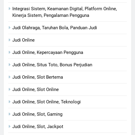
Integrasi Sistem, Keamanan Digital, Platform Online,
Kinerja Sistem, Pengalaman Pengguna
Judi Olahraga, Taruhan Bola, Panduan Judi
Judi Online
Judi Online, Kepercayaan Pengguna
Judi Online, Situs Toto, Bonus Perjudian
Judi Online, Slot Bertema
Judi Online, Slot Online
Judi Online, Slot Online, Teknologi
Judi Online, Slot, Gaming
Judi Online, Slot, Jackpot