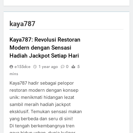
kaya787
Kaya787: Revolusi Restoran
Modern dengan Sensasi
Hadiah Jackpot Setiap Hari
e155dce
1 year ago
0
5
mins
Kaya787 hadir sebagai pelopor
restoran modern dengan konsep
unik: menikmati hidangan lezat
sambil meraih hadiah jackpot
eksklusif. Temukan sensasi makan
yang berbeda dan seru di sini!
Di tengah berkembangnya tren
gaya hidup urban, dunia kuliner