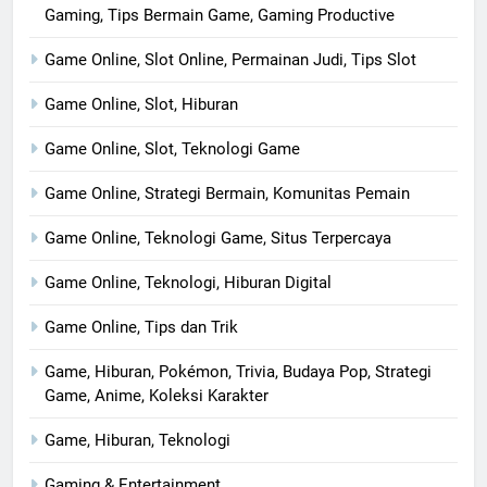
Gaming, Tips Bermain Game, Gaming Productive
Game Online, Slot Online, Permainan Judi, Tips Slot
Game Online, Slot, Hiburan
Game Online, Slot, Teknologi Game
Game Online, Strategi Bermain, Komunitas Pemain
Game Online, Teknologi Game, Situs Terpercaya
Game Online, Teknologi, Hiburan Digital
Game Online, Tips dan Trik
Game, Hiburan, Pokémon, Trivia, Budaya Pop, Strategi
Game, Anime, Koleksi Karakter
Game, Hiburan, Teknologi
Gaming & Entertainment