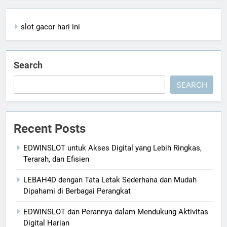
slot gacor hari ini
Search
SEARCH
Recent Posts
EDWINSLOT untuk Akses Digital yang Lebih Ringkas,
Terarah, dan Efisien
LEBAH4D dengan Tata Letak Sederhana dan Mudah
Dipahami di Berbagai Perangkat
EDWINSLOT dan Perannya dalam Mendukung Aktivitas
Digital Harian