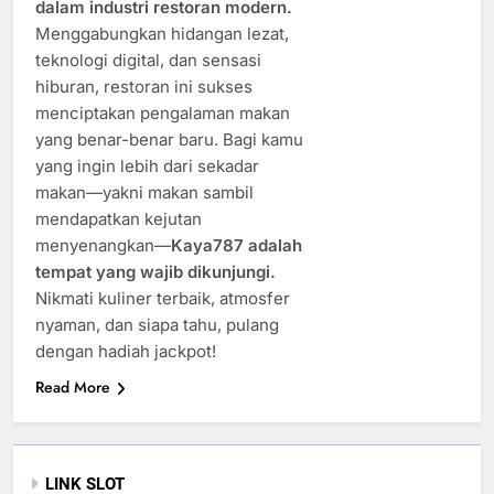
dalam industri restoran modern.
Menggabungkan hidangan lezat,
teknologi digital, dan sensasi
hiburan, restoran ini sukses
menciptakan pengalaman makan
yang benar-benar baru. Bagi kamu
yang ingin lebih dari sekadar
makan—yakni makan sambil
mendapatkan kejutan
menyenangkan—
Kaya787 adalah
tempat yang wajib dikunjungi.
Nikmati kuliner terbaik, atmosfer
nyaman, dan siapa tahu, pulang
dengan hadiah jackpot!
Read More
LINK SLOT