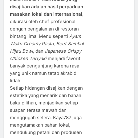
disajikan adalah hasil perpaduan
masakan lokal dan internasional
,
dikurasi oleh chef profesional
dengan pengalaman di restoran
bintang lima. Menu seperti
Ayam
Woku Creamy Pasta
,
Beef Sambal
Hijau Bowl
, dan
Japanese Crispy
Chicken Teriyaki
menjadi favorit
banyak pengunjung karena rasa
yang unik namun tetap akrab di
lidah.
Setiap hidangan disajikan dengan
estetika yang menarik dan bahan
baku pilihan, menjadikan setiap
suapan terasa mewah dan
menggugah selera. Kaya787 juga
mengutamakan bahan lokal,
mendukung petani dan produsen