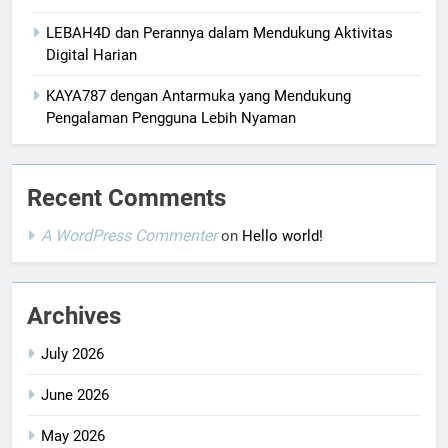
LEBAH4D dan Perannya dalam Mendukung Aktivitas
Digital Harian
KAYA787 dengan Antarmuka yang Mendukung
Pengalaman Pengguna Lebih Nyaman
Recent Comments
A WordPress Commenter
on
Hello world!
Archives
July 2026
June 2026
May 2026