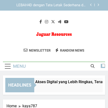
Skip
EDWINSLOT dan Perannya dalam Mendukung
to
Aktivitas Digital Harian
content
LEBAH4D dan Perannya dalam Mendukung
Aktivitas Digital Harian
EDWINSLOT untuk Akses Digital yang Lebih
Ringkas, Terarah, dan Efisien
LEBAH4D dengan Tata Letak Sederhana dan
Mudah Dipahami di Berbagai Perangkat
Jaguar
Jaguar Resources Menyediakan Solusi
EDWINSLOT dan Perannya dalam Mendukung
NEWSLETTER
RANDOM NEWS
Aktivitas Digital Harian
Resources
Konsultasi Energi Dan Sumber Daya
LEBAH4D dan Perannya dalam Mendukung
Yang Inovatif. Untuk Masa Depan Yang
Aktivitas Digital Harian
MENU
Berkelanjutan.
WINSLOT untuk Akses Digital yang Lebih Ringkas, Terarah, dan
HEADLINES
Weeks Ago
Home
kaya787