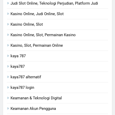
Judi Slot Online, Teknologi Perjudian, Platform Judi
Kasino Online, Judi Online, Slot
Kasino Online, Slot
Kasino Online, Slot, Permainan Kasino
Kasino, Slot, Permainan Online
kaya 787
kaya787
kaya787 alternatif
kaya787 login
Keamanan & Teknologi Digital
Keamanan Akun Pengguna