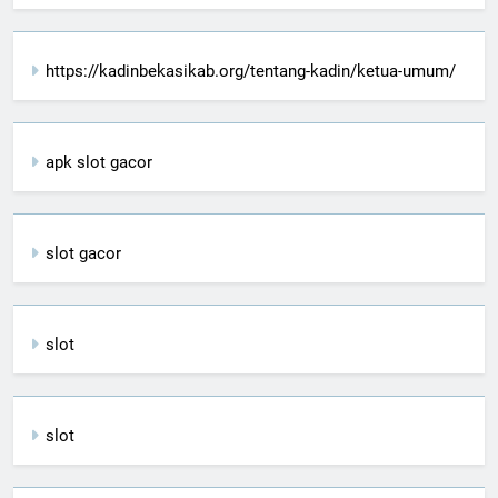
https://kadinbekasikab.org/tentang-kadin/ketua-umum/
apk slot gacor
slot gacor
slot
slot