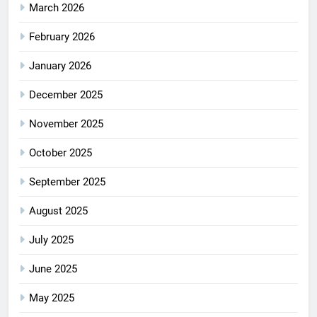
March 2026
February 2026
January 2026
December 2025
November 2025
October 2025
September 2025
August 2025
July 2025
June 2025
May 2025