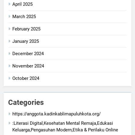
April 2025
March 2025
February 2025
January 2025
December 2024
November 2024
October 2024
Categories
https://anggota.kadinkablimapuluhkota.org/
:Literasi Digital,Kesehatan Mental Remaja,Edukasi
Keluarga,Pengasuhan Modern,Etika & Perilaku Online