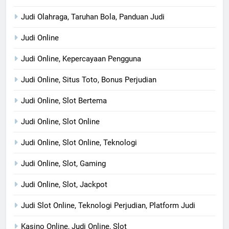
Judi Olahraga, Taruhan Bola, Panduan Judi
Judi Online
Judi Online, Kepercayaan Pengguna
Judi Online, Situs Toto, Bonus Perjudian
Judi Online, Slot Bertema
Judi Online, Slot Online
Judi Online, Slot Online, Teknologi
Judi Online, Slot, Gaming
Judi Online, Slot, Jackpot
Judi Slot Online, Teknologi Perjudian, Platform Judi
Kasino Online, Judi Online, Slot