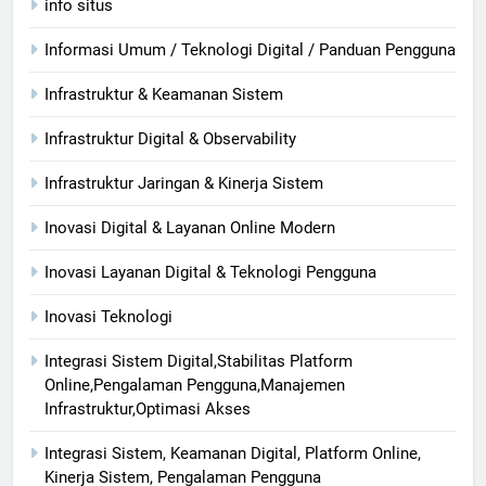
info situs
Informasi Umum / Teknologi Digital / Panduan Pengguna
Infrastruktur & Keamanan Sistem
Infrastruktur Digital & Observability
Infrastruktur Jaringan & Kinerja Sistem
Inovasi Digital & Layanan Online Modern
Inovasi Layanan Digital & Teknologi Pengguna
Inovasi Teknologi
Integrasi Sistem Digital,Stabilitas Platform
Online,Pengalaman Pengguna,Manajemen
Infrastruktur,Optimasi Akses
Integrasi Sistem, Keamanan Digital, Platform Online,
Kinerja Sistem, Pengalaman Pengguna