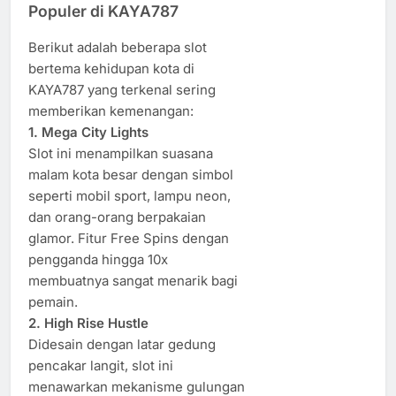
Populer di KAYA787
Berikut adalah beberapa slot
bertema kehidupan kota di
KAYA787 yang terkenal sering
memberikan kemenangan:
1. Mega City Lights
Slot ini menampilkan suasana
malam kota besar dengan simbol
seperti mobil sport, lampu neon,
dan orang-orang berpakaian
glamor. Fitur Free Spins dengan
pengganda hingga 10x
membuatnya sangat menarik bagi
pemain.
2. High Rise Hustle
Didesain dengan latar gedung
pencakar langit, slot ini
menawarkan mekanisme gulungan