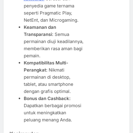
penyedia game ternama
seperti Pragmatic Play,
NetEnt, dan Microgaming.
Keamanan dan
Transparansi:
Semua
permainan diuji keadilannya,
memberikan rasa aman bagi
pemain.
Kompatibilitas Multi-
Perangkat:
Nikmati
permainan di desktop,
tablet, atau smartphone
dengan grafis optimal.
Bonus dan Cashback:
Dapatkan berbagai promosi
untuk meningkatkan
peluang menang Anda.