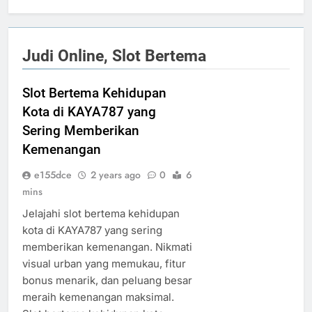
Judi Online, Slot Bertema
Slot Bertema Kehidupan
Kota di KAYA787 yang
Sering Memberikan
Kemenangan
e155dce
2 years ago
0
6
mins
Jelajahi slot bertema kehidupan
kota di KAYA787 yang sering
memberikan kemenangan. Nikmati
visual urban yang memukau, fitur
bonus menarik, dan peluang besar
meraih kemenangan maksimal.