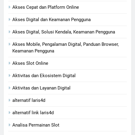
Akses Cepat dan Platform Online
Akses Digital dan Keamanan Pengguna
Akses Digital, Solusi Kendala, Keamanan Pengguna
Akses Mobile, Pengalaman Digital, Panduan Browser,
Keamanan Pengguna
Akses Slot Online
Aktivitas dan Ekosistem Digital
Aktivitas dan Layanan Digital
alternatif laris4d
alternatif link laris4d
Analisa Permainan Slot