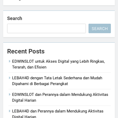
Search
SEARCH
Recent Posts
EDWINSLOT untuk Akses Digital yang Lebih Ringkas,
Terarah, dan Efisien
LEBAH4D dengan Tata Letak Sederhana dan Mudah
Dipahami di Berbagai Perangkat
EDWINSLOT dan Perannya dalam Mendukung Aktivitas
Digital Harian
LEBAH4D dan Perannya dalam Mendukung Aktivitas
Digital Harian