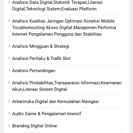
Analisis Data Digital,Statistik Terapan,Literasi
Digital,Teknologi Sistem,Evaluasi Platform
Analisis Kualitas Jaringan Optimasi Koneksi Mobile
Troubleshooting Akses Digital Manajemen Performa
Internet Pengalaman Pengguna dan Stabilitas
Analisis Mingguan & Strategi
Analisis Perilaku & Trafik Slot
Analisis Pertandingan
Analisis Probabilitas,Transparansi Informasi,Keamanan
Akun,Literasi Sistem Digital
Antarmuka Digital dan Kemudahan Navigasi
Audio Game & Pengalaman Imersif
Branding Digital Online