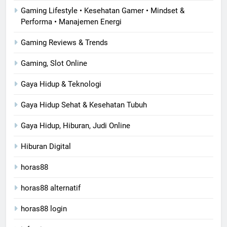
Gaming Lifestyle • Kesehatan Gamer • Mindset &
Performa • Manajemen Energi
Gaming Reviews & Trends
Gaming, Slot Online
Gaya Hidup & Teknologi
Gaya Hidup Sehat & Kesehatan Tubuh
Gaya Hidup, Hiburan, Judi Online
Hiburan Digital
horas88
horas88 alternatif
horas88 login