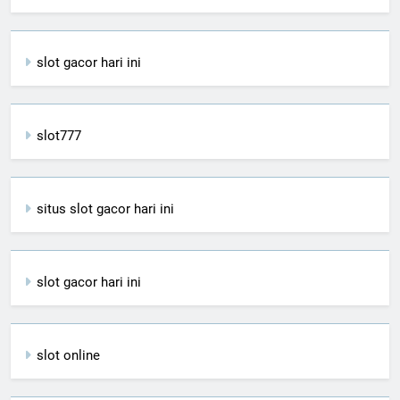
slot gacor hari ini
slot777
situs slot gacor hari ini
slot gacor hari ini
slot online