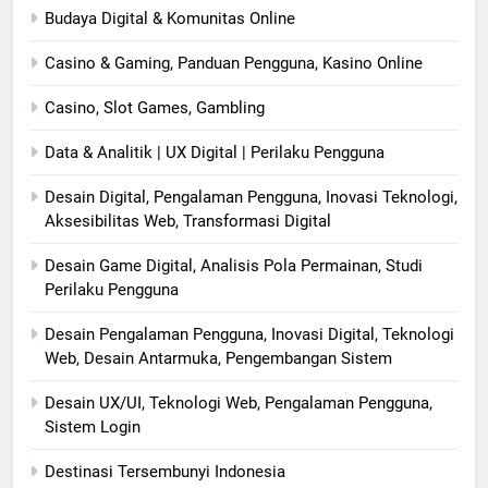
Budaya Digital & Komunitas Online
Casino & Gaming, Panduan Pengguna, Kasino Online
Casino, Slot Games, Gambling
Data & Analitik | UX Digital | Perilaku Pengguna
Desain Digital, Pengalaman Pengguna, Inovasi Teknologi,
Aksesibilitas Web, Transformasi Digital
Desain Game Digital, Analisis Pola Permainan, Studi
Perilaku Pengguna
Desain Pengalaman Pengguna, Inovasi Digital, Teknologi
Web, Desain Antarmuka, Pengembangan Sistem
Desain UX/UI, Teknologi Web, Pengalaman Pengguna,
Sistem Login
Destinasi Tersembunyi Indonesia