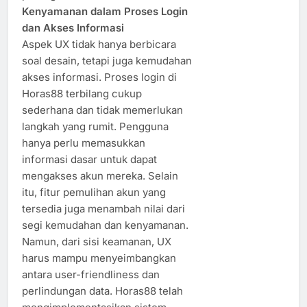
Kenyamanan dalam Proses Login
dan Akses Informasi
Aspek UX tidak hanya berbicara
soal desain, tetapi juga kemudahan
akses informasi. Proses login di
Horas88 terbilang cukup
sederhana dan tidak memerlukan
langkah yang rumit. Pengguna
hanya perlu memasukkan
informasi dasar untuk dapat
mengakses akun mereka. Selain
itu, fitur pemulihan akun yang
tersedia juga menambah nilai dari
segi kemudahan dan kenyamanan.
Namun, dari sisi keamanan, UX
harus mampu menyeimbangkan
antara user-friendliness dan
perlindungan data. Horas88 telah