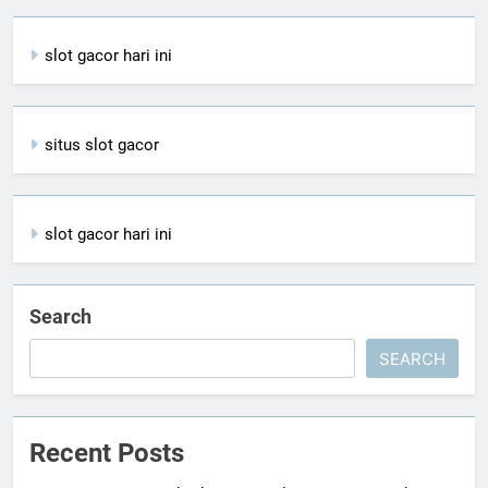
slot gacor hari ini
situs slot gacor
slot gacor hari ini
Search
SEARCH
Recent Posts