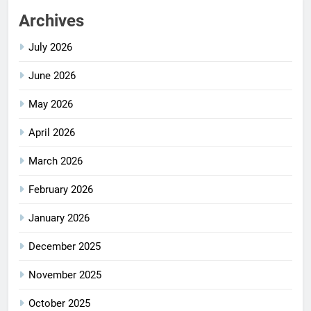
Archives
July 2026
June 2026
May 2026
April 2026
March 2026
February 2026
January 2026
December 2025
November 2025
October 2025