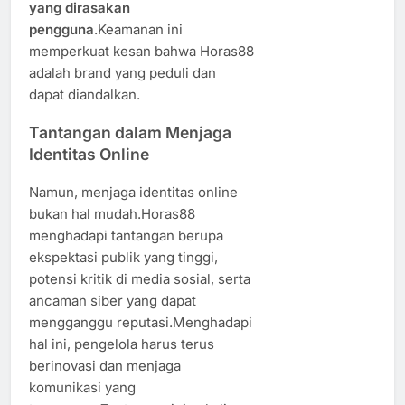
yang dirasakan
pengguna
.Keamanan ini
memperkuat kesan bahwa Horas88
adalah brand yang peduli dan
dapat diandalkan.
Tantangan dalam Menjaga
Identitas Online
Namun, menjaga identitas online
bukan hal mudah.Horas88
menghadapi tantangan berupa
ekspektasi publik yang tinggi,
potensi kritik di media sosial, serta
ancaman siber yang dapat
mengganggu reputasi.Menghadapi
hal ini, pengelola harus terus
berinovasi dan menjaga
komunikasi yang