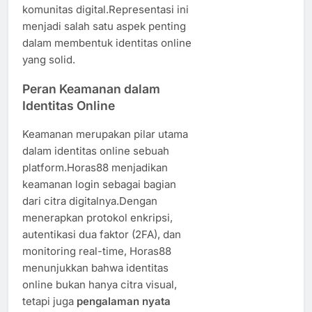
komunitas digital.Representasi ini
menjadi salah satu aspek penting
dalam membentuk identitas online
yang solid.
Peran Keamanan dalam
Identitas Online
Keamanan merupakan pilar utama
dalam identitas online sebuah
platform.Horas88 menjadikan
keamanan login sebagai bagian
dari citra digitalnya.Dengan
menerapkan protokol enkripsi,
autentikasi dua faktor (2FA), dan
monitoring real-time, Horas88
menunjukkan bahwa identitas
online bukan hanya citra visual,
tetapi juga
pengalaman nyata