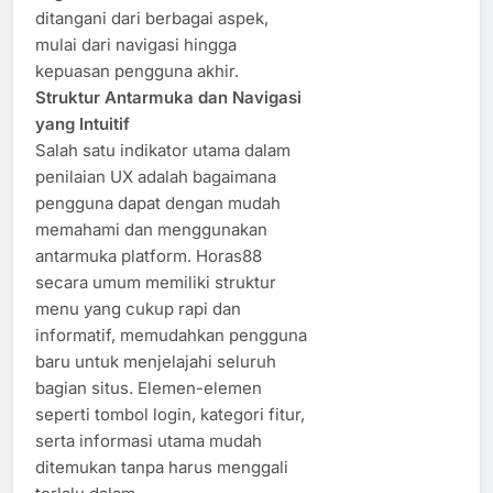
ditangani dari berbagai aspek,
mulai dari navigasi hingga
kepuasan pengguna akhir.
Struktur Antarmuka dan Navigasi
yang Intuitif
Salah satu indikator utama dalam
penilaian UX adalah bagaimana
pengguna dapat dengan mudah
memahami dan menggunakan
antarmuka platform. Horas88
secara umum memiliki struktur
menu yang cukup rapi dan
informatif, memudahkan pengguna
baru untuk menjelajahi seluruh
bagian situs. Elemen-elemen
seperti tombol login, kategori fitur,
serta informasi utama mudah
ditemukan tanpa harus menggali