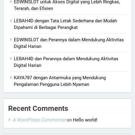
EDWINSLOT untuk Akses Digital yang Lebih Ringkas,
Terarah, dan Efisien
LEBAH4D dengan Tata Letak Sederhana dan Mudah
Dipahami di Berbagai Perangkat
EDWINSLOT dan Perannya dalam Mendukung Aktivitas
Digital Harian
LEBAH4D dan Perannya dalam Mendukung Aktivitas
Digital Harian
KAYA787 dengan Antarmuka yang Mendukung
Pengalaman Pengguna Lebih Nyaman
Recent Comments
A WordPress Commenter
on
Hello world!