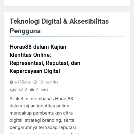
Teknologi Digital & Aksesibilitas
Pengguna
Horas88 dalam Kajian
Identitas Online:
Representasi, Reputasi, dan
Kepercayaan Digital
e155dce
12 months
ago
0
7 mins
Artikel ini membahas Horas88
dalam kajian identitas online,
mencakup pembentukan citra
digital, strategi branding, serta
pengaruhnya terhadap reputasi