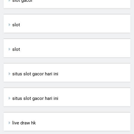
slot gacor
slot
slot
situs slot gacor hari ini
situs slot gacor hari ini
live draw hk