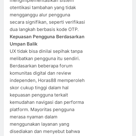
mengimplementasikan sistem
otentikasi tambahan yang tidak
mengganggu alur pengguna
secara signifikan, seperti verifikasi
dua langkah berbasis kode OTP.
Kepuasan Pengguna Berdasarkan
Umpan Balik
UX tidak bisa dinilai sepihak tanpa
melibatkan pengguna itu sendiri.
Berdasarkan beberapa forum
komunitas digital dan review
independen, Horas88 memperoleh
skor cukup tinggi dalam hal
kepuasan pengguna terkait
kemudahan navigasi dan performa
platform. Mayoritas pengguna
merasa nyaman dalam
menggunakan layanan yang
disediakan dan menyebut bahwa