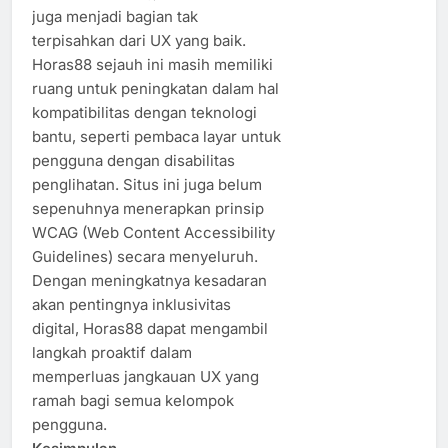
juga menjadi bagian tak
terpisahkan dari UX yang baik.
Horas88 sejauh ini masih memiliki
ruang untuk peningkatan dalam hal
kompatibilitas dengan teknologi
bantu, seperti pembaca layar untuk
pengguna dengan disabilitas
penglihatan. Situs ini juga belum
sepenuhnya menerapkan prinsip
WCAG (Web Content Accessibility
Guidelines) secara menyeluruh.
Dengan meningkatnya kesadaran
akan pentingnya inklusivitas
digital, Horas88 dapat mengambil
langkah proaktif dalam
memperluas jangkauan UX yang
ramah bagi semua kelompok
pengguna.