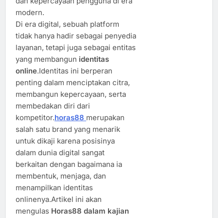
dan kepercayaan pengguna di era
modern.
Di era digital, sebuah platform
tidak hanya hadir sebagai penyedia
layanan, tetapi juga sebagai entitas
yang membangun
identitas
online
.Identitas ini berperan
penting dalam menciptakan citra,
membangun kepercayaan, serta
membedakan diri dari
kompetitor.
horas88
merupakan
salah satu brand yang menarik
untuk dikaji karena posisinya
dalam dunia digital sangat
berkaitan dengan bagaimana ia
membentuk, menjaga, dan
menampilkan identitas
onlinenya.Artikel ini akan
mengulas
Horas88 dalam kajian