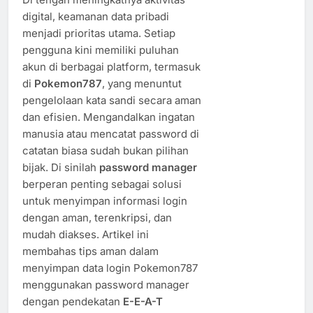
digital, keamanan data pribadi
menjadi prioritas utama. Setiap
pengguna kini memiliki puluhan
akun di berbagai platform, termasuk
di
Pokemon787
, yang menuntut
pengelolaan kata sandi secara aman
dan efisien. Mengandalkan ingatan
manusia atau mencatat password di
catatan biasa sudah bukan pilihan
bijak. Di sinilah
password manager
berperan penting sebagai solusi
untuk menyimpan informasi login
dengan aman, terenkripsi, dan
mudah diakses. Artikel ini
membahas tips aman dalam
menyimpan data login Pokemon787
menggunakan password manager
dengan pendekatan
E-E-A-T