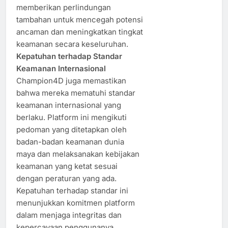
memberikan perlindungan
tambahan untuk mencegah potensi
ancaman dan meningkatkan tingkat
keamanan secara keseluruhan.
Kepatuhan terhadap Standar
Keamanan Internasional
Champion4D juga memastikan
bahwa mereka mematuhi standar
keamanan internasional yang
berlaku. Platform ini mengikuti
pedoman yang ditetapkan oleh
badan-badan keamanan dunia
maya dan melaksanakan kebijakan
keamanan yang ketat sesuai
dengan peraturan yang ada.
Kepatuhan terhadap standar ini
menunjukkan komitmen platform
dalam menjaga integritas dan
kepercayaan penggunanya.