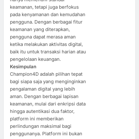
keamanan, tetapi juga berfokus
pada kenyamanan dan kemudahan
pengguna. Dengan berbagai fitur
keamanan yang diterapkan,
pengguna dapat merasa aman
ketika melakukan aktivitas digital,
baik itu untuk transaksi harian atau
pengelolaan keuangan.
Kesimpulan
Champion4D adalah pilihan tepat
bagi siapa saja yang menginginkan
pengalaman digital yang lebih
aman. Dengan berbagai lapisan
keamanan, mulai dari enkripsi data
hingga autentikasi dua faktor,
platform ini memberikan
perlindungan maksimal bagi
penggunanya. Platform ini bukan