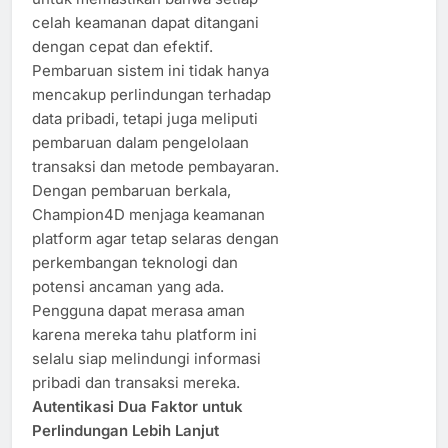
celah keamanan dapat ditangani
dengan cepat dan efektif.
Pembaruan sistem ini tidak hanya
mencakup perlindungan terhadap
data pribadi, tetapi juga meliputi
pembaruan dalam pengelolaan
transaksi dan metode pembayaran.
Dengan pembaruan berkala,
Champion4D menjaga keamanan
platform agar tetap selaras dengan
perkembangan teknologi dan
potensi ancaman yang ada.
Pengguna dapat merasa aman
karena mereka tahu platform ini
selalu siap melindungi informasi
pribadi dan transaksi mereka.
Autentikasi Dua Faktor untuk
Perlindungan Lebih Lanjut