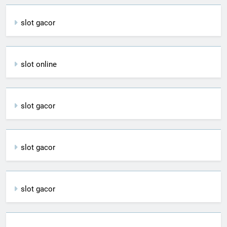
slot gacor
slot online
slot gacor
slot gacor
slot gacor