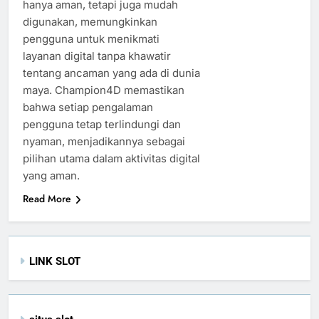
hanya aman, tetapi juga mudah
digunakan, memungkinkan
pengguna untuk menikmati
layanan digital tanpa khawatir
tentang ancaman yang ada di dunia
maya. Champion4D memastikan
bahwa setiap pengalaman
pengguna tetap terlindungi dan
nyaman, menjadikannya sebagai
pilihan utama dalam aktivitas digital
yang aman.
Read More
LINK SLOT