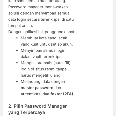
kata sandi lemah atau berulang.
Password manager menawarkan
solusi dengan menyimpan semua
data login secara terenkripsi di satu
tempat aman.
Dengan aplikasi ini, pengguna dapat:
Membuat kata sandi acak
yang kuat untuk setiap akun.
Menyimpan semua login
dalam vault terenkripsi.
Mengisi otomatis (auto-fill)
login di situs resmi tanpa
harus mengetik ulang.
Melindungi data dengan
master password
dan
autentikasi dua faktor (2FA)
.
2. Pilih Password Manager
yang Terpercaya