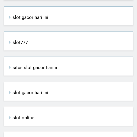
slot gacor hari ini
slot777
situs slot gacor hari ini
slot gacor hari ini
slot online