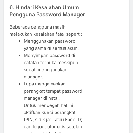
6. Hindari Kesalahan Umum
Pengguna Password Manager
Beberapa pengguna masih
melakukan kesalahan fatal seperti:
Menggunakan password
yang sama di semua akun.
Menyimpan password di
catatan terbuka meskipun
sudah menggunakan
manager.
Lupa mengamankan
perangkat tempat password
manager diinstal.
Untuk mencegah hal ini,
aktifkan kunci perangkat
(PIN, sidik jari, atau Face ID)
dan logout otomatis setelah