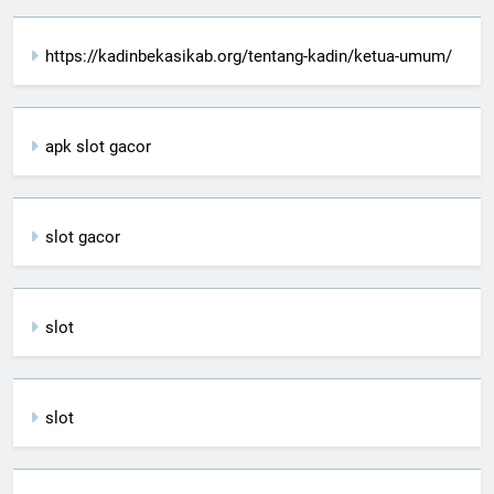
https://kadinbekasikab.org/tentang-kadin/ketua-umum/
apk slot gacor
slot gacor
slot
slot