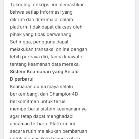
Teknologi enkripsi ini memastikan
bahwa setiap informasi yang
dikirim dan diterima di dalam
platform tidak dapat diakses oleh
pihak yang tidak berwenang.
Sehingga, pengguna dapat
melakukan transaksi online dengan
lebih percaya diri, tanpa khawatir
tentang keamanan data mereka.
Sistem Keamanan yang Selalu
Diperbarui
Keamanan dunia maya selalu
berkembang, dan Champion4D
berkomitmen untuk terus
memperbarui sistem keamanannya
agar tetap dapat menghadapi
ancaman terbaru. Platform ini
secara rutin melakukan pembaruan
untuk memastikan bahwa setiap