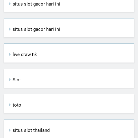
situs slot gacor hari ini
situs slot gacor hari ini
live draw hk
Slot
toto
situs slot thailand