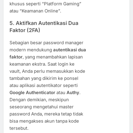
khusus seperti “Platform Gaming”
atau “Keamanan Online”.
5. Aktifkan Autentikasi Dua
Faktor (2FA)
Sebagian besar password manager
modern mendukung
autentikasi dua
faktor
, yang menambahkan lapisan
keamanan ekstra. Saat login ke
vault, Anda perlu memasukkan kode
tambahan yang dikirim ke ponsel
atau aplikasi autentikator seperti
Google Authenticator
atau
Authy
.
Dengan demikian, meskipun
seseorang mengetahui master
password Anda, mereka tetap tidak
bisa mengakses akun tanpa kode
tersebut.