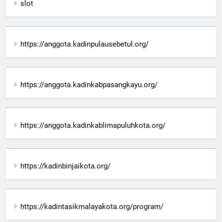
slot
https://anggota.kadinpulausebetul.org/
https://anggota.kadinkabpasangkayu.org/
https://anggota.kadinkablimapuluhkota.org/
https://kadinbinjaikota.org/
https://kadintasikmalayakota.org/program/