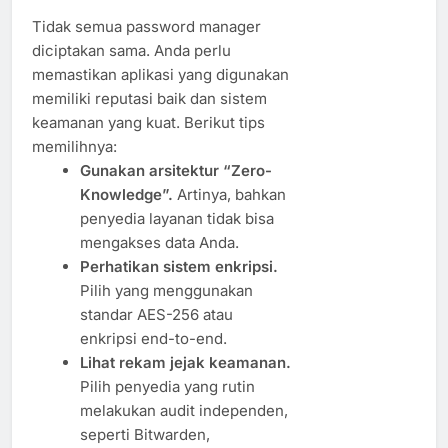
Tidak semua password manager
diciptakan sama. Anda perlu
memastikan aplikasi yang digunakan
memiliki reputasi baik dan sistem
keamanan yang kuat. Berikut tips
memilihnya:
Gunakan arsitektur “Zero-
Knowledge”.
Artinya, bahkan
penyedia layanan tidak bisa
mengakses data Anda.
Perhatikan sistem enkripsi.
Pilih yang menggunakan
standar AES-256 atau
enkripsi end-to-end.
Lihat rekam jejak keamanan.
Pilih penyedia yang rutin
melakukan audit independen,
seperti Bitwarden,