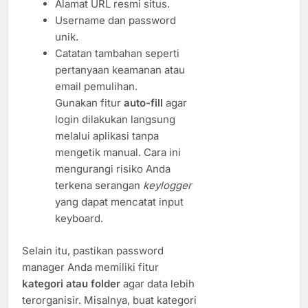
Alamat URL resmi situs.
Username dan password
unik.
Catatan tambahan seperti
pertanyaan keamanan atau
email pemulihan.
Gunakan fitur
auto-fill
agar
login dilakukan langsung
melalui aplikasi tanpa
mengetik manual. Cara ini
mengurangi risiko Anda
terkena serangan
keylogger
yang dapat mencatat input
keyboard.
Selain itu, pastikan password
manager Anda memiliki fitur
kategori atau folder
agar data lebih
terorganisir. Misalnya, buat kategori