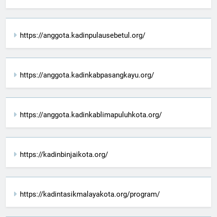
https://anggota.kadinpulausebetul.org/
https://anggota.kadinkabpasangkayu.org/
https://anggota.kadinkablimapuluhkota.org/
https://kadinbinjaikota.org/
https://kadintasikmalayakota.org/program/