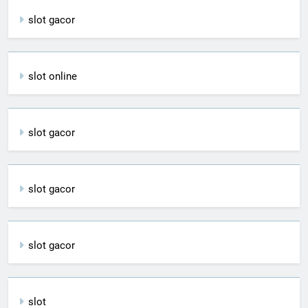
slot gacor
slot online
slot gacor
slot gacor
slot gacor
slot