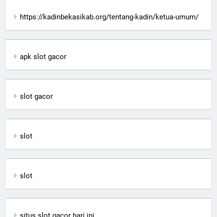
https://kadinbekasikab.org/tentang-kadin/ketua-umum/
apk slot gacor
slot gacor
slot
slot
situs slot gacor hari ini