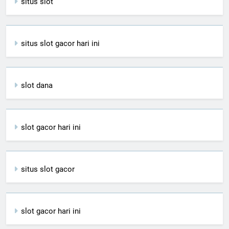
situs slot
situs slot gacor hari ini
slot dana
slot gacor hari ini
situs slot gacor
slot gacor hari ini