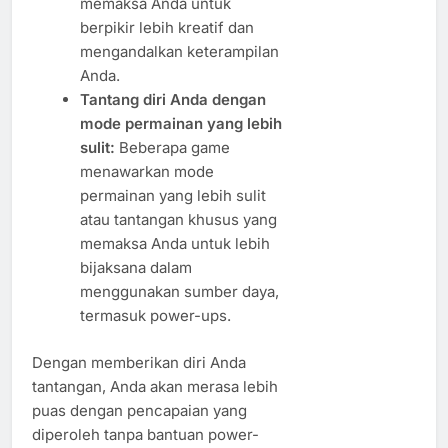
memaksa Anda untuk
berpikir lebih kreatif dan
mengandalkan keterampilan
Anda.
Tantang diri Anda dengan
mode permainan yang lebih
sulit:
Beberapa game
menawarkan mode
permainan yang lebih sulit
atau tantangan khusus yang
memaksa Anda untuk lebih
bijaksana dalam
menggunakan sumber daya,
termasuk power-ups.
Dengan memberikan diri Anda
tantangan, Anda akan merasa lebih
puas dengan pencapaian yang
diperoleh tanpa bantuan power-