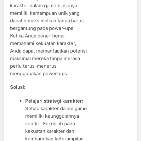
karakter dalam game biasanya
memiliki kemampuan unik yang
dapat dimaksimalkan tanpa harus
bergantung pada power-ups.
Ketika Anda benar-benar
memahami kekuatan karakter,
Anda dapat memanfaatkan potensi
maksimal mereka tanpa merasa
perlu terus-menerus
menggunakan power-ups.
Solusi:
Pelajari strategi karakter:
Setiap karakter dalam game
memiliki keunggulannya
sendiri. Fokuslah pada
kekuatan karakter dan
kembangkan keterampilan