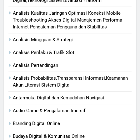
Digital,Teknologi Sistem,Evaluasi Platform
Analisis Kualitas Jaringan Optimasi Koneksi Mobile
Troubleshooting Akses Digital Manajemen Performa
Internet Pengalaman Pengguna dan Stabilitas
Analisis Mingguan & Strategi
Analisis Perilaku & Trafik Slot
Analisis Pertandingan
Analisis Probabilitas,Transparansi Informasi,Keamanan
Akun,Literasi Sistem Digital
Antarmuka Digital dan Kemudahan Navigasi
Audio Game & Pengalaman Imersif
Branding Digital Online
Budaya Digital & Komunitas Online