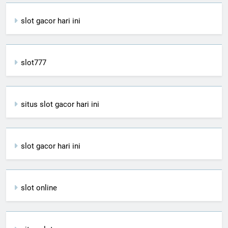
slot gacor hari ini
slot777
situs slot gacor hari ini
slot gacor hari ini
slot online