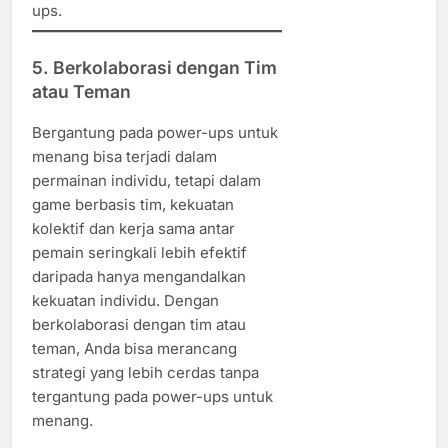
ups.
5. Berkolaborasi dengan Tim
atau Teman
Bergantung pada power-ups untuk
menang bisa terjadi dalam
permainan individu, tetapi dalam
game berbasis tim, kekuatan
kolektif dan kerja sama antar
pemain seringkali lebih efektif
daripada hanya mengandalkan
kekuatan individu. Dengan
berkolaborasi dengan tim atau
teman, Anda bisa merancang
strategi yang lebih cerdas tanpa
tergantung pada power-ups untuk
menang.