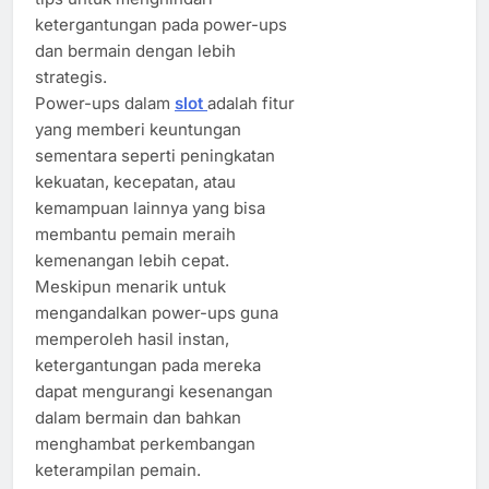
ketergantungan pada power-ups
dan bermain dengan lebih
strategis.
Power-ups dalam
slot
adalah fitur
yang memberi keuntungan
sementara seperti peningkatan
kekuatan, kecepatan, atau
kemampuan lainnya yang bisa
membantu pemain meraih
kemenangan lebih cepat.
Meskipun menarik untuk
mengandalkan power-ups guna
memperoleh hasil instan,
ketergantungan pada mereka
dapat mengurangi kesenangan
dalam bermain dan bahkan
menghambat perkembangan
keterampilan pemain.