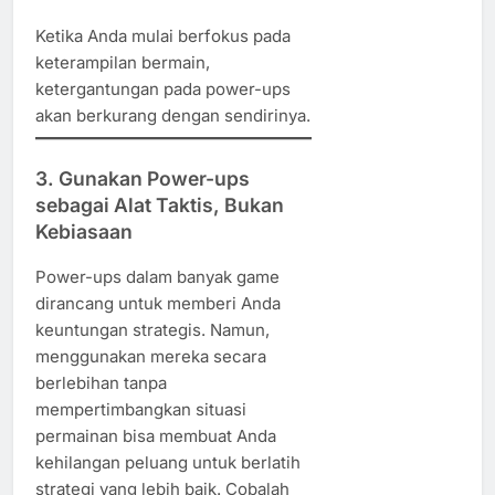
Ketika Anda mulai berfokus pada
keterampilan bermain,
ketergantungan pada power-ups
akan berkurang dengan sendirinya.
3. Gunakan Power-ups
sebagai Alat Taktis, Bukan
Kebiasaan
Power-ups dalam banyak game
dirancang untuk memberi Anda
keuntungan strategis. Namun,
menggunakan mereka secara
berlebihan tanpa
mempertimbangkan situasi
permainan bisa membuat Anda
kehilangan peluang untuk berlatih
strategi yang lebih baik. Cobalah