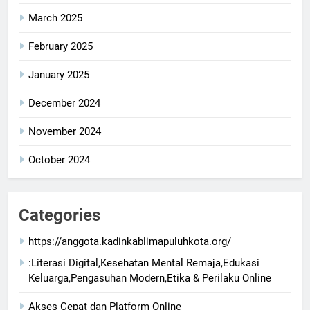
March 2025
February 2025
January 2025
December 2024
November 2024
October 2024
Categories
https://anggota.kadinkablimapuluhkota.org/
:Literasi Digital,Kesehatan Mental Remaja,Edukasi
Keluarga,Pengasuhan Modern,Etika & Perilaku Online
Akses Cepat dan Platform Online