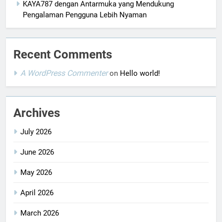
KAYA787 dengan Antarmuka yang Mendukung
Pengalaman Pengguna Lebih Nyaman
Recent Comments
A WordPress Commenter
on
Hello world!
Archives
July 2026
June 2026
May 2026
April 2026
March 2026