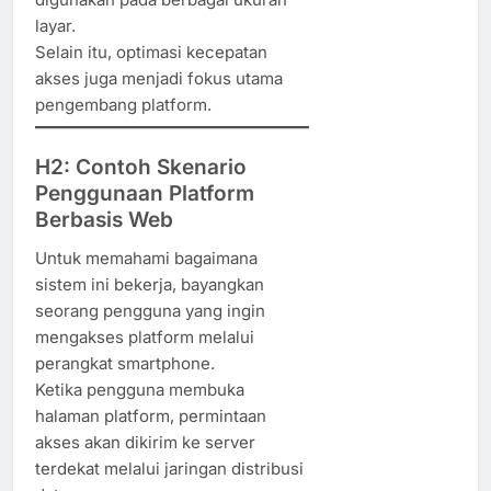
layar.
Selain itu, optimasi kecepatan
akses juga menjadi fokus utama
pengembang platform.
H2: Contoh Skenario
Penggunaan Platform
Berbasis Web
Untuk memahami bagaimana
sistem ini bekerja, bayangkan
seorang pengguna yang ingin
mengakses platform melalui
perangkat smartphone.
Ketika pengguna membuka
halaman platform, permintaan
akses akan dikirim ke server
terdekat melalui jaringan distribusi