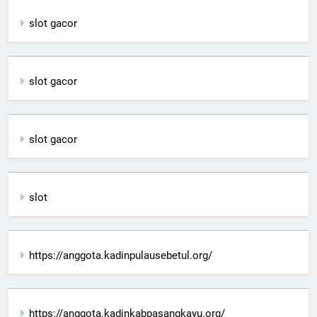
slot gacor
slot gacor
slot gacor
slot
https://anggota.kadinpulausebetul.org/
https://anggota.kadinkabpasangkayu.org/