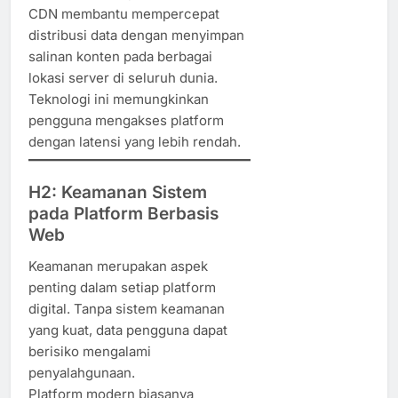
CDN membantu mempercepat
distribusi data dengan menyimpan
salinan konten pada berbagai
lokasi server di seluruh dunia.
Teknologi ini memungkinkan
pengguna mengakses platform
dengan latensi yang lebih rendah.
H2: Keamanan Sistem
pada Platform Berbasis
Web
Keamanan merupakan aspek
penting dalam setiap platform
digital. Tanpa sistem keamanan
yang kuat, data pengguna dapat
berisiko mengalami
penyalahgunaan.
Platform modern biasanya