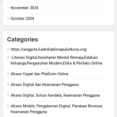
November 2024
October 2024
Categories
https://anggota.kadinkablimapuluhkota.org/
:Literasi Digital,Kesehatan Mental Remaja,Edukasi
Keluarga,Pengasuhan Modern,Etika & Perilaku Online
Akses Cepat dan Platform Online
Akses Digital dan Keamanan Pengguna
Akses Digital, Solusi Kendala, Keamanan Pengguna
Akses Mobile, Pengalaman Digital, Panduan Browser,
Keamanan Pengguna