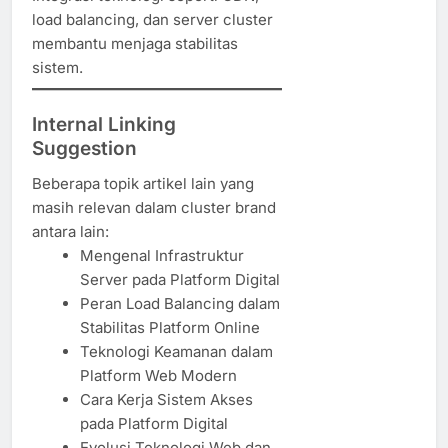
load balancing, dan server cluster
membantu menjaga stabilitas
sistem.
Internal Linking
Suggestion
Beberapa topik artikel lain yang
masih relevan dalam cluster brand
antara lain:
Mengenal Infrastruktur
Server pada Platform Digital
Peran Load Balancing dalam
Stabilitas Platform Online
Teknologi Keamanan dalam
Platform Web Modern
Cara Kerja Sistem Akses
pada Platform Digital
Evolusi Teknologi Web dan