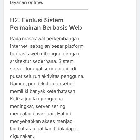
layanan online.
H2: Evolusi Sistem
Permainan Berbasis Web
Pada masa awal perkembangan
internet, sebagian besar platform
berbasis web dibangun dengan
arsitektur sederhana. Sistem
server tunggal sering menjadi
pusat seluruh aktivitas pengguna.
Namun, pendekatan tersebut
memiliki banyak keterbatasan.
Ketika jumlah pengguna
meningkat, server sering
mengalami overload. Hal ini
menyebabkan akses menjadi
lambat atau bahkan tidak dapat
digunakan.