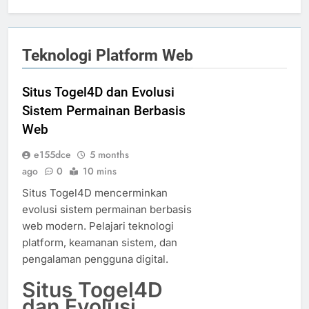
Teknologi Platform Web
Situs Togel4D dan Evolusi
Sistem Permainan Berbasis
Web
e155dce
5 months
ago
0
10 mins
Situs Togel4D mencerminkan
evolusi sistem permainan berbasis
web modern. Pelajari teknologi
platform, keamanan sistem, dan
pengalaman pengguna digital.
Situs Togel4D
dan Evolusi