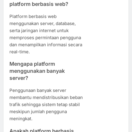
platform berbasis web?
Platform berbasis web
menggunakan server, database,
serta jaringan internet untuk
memproses permintaan pengguna
dan menampilkan informasi secara
real-time.
Mengapa platform
menggunakan banyak
server?
Penggunaan banyak server
membantu mendistribusikan beban
trafik sehingga sistem tetap stabil
meskipun jumlah pengguna
meningkat.
Apakah platform berbasis