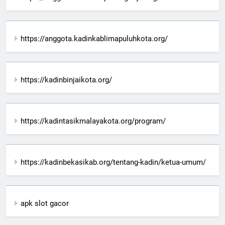
https://anggota.kadinkablimapuluhkota.org/
https://kadinbinjaikota.org/
https://kadintasikmalayakota.org/program/
https://kadinbekasikab.org/tentang-kadin/ketua-umum/
apk slot gacor