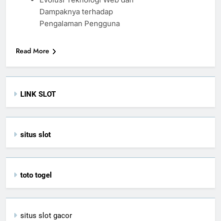
Dampaknya terhadap
Pengalaman Pengguna
Read More
LINK SLOT
situs slot
toto togel
situs slot gacor