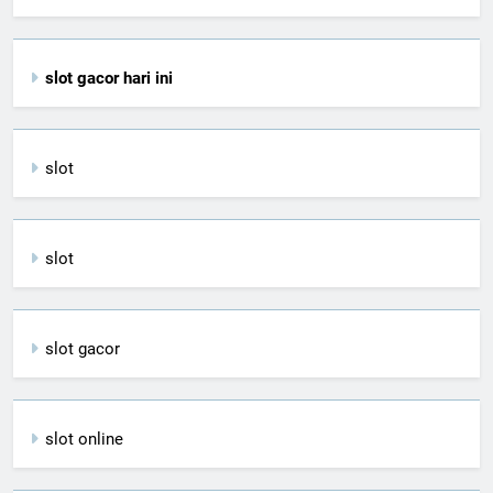
slot gacor hari ini
slot
slot
slot gacor
slot online