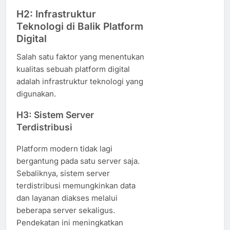
H2: Infrastruktur
Teknologi di Balik Platform
Digital
Salah satu faktor yang menentukan
kualitas sebuah platform digital
adalah infrastruktur teknologi yang
digunakan.
H3: Sistem Server
Terdistribusi
Platform modern tidak lagi
bergantung pada satu server saja.
Sebaliknya, sistem server
terdistribusi memungkinkan data
dan layanan diakses melalui
beberapa server sekaligus.
Pendekatan ini meningkatkan