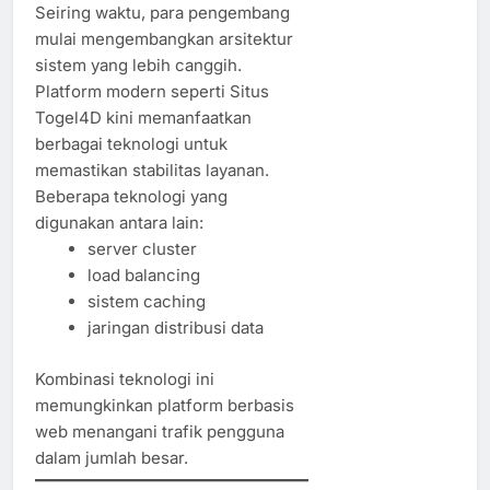
Seiring waktu, para pengembang
mulai mengembangkan arsitektur
sistem yang lebih canggih.
Platform modern seperti Situs
Togel4D kini memanfaatkan
berbagai teknologi untuk
memastikan stabilitas layanan.
Beberapa teknologi yang
digunakan antara lain:
server cluster
load balancing
sistem caching
jaringan distribusi data
Kombinasi teknologi ini
memungkinkan platform berbasis
web menangani trafik pengguna
dalam jumlah besar.