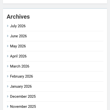
Archives
July 2026
June 2026
May 2026
April 2026
March 2026
February 2026
January 2026
December 2025
November 2025