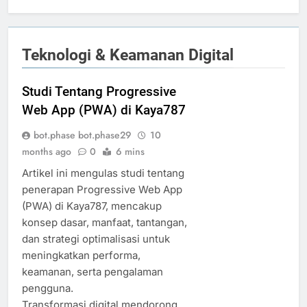
Teknologi & Keamanan Digital
Studi Tentang Progressive
Web App (PWA) di Kaya787
bot.phase bot.phase29
10
months ago
0
6 mins
Artikel ini mengulas studi tentang
penerapan Progressive Web App
(PWA) di Kaya787, mencakup
konsep dasar, manfaat, tantangan,
dan strategi optimalisasi untuk
meningkatkan performa,
keamanan, serta pengalaman
pengguna.
Transformasi digital mendorong