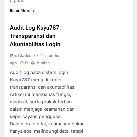
digital.
Read More
Audit Log Kaya787:
Transparansi dan
Akuntabilitas Login
e155dce
11 months
ago
0
6 mins
Audit log pada sistem login
Kaya787
menjadi kunci
transparansi dan akuntabilitas.
Artikel ini membahas fungsi,
manfaat, serta praktik terbaik
dalam menjaga keamanan dan
kepercayaan pengguna.
Dalam era digital, keamanan bukan
hanya soal melindungi data, tetapi