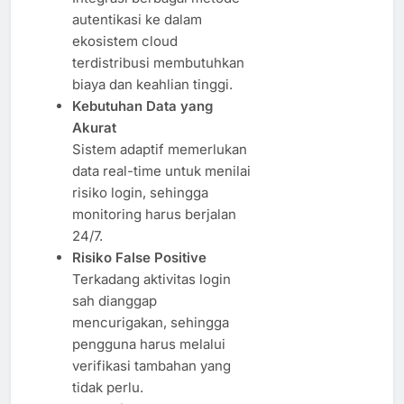
autentikasi ke dalam
ekosistem cloud
terdistribusi membutuhkan
biaya dan keahlian tinggi.
Kebutuhan Data yang
Akurat
Sistem adaptif memerlukan
data real-time untuk menilai
risiko login, sehingga
monitoring harus berjalan
24/7.
Risiko False Positive
Terkadang aktivitas login
sah dianggap
mencurigakan, sehingga
pengguna harus melalui
verifikasi tambahan yang
tidak perlu.