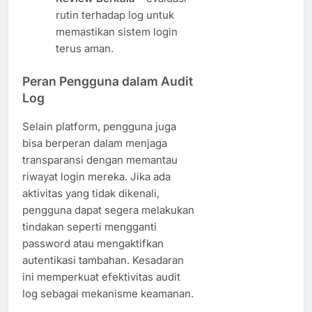
rutin terhadap log untuk
memastikan sistem login
terus aman.
Peran Pengguna dalam Audit
Log
Selain platform, pengguna juga
bisa berperan dalam menjaga
transparansi dengan memantau
riwayat login mereka. Jika ada
aktivitas yang tidak dikenali,
pengguna dapat segera melakukan
tindakan seperti mengganti
password atau mengaktifkan
autentikasi tambahan. Kesadaran
ini memperkuat efektivitas audit
log sebagai mekanisme keamanan.