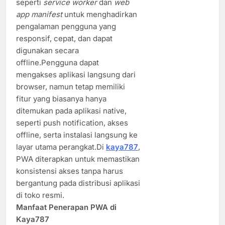
seperti
service worker
dan
web
app manifest
untuk menghadirkan
pengalaman pengguna yang
responsif, cepat, dan dapat
digunakan secara
offline.Pengguna dapat
mengakses aplikasi langsung dari
browser, namun tetap memiliki
fitur yang biasanya hanya
ditemukan pada aplikasi native,
seperti push notification, akses
offline, serta instalasi langsung ke
layar utama perangkat.Di
kaya787
,
PWA diterapkan untuk memastikan
konsistensi akses tanpa harus
bergantung pada distribusi aplikasi
di toko resmi.
Manfaat Penerapan PWA di
Kaya787