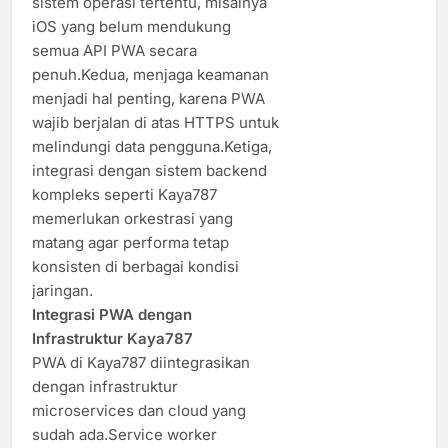
sistem operasi tertentu, misalnya
iOS yang belum mendukung
semua API PWA secara
penuh.Kedua, menjaga keamanan
menjadi hal penting, karena PWA
wajib berjalan di atas HTTPS untuk
melindungi data pengguna.Ketiga,
integrasi dengan sistem backend
kompleks seperti Kaya787
memerlukan orkestrasi yang
matang agar performa tetap
konsisten di berbagai kondisi
jaringan.
Integrasi PWA dengan
Infrastruktur Kaya787
PWA di Kaya787 diintegrasikan
dengan infrastruktur
microservices dan cloud yang
sudah ada.Service worker