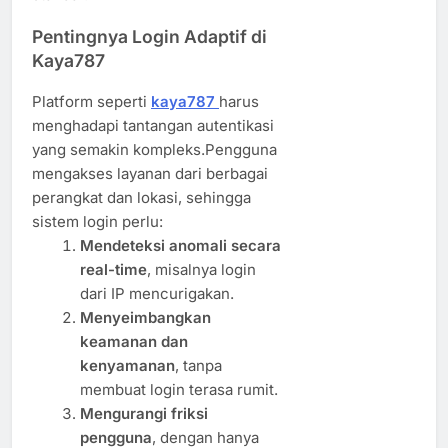
Pentingnya Login Adaptif di
Kaya787
Platform seperti
kaya787
harus
menghadapi tantangan autentikasi
yang semakin kompleks.Pengguna
mengakses layanan dari berbagai
perangkat dan lokasi, sehingga
sistem login perlu:
Mendeteksi anomali secara
real-time
, misalnya login
dari IP mencurigakan.
Menyeimbangkan
keamanan dan
kenyamanan
, tanpa
membuat login terasa rumit.
Mengurangi friksi
pengguna
, dengan hanya