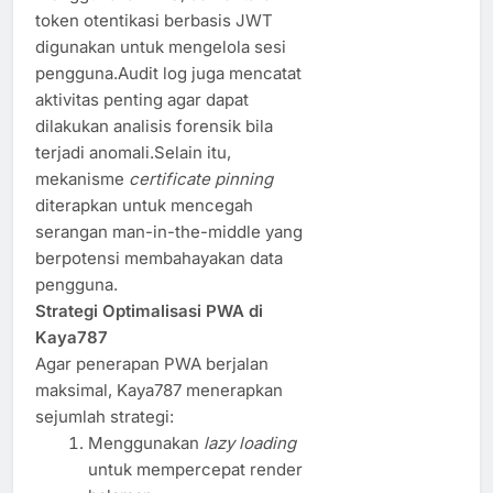
token otentikasi berbasis JWT
digunakan untuk mengelola sesi
pengguna.Audit log juga mencatat
aktivitas penting agar dapat
dilakukan analisis forensik bila
terjadi anomali.Selain itu,
mekanisme
certificate pinning
diterapkan untuk mencegah
serangan man-in-the-middle yang
berpotensi membahayakan data
pengguna.
Strategi Optimalisasi PWA di
Kaya787
Agar penerapan PWA berjalan
maksimal, Kaya787 menerapkan
sejumlah strategi:
Menggunakan
lazy loading
untuk mempercepat render