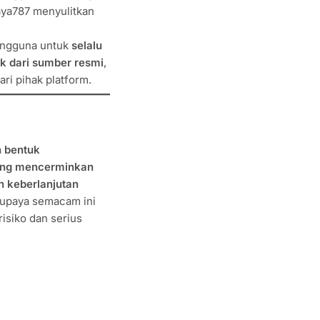
aya787 menyulitkan
pengguna untuk
selalu
k dari sumber resmi
,
ari pihak platform.
 bentuk
yang mencerminkan
 keberlanjutan
 upaya semacam ini
risiko dan serius