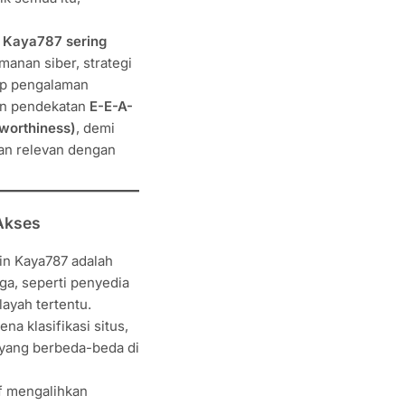
 Kaya787 sering
eamanan siber, strategi
dap pengalaman
an pendekatan
E-E-A-
tworthiness)
, demi
an relevan dengan
Akses
in Kaya787 adalah
iga, seperti penyedia
layah tertentu.
na klasifikasi situs,
s yang berbeda-beda di
if mengalihkan