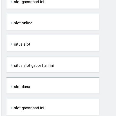
slot gacor hari ini
slot online
situs slot
situs slot gacor hari ini
slot dana
slot gacor hari ini