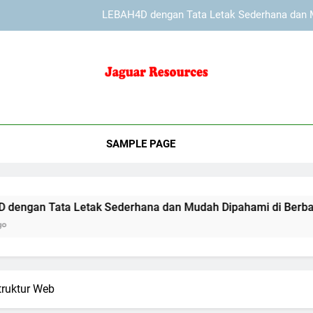
LEBAH4D dengan Tata Letak Sederhana dan M
EDWINSLOT dan Perannya dala
LEBAH4D dan Perannya dala
uar Resources
EDWINSLOT untuk Akses Digital yan
sources Menyediakan Solusi Konsultasi Energi Dan Sumber Day
LEBAH4D dengan Tata Letak Sederhana dan M
SAMPLE PAGE
EDWINSLOT dan Perannya dala
LEBAH4D dan Perannya dala
 Letak Sederhana dan Mudah Dipahami di Berbagai Perangka
truktur Web