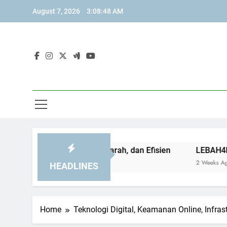
Skip
August 7, 2026
3:08:49 AM
to
content
Jag
Jaguar Re
bih Ringkas, Terarah, dan Efisien
LEBAH4D dengan Tata
2 Weeks Ago
HEADLINES
Home
Teknologi Digital, Keamanan Online, Infras