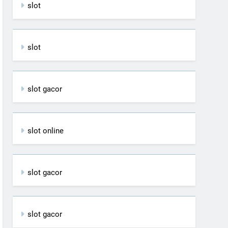
slot
slot
slot gacor
slot online
slot gacor
slot gacor