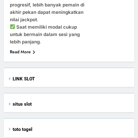
progresif, lebih banyak pemain di
akhir pekan dapat meningkatkan
nilai jackpot
.
Saat memiliki modal cukup
untuk bermain dalam sesi yang
lebih panjang
.
Read More
LINK SLOT
situs slot
toto togel