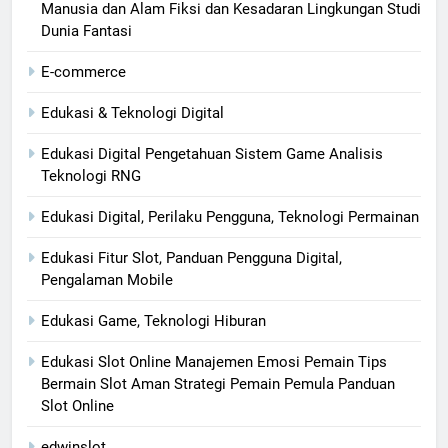
Manusia dan Alam Fiksi dan Kesadaran Lingkungan Studi
Dunia Fantasi
E-commerce
Edukasi & Teknologi Digital
Edukasi Digital Pengetahuan Sistem Game Analisis
Teknologi RNG
Edukasi Digital, Perilaku Pengguna, Teknologi Permainan
Edukasi Fitur Slot, Panduan Pengguna Digital,
Pengalaman Mobile
Edukasi Game, Teknologi Hiburan
Edukasi Slot Online Manajemen Emosi Pemain Tips
Bermain Slot Aman Strategi Pemain Pemula Panduan
Slot Online
edwinslot