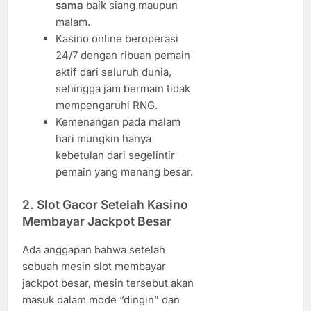
sama
baik siang maupun
malam.
Kasino online beroperasi
24/7 dengan ribuan pemain
aktif dari seluruh dunia,
sehingga jam bermain tidak
mempengaruhi RNG.
Kemenangan pada malam
hari mungkin hanya
kebetulan dari segelintir
pemain yang menang besar.
2. Slot Gacor Setelah Kasino
Membayar Jackpot Besar
Ada anggapan bahwa setelah
sebuah mesin slot membayar
jackpot besar, mesin tersebut akan
masuk dalam mode “dingin” dan