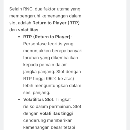
Selain RNG, dua faktor utama yang
mempengaruhi kemenangan dalam
slot adalah
Return to Player (RTP)
dan
volatilitas
.
RTP (Return to Player)
:
Persentase teoritis yang
menunjukkan berapa banyak
taruhan yang dikembalikan
kepada pemain dalam
jangka panjang. Slot dengan
RTP tinggi (96% ke atas)
lebih menguntungkan dalam
sesi panjang.
Volatilitas Slot
: Tingkat
risiko dalam permainan. Slot
dengan
volatilitas tinggi
cenderung memberikan
kemenangan besar tetapi