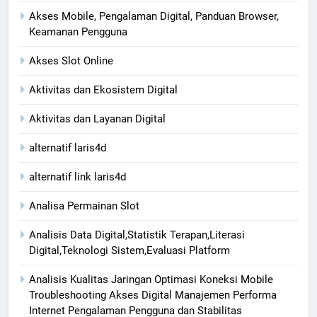
Akses Mobile, Pengalaman Digital, Panduan Browser,
Keamanan Pengguna
Akses Slot Online
Aktivitas dan Ekosistem Digital
Aktivitas dan Layanan Digital
alternatif laris4d
alternatif link laris4d
Analisa Permainan Slot
Analisis Data Digital,Statistik Terapan,Literasi
Digital,Teknologi Sistem,Evaluasi Platform
Analisis Kualitas Jaringan Optimasi Koneksi Mobile
Troubleshooting Akses Digital Manajemen Performa
Internet Pengalaman Pengguna dan Stabilitas