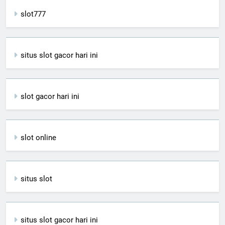
slot777
situs slot gacor hari ini
slot gacor hari ini
slot online
situs slot
situs slot gacor hari ini