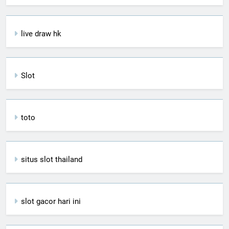
live draw hk
Slot
toto
situs slot thailand
slot gacor hari ini