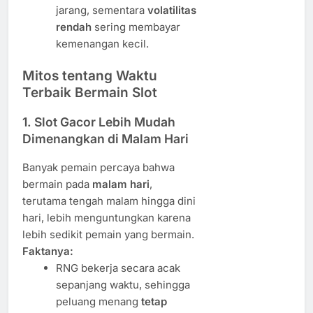
jarang, sementara
volatilitas
rendah
sering membayar
kemenangan kecil.
Mitos tentang Waktu
Terbaik Bermain Slot
1. Slot Gacor Lebih Mudah
Dimenangkan di Malam Hari
Banyak pemain percaya bahwa
bermain pada
malam hari
,
terutama tengah malam hingga dini
hari, lebih menguntungkan karena
lebih sedikit pemain yang bermain.
Faktanya:
RNG bekerja secara acak
sepanjang waktu, sehingga
peluang menang
tetap