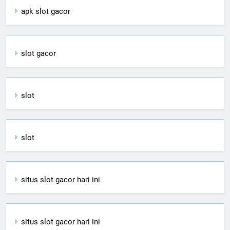
apk slot gacor
slot gacor
slot
slot
situs slot gacor hari ini
situs slot gacor hari ini