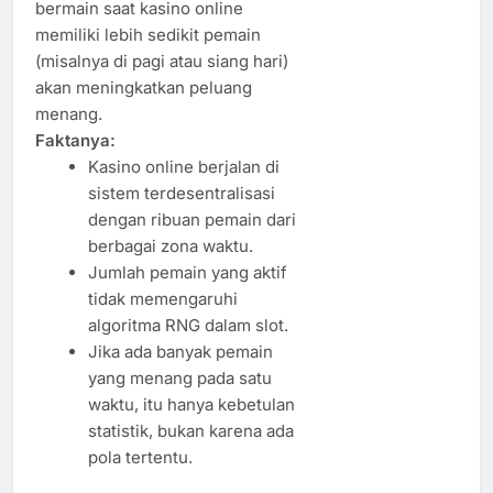
bermain saat kasino online
memiliki lebih sedikit pemain
(misalnya di pagi atau siang hari)
akan meningkatkan peluang
menang.
Faktanya:
Kasino online berjalan di
sistem terdesentralisasi
dengan ribuan pemain dari
berbagai zona waktu.
Jumlah pemain yang aktif
tidak memengaruhi
algoritma RNG dalam slot.
Jika ada banyak pemain
yang menang pada satu
waktu, itu hanya kebetulan
statistik, bukan karena ada
pola tertentu.