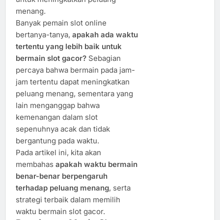
menang.
Banyak pemain slot online
bertanya-tanya,
apakah ada waktu
tertentu yang lebih baik untuk
bermain slot gacor?
Sebagian
percaya bahwa bermain pada jam-
jam tertentu dapat meningkatkan
peluang menang, sementara yang
lain menganggap bahwa
kemenangan dalam slot
sepenuhnya acak dan tidak
bergantung pada waktu.
Pada artikel ini, kita akan
membahas
apakah waktu bermain
benar-benar berpengaruh
terhadap peluang menang
, serta
strategi terbaik dalam memilih
waktu bermain slot gacor.