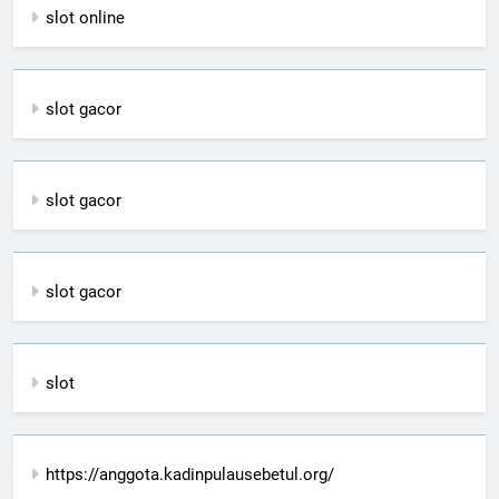
slot online
slot gacor
slot gacor
slot gacor
slot
https://anggota.kadinpulausebetul.org/