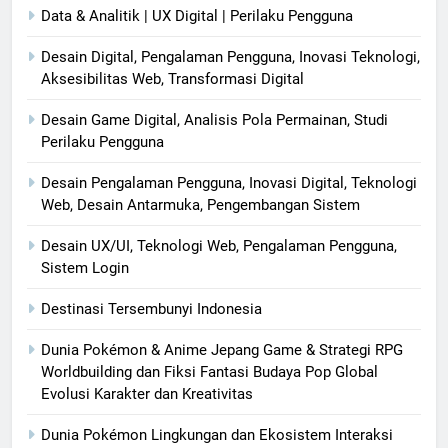
Data & Analitik | UX Digital | Perilaku Pengguna
Desain Digital, Pengalaman Pengguna, Inovasi Teknologi,
Aksesibilitas Web, Transformasi Digital
Desain Game Digital, Analisis Pola Permainan, Studi
Perilaku Pengguna
Desain Pengalaman Pengguna, Inovasi Digital, Teknologi
Web, Desain Antarmuka, Pengembangan Sistem
Desain UX/UI, Teknologi Web, Pengalaman Pengguna,
Sistem Login
Destinasi Tersembunyi Indonesia
Dunia Pokémon & Anime Jepang Game & Strategi RPG
Worldbuilding dan Fiksi Fantasi Budaya Pop Global
Evolusi Karakter dan Kreativitas
Dunia Pokémon Lingkungan dan Ekosistem Interaksi