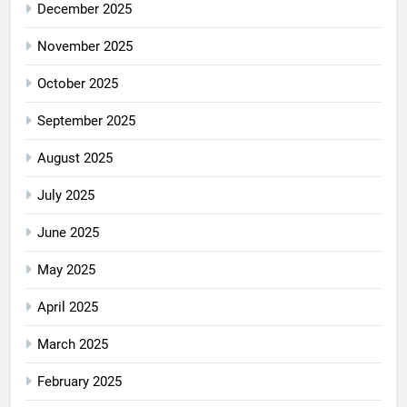
December 2025
November 2025
October 2025
September 2025
August 2025
July 2025
June 2025
May 2025
April 2025
March 2025
February 2025