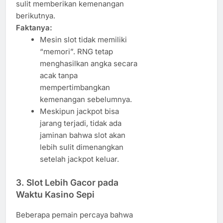
sulit memberikan kemenangan
berikutnya.
Faktanya:
Mesin slot tidak memiliki
“memori”. RNG tetap
menghasilkan angka secara
acak tanpa
mempertimbangkan
kemenangan sebelumnya.
Meskipun jackpot bisa
jarang terjadi, tidak ada
jaminan bahwa slot akan
lebih sulit dimenangkan
setelah jackpot keluar.
3. Slot Lebih Gacor pada
Waktu Kasino Sepi
Beberapa pemain percaya bahwa