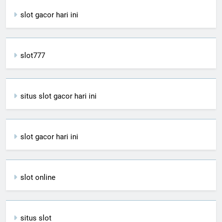
slot gacor hari ini
slot777
situs slot gacor hari ini
slot gacor hari ini
slot online
situs slot