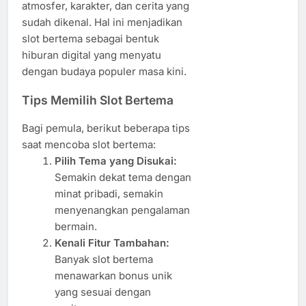
atmosfer, karakter, dan cerita yang
sudah dikenal. Hal ini menjadikan
slot bertema sebagai bentuk
hiburan digital yang menyatu
dengan budaya populer masa kini.
Tips Memilih Slot Bertema
Bagi pemula, berikut beberapa tips
saat mencoba slot bertema:
Pilih Tema yang Disukai:
Semakin dekat tema dengan
minat pribadi, semakin
menyenangkan pengalaman
bermain.
Kenali Fitur Tambahan:
Banyak slot bertema
menawarkan bonus unik
yang sesuai dengan