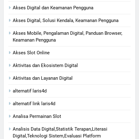
Akses Digital dan Keamanan Pengguna
Akses Digital, Solusi Kendala, Keamanan Pengguna
Akses Mobile, Pengalaman Digital, Panduan Browser,
Keamanan Pengguna
Akses Slot Online
Aktivitas dan Ekosistem Digital
Aktivitas dan Layanan Digital
alternatif laris4d
alternatif link laris4d
Analisa Permainan Slot
Analisis Data Digital,Statistik Terapan,Literasi
Digital,Teknologi Sistem,Evaluasi Platform