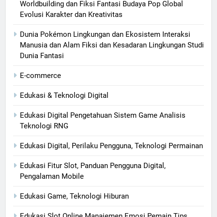
Worldbuilding dan Fiksi Fantasi Budaya Pop Global
Evolusi Karakter dan Kreativitas
Dunia Pokémon Lingkungan dan Ekosistem Interaksi
Manusia dan Alam Fiksi dan Kesadaran Lingkungan Studi
Dunia Fantasi
E-commerce
Edukasi & Teknologi Digital
Edukasi Digital Pengetahuan Sistem Game Analisis
Teknologi RNG
Edukasi Digital, Perilaku Pengguna, Teknologi Permainan
Edukasi Fitur Slot, Panduan Pengguna Digital,
Pengalaman Mobile
Edukasi Game, Teknologi Hiburan
Edukasi Slot Online Manajemen Emosi Pemain Tips