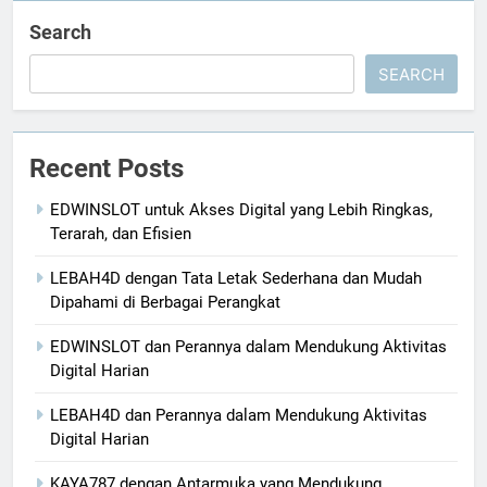
Search
SEARCH
Recent Posts
EDWINSLOT untuk Akses Digital yang Lebih Ringkas,
Terarah, dan Efisien
LEBAH4D dengan Tata Letak Sederhana dan Mudah
Dipahami di Berbagai Perangkat
EDWINSLOT dan Perannya dalam Mendukung Aktivitas
Digital Harian
LEBAH4D dan Perannya dalam Mendukung Aktivitas
Digital Harian
KAYA787 dengan Antarmuka yang Mendukung