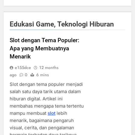
Edukasi Game, Teknologi Hiburan
Slot dengan Tema Populer:
Apa yang Membuatnya
Menarik
e155dce
12 months
ago
0
6 mins
Slot dengan tema populer menjadi
salah satu daya tarik utama dalam
hiburan digital. Artikel ini
membahas mengapa tema tertentu
mampu membuat
slot
lebih
menarik, bagaimana pengaruh
visual, cerita, dan pengalaman
bermain terhadap daya tariknya.