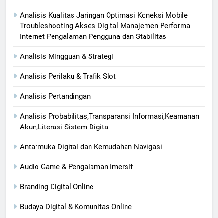
Analisis Kualitas Jaringan Optimasi Koneksi Mobile
Troubleshooting Akses Digital Manajemen Performa
Internet Pengalaman Pengguna dan Stabilitas
Analisis Mingguan & Strategi
Analisis Perilaku & Trafik Slot
Analisis Pertandingan
Analisis Probabilitas,Transparansi Informasi,Keamanan
Akun,Literasi Sistem Digital
Antarmuka Digital dan Kemudahan Navigasi
Audio Game & Pengalaman Imersif
Branding Digital Online
Budaya Digital & Komunitas Online