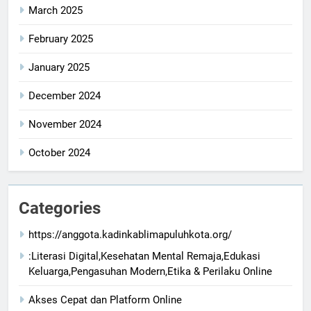
March 2025
February 2025
January 2025
December 2024
November 2024
October 2024
Categories
https://anggota.kadinkablimapuluhkota.org/
:Literasi Digital,Kesehatan Mental Remaja,Edukasi
Keluarga,Pengasuhan Modern,Etika & Perilaku Online
Akses Cepat dan Platform Online