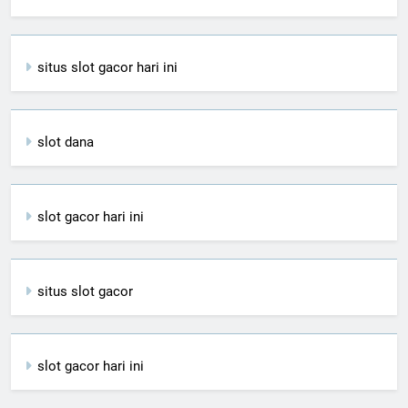
situs slot gacor hari ini
slot dana
slot gacor hari ini
situs slot gacor
slot gacor hari ini