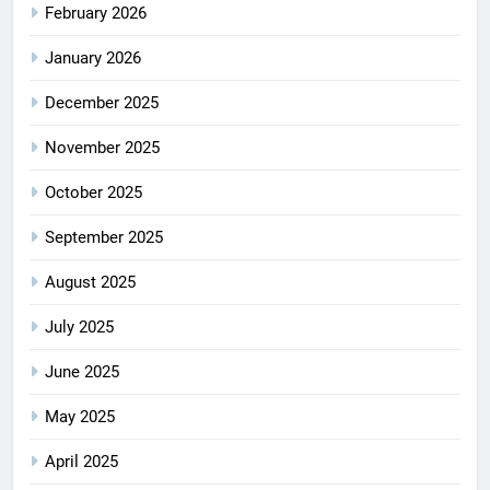
February 2026
January 2026
December 2025
November 2025
October 2025
September 2025
August 2025
July 2025
June 2025
May 2025
April 2025