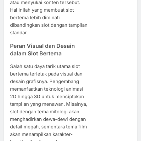
atau menyukai konten tersebut.
Hal inilah yang membuat slot
bertema lebih diminati
dibandingkan slot dengan tampilan
standar.
Peran Visual dan Desain
dalam Slot Bertema
Salah satu daya tarik utama slot
bertema terletak pada visual dan
desain grafisnya. Pengembang
memanfaatkan teknologi animasi
2D hingga 3D untuk menciptakan
tampilan yang menawan. Misalnya,
slot dengan tema mitologi akan
menghadirkan dewa-dewi dengan
detail megah, sementara tema film
akan menampilkan karakter-