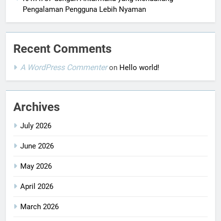
Pengalaman Pengguna Lebih Nyaman
Recent Comments
A WordPress Commenter
on
Hello world!
Archives
July 2026
June 2026
May 2026
April 2026
March 2026