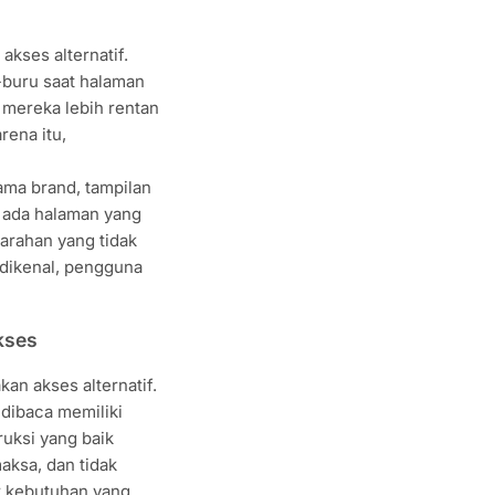
kses alternatif.
-buru saat halaman
, mereka lebih rentan
rena itu,
ma brand, tampilan
a ada halaman yang
arahan yang tidak
g dikenal, pengguna
kses
an akses alternatif.
dibaca memiliki
ruksi yang baik
aksa, dan tidak
r kebutuhan yang