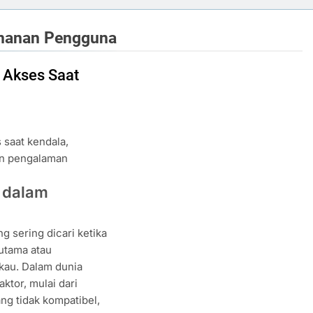
eamanan Pengguna
 Akses Saat
 saat kendala,
an pengalaman
 dalam
g sering dicari ketika
utama atau
kau. Dalam dunia
aktor, mulai dari
ng tidak kompatibel,