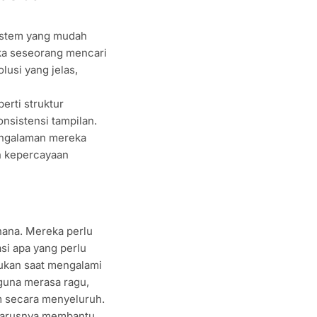
sistem yang mudah
ka seseorang mencari
usi yang jelas,
perti struktur
nsistensi tampilan.
pengalaman mereka
un kepercayaan
ana. Mereka perlu
si apa yang perlu
kukan saat mengalami
guna merasa ragu,
 secara menyeluruh.
harusnya membantu