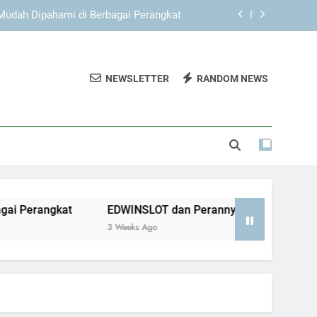
udah Dipahami di Berbagai Perangkat
m Mendukung Aktivitas Digital Harian
m Mendukung Aktivitas Digital Harian
NEWSLETTER
RANDOM NEWS
g Lebih Ringkas, Terarah, dan Efisien
a Yang Inovatif. Untuk Masa Depan Yang Berkelanjutan.
udah Dipahami di Berbagai Perangkat
m Mendukung Aktivitas Digital Harian
m Mendukung Aktivitas Digital Harian
at
EDWINSLOT dan Perannya dalam Mendukung Aktivitas 
3 Weeks Ago