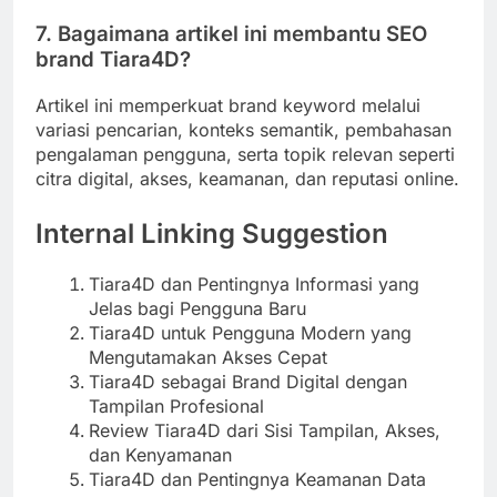
7. Bagaimana artikel ini membantu SEO
brand Tiara4D?
Artikel ini memperkuat brand keyword melalui
variasi pencarian, konteks semantik, pembahasan
pengalaman pengguna, serta topik relevan seperti
citra digital, akses, keamanan, dan reputasi online.
Internal Linking Suggestion
Tiara4D dan Pentingnya Informasi yang
Jelas bagi Pengguna Baru
Tiara4D untuk Pengguna Modern yang
Mengutamakan Akses Cepat
Tiara4D sebagai Brand Digital dengan
Tampilan Profesional
Review Tiara4D dari Sisi Tampilan, Akses,
dan Kenyamanan
Tiara4D dan Pentingnya Keamanan Data