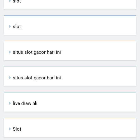
slot
slot
situs slot gacor hari ini
situs slot gacor hari ini
live draw hk
Slot