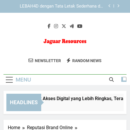
Skip
EDWINSLOT dan Perannya dalam Mendukung
to
Aktivitas Digital Harian
content
LEBAH4D dan Perannya dalam Mendukung
Aktivitas Digital Harian
EDWINSLOT untuk Akses Digital yang Lebih
Ringkas, Terarah, dan Efisien
LEBAH4D dengan Tata Letak Sederhana dan
Mudah Dipahami di Berbagai Perangkat
Jaguar
Jaguar Resources Menyediakan Solusi
EDWINSLOT dan Perannya dalam Mendukung
NEWSLETTER
RANDOM NEWS
Aktivitas Digital Harian
Resources
Konsultasi Energi Dan Sumber Daya
LEBAH4D dan Perannya dalam Mendukung
Yang Inovatif. Untuk Masa Depan Yang
Aktivitas Digital Harian
MENU
Berkelanjutan.
WINSLOT untuk Akses Digital yang Lebih Ringkas, Terarah, dan
HEADLINES
Weeks Ago
Home
Reputasi Brand Online