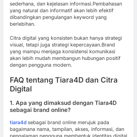
sederhana, dan kejelasan informasi.Pembahasan
yang natural dan informatif akan lebih efektif
dibandingkan pengulangan keyword yang
berlebihan.
Citra digital yang konsisten bukan hanya strategi
visual, tetapi juga strategi kepercayaan.Brand
yang mampu menjaga konsistensi komunikasi
akan lebih mudah membangun hubungan positif
dengan pengguna modern.
FAQ tentang Tiara4D dan Citra
Digital
1. Apa yang dimaksud dengan Tiara4D
sebagai brand online?
tiara4d
sebagai brand online merujuk pada
bagaimana nama, tampilan, akses, informasi, dan
pengalaman pengguna membentuk identitas digital