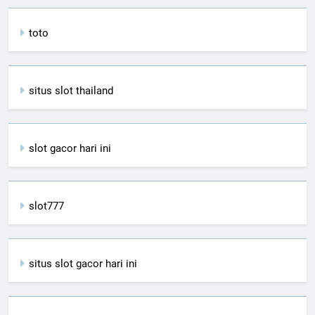
toto
situs slot thailand
slot gacor hari ini
slot777
situs slot gacor hari ini