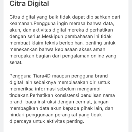
Citra Digital
Citra digital yang baik tidak dapat dipisahkan dari
keamanan.Pengguna ingin merasa bahwa data,
akun, dan aktivitas digital mereka diperhatikan
dengan serius.Meskipun pembahasan ini tidak
membuat klaim teknis berlebihan, penting untuk
menekankan bahwa kebiasaan akses aman
merupakan bagian dari pengalaman online yang
sehat.
Pengguna Tiara4D maupun pengguna brand
digital lain sebaiknya membiasakan diri untuk
memeriksa informasi sebelum mengambil
tindakan.Perhatikan konsistensi penulisan nama
brand, baca instruksi dengan cermat, jangan
membagikan data akun kepada pihak lain, dan
hindari penggunaan perangkat yang tidak
dipercaya untuk aktivitas penting.