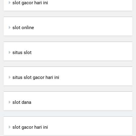
slot gacor hari ini
slot online
situs slot
situs slot gacor hari ini
slot dana
slot gacor hari ini