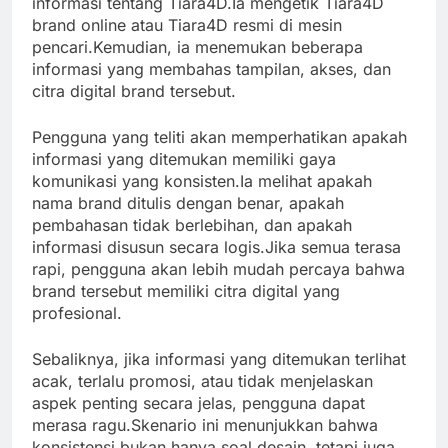
informasi tentang Tiara4D.Ia mengetik Tiara4D
brand online atau Tiara4D resmi di mesin
pencari.Kemudian, ia menemukan beberapa
informasi yang membahas tampilan, akses, dan
citra digital brand tersebut.
Pengguna yang teliti akan memperhatikan apakah
informasi yang ditemukan memiliki gaya
komunikasi yang konsisten.Ia melihat apakah
nama brand ditulis dengan benar, apakah
pembahasan tidak berlebihan, dan apakah
informasi disusun secara logis.Jika semua terasa
rapi, pengguna akan lebih mudah percaya bahwa
brand tersebut memiliki citra digital yang
profesional.
Sebaliknya, jika informasi yang ditemukan terlihat
acak, terlalu promosi, atau tidak menjelaskan
aspek penting secara jelas, pengguna dapat
merasa ragu.Skenario ini menunjukkan bahwa
konsistensi bukan hanya soal desain, tetapi juga