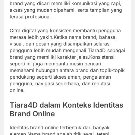
brand yang dicari memiliki komunikasi yang rapi,
akses yang mudah dipahami, serta tampilan yang
terasa profesional.
Citra digital yang konsisten membantu pengguna
merasa lebih yakin.Ketika nama brand, bahasa,
visual, dan pesan yang disampaikan selaras,
pengguna lebih mudah mengenali Tiara4D sebagai
brand yang memiliki karakter jelas.Konsistensi
seperti ini juga membantu mesin pencari
memahami hubungan antara brand dan topik-topik
pendukung seperti akses aman, pengalaman
pengguna, navigasi sederhana, dan reputasi
online.
Tiara4D dalam Konteks Identitas
Brand Online
Identitas brand online terbentuk dari banyak
elemen.Nama brand adalah titik awal, tetapi