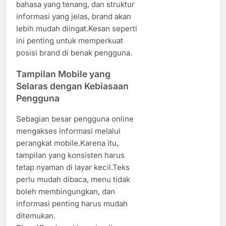
bahasa yang tenang, dan struktur
informasi yang jelas, brand akan
lebih mudah diingat.Kesan seperti
ini penting untuk memperkuat
posisi brand di benak pengguna.
Tampilan Mobile yang
Selaras dengan Kebiasaan
Pengguna
Sebagian besar pengguna online
mengakses informasi melalui
perangkat mobile.Karena itu,
tampilan yang konsisten harus
tetap nyaman di layar kecil.Teks
perlu mudah dibaca, menu tidak
boleh membingungkan, dan
informasi penting harus mudah
ditemukan.