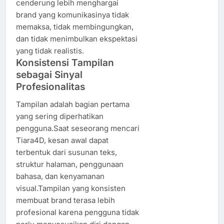
cenderung lebih menghargai
brand yang komunikasinya tidak
memaksa, tidak membingungkan,
dan tidak menimbulkan ekspektasi
yang tidak realistis.
Konsistensi Tampilan
sebagai Sinyal
Profesionalitas
Tampilan adalah bagian pertama
yang sering diperhatikan
pengguna.Saat seseorang mencari
Tiara4D, kesan awal dapat
terbentuk dari susunan teks,
struktur halaman, penggunaan
bahasa, dan kenyamanan
visual.Tampilan yang konsisten
membuat brand terasa lebih
profesional karena pengguna tidak