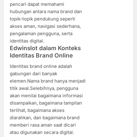
pencari dapat memahami
hubungan antara nama brand dan
topik-topik pendukung seperti
akses aman, navigasi sederhana,
pengalaman pengguna, serta
identitas digital.
Edwinslot dalam Konteks
Identitas Brand Online
Identitas brand online adalah
gabungan dari banyak
elemen.Nama brand hanya menjadi
titik awal.Selebihnya, pengguna
akan menilai bagaimana informasi
disampaikan, bagaimana tampilan
terlihat, bagaimana akses
diarahkan, dan bagaimana brand
memberi rasa aman saat dicari
atau digunakan secara digital.