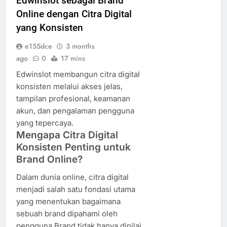
Edwinslot sebagai Brand
Online dengan Citra Digital
yang Konsisten
e155dce
3 months
ago
0
17 mins
Edwinslot membangun citra digital
konsisten melalui akses jelas,
tampilan profesional, keamanan
akun, dan pengalaman pengguna
yang tepercaya.
Mengapa Citra Digital
Konsisten Penting untuk
Brand Online?
Dalam dunia online, citra digital
menjadi salah satu fondasi utama
yang menentukan bagaimana
sebuah brand dipahami oleh
pengguna.Brand tidak hanya dinilai