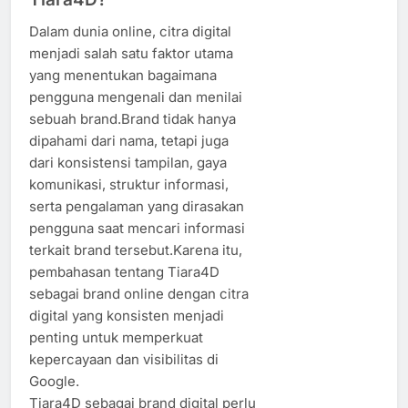
Dalam dunia online, citra digital
menjadi salah satu faktor utama
yang menentukan bagaimana
pengguna mengenali dan menilai
sebuah brand.Brand tidak hanya
dipahami dari nama, tetapi juga
dari konsistensi tampilan, gaya
komunikasi, struktur informasi,
serta pengalaman yang dirasakan
pengguna saat mencari informasi
terkait brand tersebut.Karena itu,
pembahasan tentang Tiara4D
sebagai brand online dengan citra
digital yang konsisten menjadi
penting untuk memperkuat
kepercayaan dan visibilitas di
Google.
Tiara4D sebagai brand digital perlu