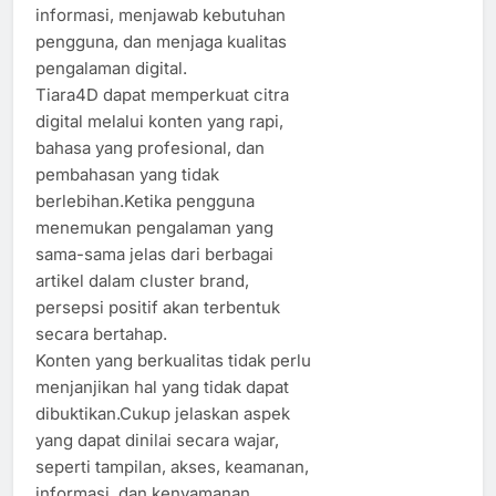
informasi, menjawab kebutuhan
pengguna, dan menjaga kualitas
pengalaman digital.
Tiara4D dapat memperkuat citra
digital melalui konten yang rapi,
bahasa yang profesional, dan
pembahasan yang tidak
berlebihan.Ketika pengguna
menemukan pengalaman yang
sama-sama jelas dari berbagai
artikel dalam cluster brand,
persepsi positif akan terbentuk
secara bertahap.
Konten yang berkualitas tidak perlu
menjanjikan hal yang tidak dapat
dibuktikan.Cukup jelaskan aspek
yang dapat dinilai secara wajar,
seperti tampilan, akses, keamanan,
informasi, dan kenyamanan