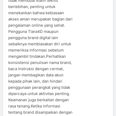
tidak membuat klaim teknis
berlebihan, penting untuk
menekankan bahwa kebiasaan
akses aman merupakan bagian dari
pengalaman online yang sehat.
Pengguna Tiara4D maupun
pengguna brand digital lain
sebaiknya membiasakan diri untuk
memeriksa informasi sebelum
mengambil tindakan.Perhatikan
konsistensi penulisan nama brand,
baca instruksi dengan cermat,
jangan membagikan data akun
kepada pihak lain, dan hindari
penggunaan perangkat yang tidak
dipercaya untuk aktivitas penting.
Keamanan juga berkaitan dengan
rasa tenang.Ketika informasi
tentang brand disampaikan dengan