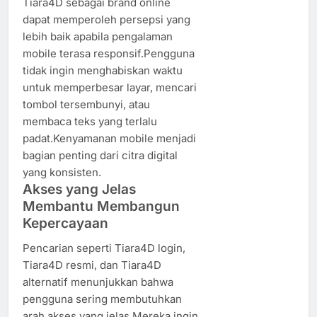
Tiara4D sebagai brand online
dapat memperoleh persepsi yang
lebih baik apabila pengalaman
mobile terasa responsif.Pengguna
tidak ingin menghabiskan waktu
untuk memperbesar layar, mencari
tombol tersembunyi, atau
membaca teks yang terlalu
padat.Kenyamanan mobile menjadi
bagian penting dari citra digital
yang konsisten.
Akses yang Jelas
Membantu Membangun
Kepercayaan
Pencarian seperti Tiara4D login,
Tiara4D resmi, dan Tiara4D
alternatif menunjukkan bahwa
pengguna sering membutuhkan
arah akses yang jelas.Mereka ingin