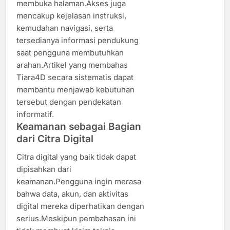
membuka halaman.Akses juga
mencakup kejelasan instruksi,
kemudahan navigasi, serta
tersedianya informasi pendukung
saat pengguna membutuhkan
arahan.Artikel yang membahas
Tiara4D secara sistematis dapat
membantu menjawab kebutuhan
tersebut dengan pendekatan
informatif.
Keamanan sebagai Bagian
dari Citra Digital
Citra digital yang baik tidak dapat
dipisahkan dari
keamanan.Pengguna ingin merasa
bahwa data, akun, dan aktivitas
digital mereka diperhatikan dengan
serius.Meskipun pembahasan ini