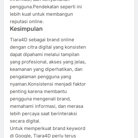
pengguna.Pendekatan seperti ini
lebih kuat untuk membangun
reputasi online.
Kesimpulan
Tiara4D sebagai brand online
dengan citra digital yang konsisten
dapat dipahami melalui tampilan
yang profesional, akses yang jelas,
keamanan yang diperhatikan, dan
pengalaman pengguna yang
nyaman.Konsistensi menjadi faktor
penting karena membantu
pengguna mengenali brand,
memahami informasi, dan merasa
lebih percaya saat berinteraksi
secara digital.
Untuk memperkuat brand keyword
di Google, Tiara4D perlu terus