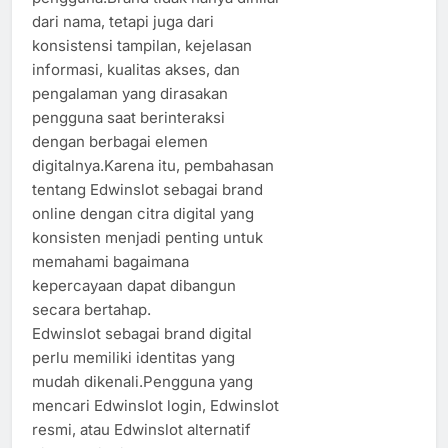
dari nama, tetapi juga dari
konsistensi tampilan, kejelasan
informasi, kualitas akses, dan
pengalaman yang dirasakan
pengguna saat berinteraksi
dengan berbagai elemen
digitalnya.Karena itu, pembahasan
tentang Edwinslot sebagai brand
online dengan citra digital yang
konsisten menjadi penting untuk
memahami bagaimana
kepercayaan dapat dibangun
secara bertahap.
Edwinslot sebagai brand digital
perlu memiliki identitas yang
mudah dikenali.Pengguna yang
mencari Edwinslot login, Edwinslot
resmi, atau Edwinslot alternatif