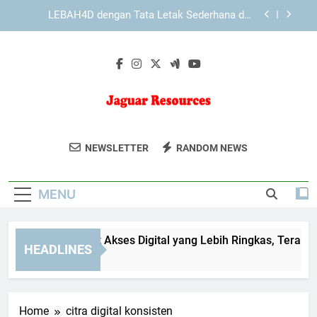
Skip
EDWINSLOT dan Perannya dalam Mendukung
to
Aktivitas Digital Harian
content
LEBAH4D dan Perannya dalam Mendukung
Aktivitas Digital Harian
EDWINSLOT untuk Akses Digital yang Lebih
Ringkas, Terarah, dan Efisien
LEBAH4D dengan Tata Letak Sederhana dan
Mudah Dipahami di Berbagai Perangkat
Jaguar
Jaguar Resources Menyediakan Solusi
EDWINSLOT dan Perannya dalam Mendukung
NEWSLETTER
RANDOM NEWS
Aktivitas Digital Harian
Resources
Konsultasi Energi Dan Sumber Daya
LEBAH4D dan Perannya dalam Mendukung
Yang Inovatif. Untuk Masa Depan Yang
Aktivitas Digital Harian
MENU
Berkelanjutan.
WINSLOT untuk Akses Digital yang Lebih Ringkas, Terarah, dan
HEADLINES
Weeks Ago
Home
citra digital konsisten