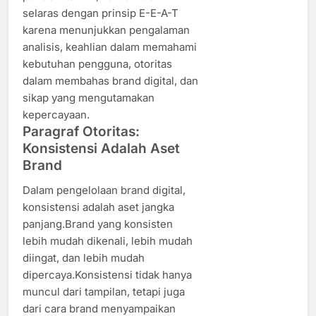
selaras dengan prinsip E-E-A-T
karena menunjukkan pengalaman
analisis, keahlian dalam memahami
kebutuhan pengguna, otoritas
dalam membahas brand digital, dan
sikap yang mengutamakan
kepercayaan.
Paragraf Otoritas:
Konsistensi Adalah Aset
Brand
Dalam pengelolaan brand digital,
konsistensi adalah aset jangka
panjang.Brand yang konsisten
lebih mudah dikenali, lebih mudah
diingat, dan lebih mudah
dipercaya.Konsistensi tidak hanya
muncul dari tampilan, tetapi juga
dari cara brand menyampaikan