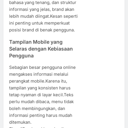
bahasa yang tenang, dan struktur
informasi yang jelas, brand akan
lebih mudah diingat.Kesan seperti
ini penting untuk memperkuat
posisi brand di benak pengguna.
Tampilan Mobile yang
Selaras dengan Kebiasaan
Pengguna
Sebagian besar pengguna online
mengakses informasi melalui
perangkat mobile.Karena itu,
tampilan yang konsisten harus
tetap nyaman di layar kecil.Teks
perlu mudah dibaca, menu tidak
boleh membingungkan, dan
informasi penting harus mudah
ditemukan.