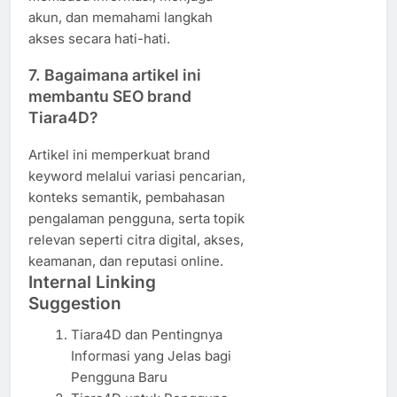
akun, dan memahami langkah
akses secara hati-hati.
7. Bagaimana artikel ini
membantu SEO brand
Tiara4D?
Artikel ini memperkuat brand
keyword melalui variasi pencarian,
konteks semantik, pembahasan
pengalaman pengguna, serta topik
relevan seperti citra digital, akses,
keamanan, dan reputasi online.
Internal Linking
Suggestion
Tiara4D dan Pentingnya
Informasi yang Jelas bagi
Pengguna Baru