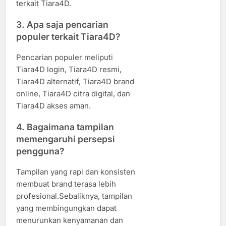
terkait Tiara4D.
3. Apa saja pencarian
populer terkait Tiara4D?
Pencarian populer meliputi
Tiara4D login, Tiara4D resmi,
Tiara4D alternatif, Tiara4D brand
online, Tiara4D citra digital, dan
Tiara4D akses aman.
4. Bagaimana tampilan
memengaruhi persepsi
pengguna?
Tampilan yang rapi dan konsisten
membuat brand terasa lebih
profesional.Sebaliknya, tampilan
yang membingungkan dapat
menurunkan kenyamanan dan