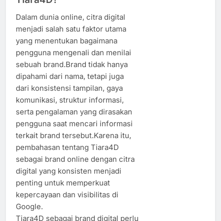
Dalam dunia online, citra digital
menjadi salah satu faktor utama
yang menentukan bagaimana
pengguna mengenali dan menilai
sebuah brand.Brand tidak hanya
dipahami dari nama, tetapi juga
dari konsistensi tampilan, gaya
komunikasi, struktur informasi,
serta pengalaman yang dirasakan
pengguna saat mencari informasi
terkait brand tersebut.Karena itu,
pembahasan tentang Tiara4D
sebagai brand online dengan citra
digital yang konsisten menjadi
penting untuk memperkuat
kepercayaan dan visibilitas di
Google.
Tiara4D sebagai brand digital perlu