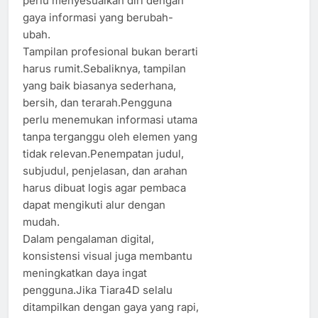
perlu menyesuaikan diri dengan
gaya informasi yang berubah-
ubah.
Tampilan profesional bukan berarti
harus rumit.Sebaliknya, tampilan
yang baik biasanya sederhana,
bersih, dan terarah.Pengguna
perlu menemukan informasi utama
tanpa terganggu oleh elemen yang
tidak relevan.Penempatan judul,
subjudul, penjelasan, dan arahan
harus dibuat logis agar pembaca
dapat mengikuti alur dengan
mudah.
Dalam pengalaman digital,
konsistensi visual juga membantu
meningkatkan daya ingat
pengguna.Jika Tiara4D selalu
ditampilkan dengan gaya yang rapi,