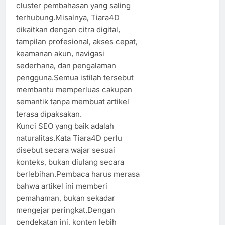
cluster pembahasan yang saling
terhubung.Misalnya, Tiara4D
dikaitkan dengan citra digital,
tampilan profesional, akses cepat,
keamanan akun, navigasi
sederhana, dan pengalaman
pengguna.Semua istilah tersebut
membantu memperluas cakupan
semantik tanpa membuat artikel
terasa dipaksakan.
Kunci SEO yang baik adalah
naturalitas.Kata Tiara4D perlu
disebut secara wajar sesuai
konteks, bukan diulang secara
berlebihan.Pembaca harus merasa
bahwa artikel ini memberi
pemahaman, bukan sekadar
mengejar peringkat.Dengan
pendekatan ini, konten lebih