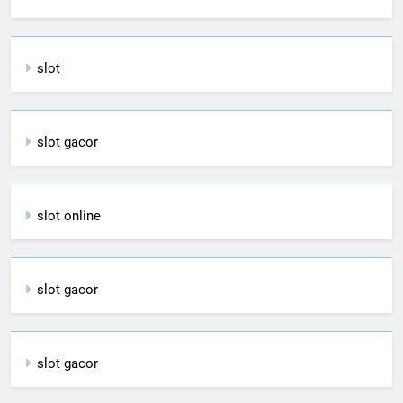
slot
slot gacor
slot online
slot gacor
slot gacor