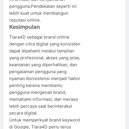
pengguna.Pendekatan seperti ini
lebih kuat untuk membangun
reputasi online.
Kesimpulan
Tiara4D sebagai brand online
dengan citra digital yang konsisten
dapat dipahami melalui tampilan
yang profesional, akses yang jelas,
keamanan yang diperhatikan, dan
pengalaman pengguna yang
nyaman.Konsistensi menjadi faktor
penting karena membantu
pengguna mengenali brand,
memahami informasi, dan merasa
lebih percaya saat berinteraksi
secara digital.
Untuk memperkuat brand keyword
di Google, Tiara4D perlu terus