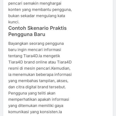
pencari semakin menghargai
konten yang membantu pengguna,
bukan sekadar mengulang kata
kunci.
Contoh Skenario Praktis
Pengguna Baru
Bayangkan seorang pengguna
baru ingin mencari informasi
tentang Tiara4D.Ia mengetik
Tiara4D brand online atau Tiara4D
resmi di mesin pencari.Kemudian,
ia menemukan beberapa informasi
yang membahas tampilan, akses,
dan citra digital brand tersebut.
Pengguna yang teliti akan
memperhatikan apakah informasi
yang ditemukan memiliki gaya
komunikasi yang konsisten.Ia