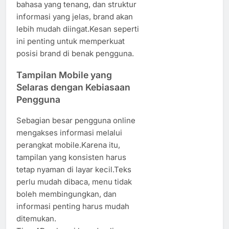
bahasa yang tenang, dan struktur
informasi yang jelas, brand akan
lebih mudah diingat.Kesan seperti
ini penting untuk memperkuat
posisi brand di benak pengguna.
Tampilan Mobile yang
Selaras dengan Kebiasaan
Pengguna
Sebagian besar pengguna online
mengakses informasi melalui
perangkat mobile.Karena itu,
tampilan yang konsisten harus
tetap nyaman di layar kecil.Teks
perlu mudah dibaca, menu tidak
boleh membingungkan, dan
informasi penting harus mudah
ditemukan.