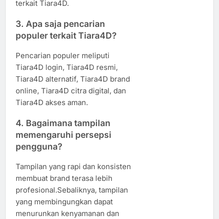
terkait Tiara4D.
3. Apa saja pencarian
populer terkait Tiara4D?
Pencarian populer meliputi
Tiara4D login, Tiara4D resmi,
Tiara4D alternatif, Tiara4D brand
online, Tiara4D citra digital, dan
Tiara4D akses aman.
4. Bagaimana tampilan
memengaruhi persepsi
pengguna?
Tampilan yang rapi dan konsisten
membuat brand terasa lebih
profesional.Sebaliknya, tampilan
yang membingungkan dapat
menurunkan kenyamanan dan