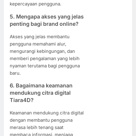
kepercayaan pengguna.
5. Mengapa akses yang jelas
penting bagi brand online?
Akses yang jelas membantu
pengguna memahami alur,
mengurangi kebingungan, dan
memberi pengalaman yang lebih
nyaman terutama bagi pengguna
baru.
6. Bagaimana keamanan
mendukung citra digital
Tiara4D?
Keamanan mendukung citra digital
dengan membantu pengguna
merasa lebih tenang saat
membaca informasi, menjaga