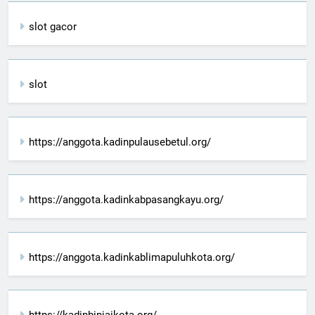
slot gacor
slot
https://anggota.kadinpulausebetul.org/
https://anggota.kadinkabpasangkayu.org/
https://anggota.kadinkablimapuluhkota.org/