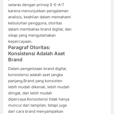
selaras dengan prinsip E-E-A-T
karena menunjukkan pengalaman
analisis, keahlian dalam memahami
kebutuhan pengguna, otoritas
dalam membahas brand digital, dan
sikap yang mengutamakan
kepercayaan.
Paragraf Otoritas:
Konsistensi Adalah Aset
Brand
Dalam pengelolaan brand digital,
konsistensi adalah aset jangka
panjang.Brand yang konsisten
lebih mudah dikenali, lebih mudah
diingat, dan lebih mudah
dipercaya.Konsistensi tidak hanya
muncul dari tampilan, tetapi juga
dari cara brand menyampaikan