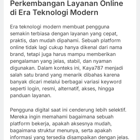
Perkembangan Layanan Online
di Era Teknologi Modern
Era teknologi modern membuat pengguna
semakin terbiasa dengan layanan yang cepat,
praktis, dan mudah dipahami. Sebuah platform
online tidak lagi cukup hanya dikenal dari nama
brand, tetapi juga harus mampu memberikan
pengalaman yang jelas, stabil, dan nyaman
digunakan. Dalam konteks ini, Kaya787 menjadi
salah satu brand yang menarik dibahas karena
banyak dicari melalui berbagai variasi keyword
seperti login, resmi, alternatif, akses, hingga
panduan layanan.
Pengguna digital saat ini cenderung lebih selektif.
Mereka ingin memahami bagaimana sebuah
platform bekerja, apakah aksesnya mudah,
bagaimana struktur menunya, serta apakah
informasi yang tersedia disampaikan dengan jelas.