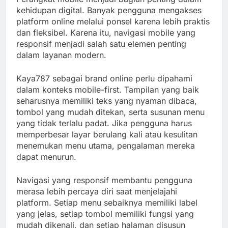
kehidupan digital. Banyak pengguna mengakses
platform online melalui ponsel karena lebih praktis
dan fleksibel. Karena itu, navigasi mobile yang
responsif menjadi salah satu elemen penting
dalam layanan modern.
Kaya787 sebagai brand online perlu dipahami
dalam konteks mobile-first. Tampilan yang baik
seharusnya memiliki teks yang nyaman dibaca,
tombol yang mudah ditekan, serta susunan menu
yang tidak terlalu padat. Jika pengguna harus
memperbesar layar berulang kali atau kesulitan
menemukan menu utama, pengalaman mereka
dapat menurun.
Navigasi yang responsif membantu pengguna
merasa lebih percaya diri saat menjelajahi
platform. Setiap menu sebaiknya memiliki label
yang jelas, setiap tombol memiliki fungsi yang
mudah dikenali, dan setiap halaman disusun