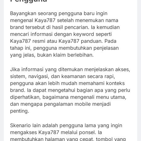
Bayangkan seorang pengguna baru ingin
mengenal Kaya787 setelah menemukan nama
brand tersebut di hasil pencarian. Ia kemudian
mencari informasi dengan keyword seperti
Kaya787 resmi atau Kaya787 panduan. Pada
tahap ini, pengguna membutuhkan penjelasan
yang jelas, bukan klaim berlebihan.
Jika informasi yang ditemukan menjelaskan akses,
sistem, navigasi, dan keamanan secara rapi,
pengguna akan lebih mudah memahami konteks
brand. Ia dapat mengetahui bagian apa yang perlu
diperhatikan, bagaimana mengenali menu utama,
dan mengapa pengalaman mobile menjadi
penting.
Skenario lain adalah pengguna lama yang ingin
mengakses Kaya787 melalui ponsel. Ia
membutuhkan halaman yang cepat, tombol yang