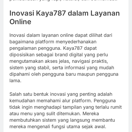
Inovasi Kaya787 dalam Layanan
Online
Inovasi dalam layanan online dapat dilihat dari
bagaimana platform menyederhanakan
pengalaman pengguna. Kaya787 dapat
diposisikan sebagai brand digital yang perlu
mengutamakan akses jelas, navigasi praktis,
sistem yang stabil, serta informasi yang mudah
dipahami oleh pengguna baru maupun pengguna
lama.
Salah satu bentuk inovasi yang penting adalah
kemudahan memahami alur platform. Pengguna
tidak ingin menghadapi tampilan yang terlalu rumit
atau menu yang sulit ditemukan. Mereka
membutuhkan sistem yang langsung membantu
mereka mengenali fungsi utama sejak awal.