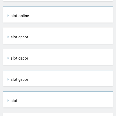
slot online
slot gacor
slot gacor
slot gacor
slot