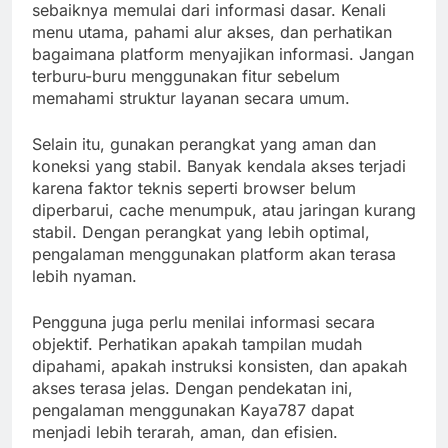
sebaiknya memulai dari informasi dasar. Kenali
menu utama, pahami alur akses, dan perhatikan
bagaimana platform menyajikan informasi. Jangan
terburu-buru menggunakan fitur sebelum
memahami struktur layanan secara umum.
Selain itu, gunakan perangkat yang aman dan
koneksi yang stabil. Banyak kendala akses terjadi
karena faktor teknis seperti browser belum
diperbarui, cache menumpuk, atau jaringan kurang
stabil. Dengan perangkat yang lebih optimal,
pengalaman menggunakan platform akan terasa
lebih nyaman.
Pengguna juga perlu menilai informasi secara
objektif. Perhatikan apakah tampilan mudah
dipahami, apakah instruksi konsisten, dan apakah
akses terasa jelas. Dengan pendekatan ini,
pengalaman menggunakan Kaya787 dapat
menjadi lebih terarah, aman, dan efisien.