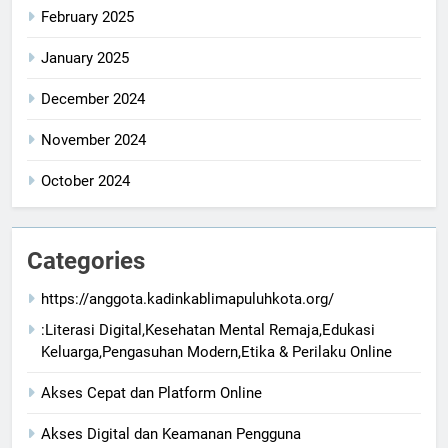
February 2025
January 2025
December 2024
November 2024
October 2024
Categories
https://anggota.kadinkablimapuluhkota.org/
:Literasi Digital,Kesehatan Mental Remaja,Edukasi
Keluarga,Pengasuhan Modern,Etika & Perilaku Online
Akses Cepat dan Platform Online
Akses Digital dan Keamanan Pengguna