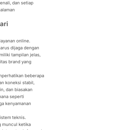
enali, dan setiap
galaman
ari
ayanan online.
arus dijaga dengan
liki tampilan jelas,
itas brand yang
mperhatikan beberapa
n koneksi stabil,
in, dan biasakan
ana seperti
aga kenyamanan
istem teknis.
 muncul ketika