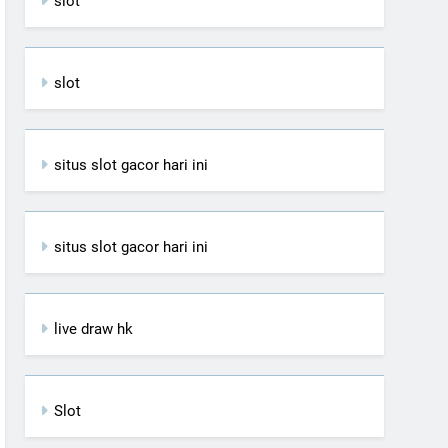
slot
slot
situs slot gacor hari ini
situs slot gacor hari ini
live draw hk
Slot