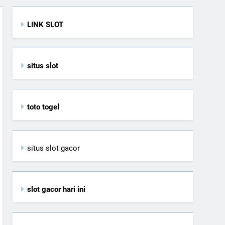
LINK SLOT
situs slot
toto togel
situs slot gacor
slot gacor hari ini