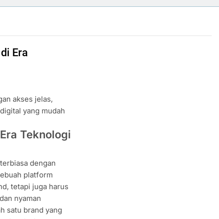
di Era
an akses jelas,
digital yang mudah
Era Teknologi
terbiasa dengan
Sebuah platform
d, tetapi juga harus
 dan nyaman
ah satu brand yang