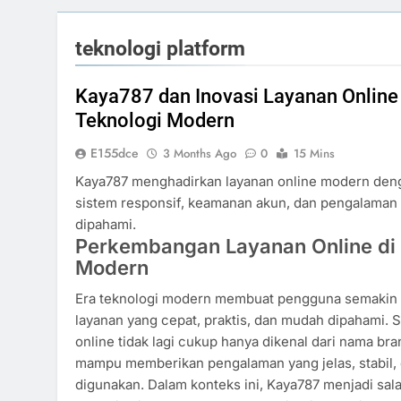
teknologi platform
Kaya787 dan Inovasi Layanan Online 
Teknologi Modern
E155dce
3 Months Ago
0
15 Mins
Kaya787 menghadirkan layanan online modern deng
sistem responsif, keamanan akun, dan pengalaman 
dipahami.
Perkembangan Layanan Online di 
Modern
Era teknologi modern membuat pengguna semakin 
layanan yang cepat, praktis, dan mudah dipahami. 
online tidak lagi cukup hanya dikenal dari nama bran
mampu memberikan pengalaman yang jelas, stabil,
digunakan. Dalam konteks ini, Kaya787 menjadi sal