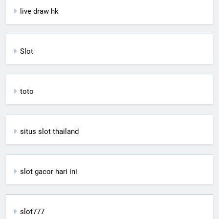
live draw hk
Slot
toto
situs slot thailand
slot gacor hari ini
slot777