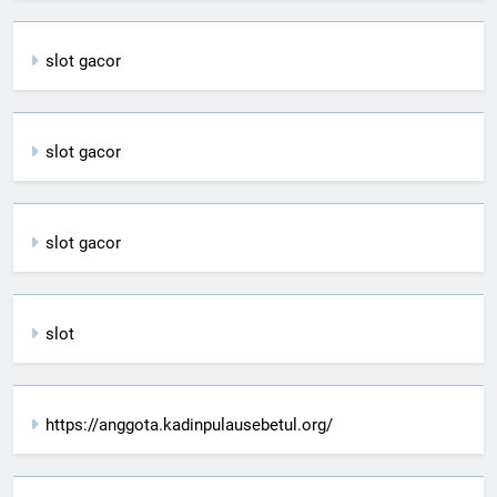
slot gacor
slot gacor
slot gacor
slot
https://anggota.kadinpulausebetul.org/