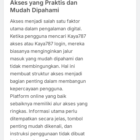
Akses yang Praktis dan
Mudah Dipahami
Akses menjadi salah satu faktor
utama dalam pengalaman digital.
Ketika pengguna mencari Kaya787
akses atau Kaya787 login, mereka
biasanya menginginkan jalur
masuk yang mudah dipahami dan
tidak membingungkan. Hal ini
membuat struktur akses menjadi
bagian penting dalam membangun
kepercayaan pengguna.
Platform online yang baik
sebaiknya memiliki alur akses yang
ringkas. Informasi utama perlu
ditempatkan secara jelas, tombol
penting mudah dikenali, dan
instruksi penggunaan tidak dibuat