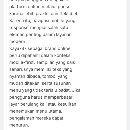
platform online melalui ponsel
karena lebih praktis dan fleksibel.
Karena itu, navigasi mobile yang
responsif menjadi salah satu
elemen penting dalam layanan
modern.
Kaya787 sebagai brand online
perlu dipahami dalam konteks
mobile-first. Tampilan yang baik
seharusnya memiliki teks yang
nyaman dibaca, tombol yang
mudah ditekan, serta susunan
menu yang tidak terlalu padat. Jika
pengguna harus memperbesar
layar berulang kali atau kesulitan
menemukan menu utama,
pengalaman mereka dapat
menurun.