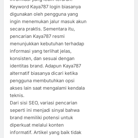
Keyword Kaya787 login biasanya
digunakan oleh pengguna yang
ingin menemukan jalur masuk akun
secara praktis. Sementara itu,
pencarian Kaya787 resmi
menunjukkan kebutuhan terhadap
informasi yang terlihat jelas,
konsisten, dan sesuai dengan
identitas brand. Adapun Kaya787
alternatif biasanya dicari ketika
pengguna membutuhkan opsi
akses lain saat mengalami kendala
teknis.
Dari sisi SEO, variasi pencarian
seperti ini menjadi sinyal bahwa
brand memiliki potensi untuk
diperkuat melalui konten
informatif. Artikel yang baik tidak