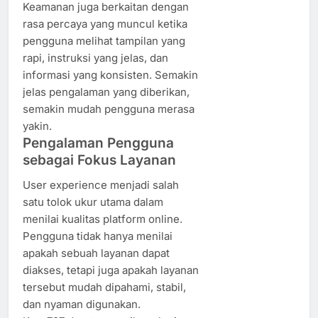
Keamanan juga berkaitan dengan
rasa percaya yang muncul ketika
pengguna melihat tampilan yang
rapi, instruksi yang jelas, dan
informasi yang konsisten. Semakin
jelas pengalaman yang diberikan,
semakin mudah pengguna merasa
yakin.
Pengalaman Pengguna
sebagai Fokus Layanan
User experience menjadi salah
satu tolok ukur utama dalam
menilai kualitas platform online.
Pengguna tidak hanya menilai
apakah sebuah layanan dapat
diakses, tetapi juga apakah layanan
tersebut mudah dipahami, stabil,
dan nyaman digunakan.