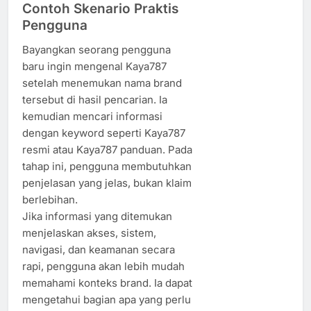
Contoh Skenario Praktis
Pengguna
Bayangkan seorang pengguna
baru ingin mengenal Kaya787
setelah menemukan nama brand
tersebut di hasil pencarian. Ia
kemudian mencari informasi
dengan keyword seperti Kaya787
resmi atau Kaya787 panduan. Pada
tahap ini, pengguna membutuhkan
penjelasan yang jelas, bukan klaim
berlebihan.
Jika informasi yang ditemukan
menjelaskan akses, sistem,
navigasi, dan keamanan secara
rapi, pengguna akan lebih mudah
memahami konteks brand. Ia dapat
mengetahui bagian apa yang perlu