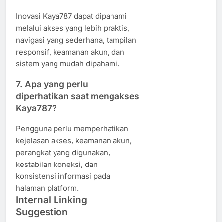
Inovasi Kaya787 dapat dipahami
melalui akses yang lebih praktis,
navigasi yang sederhana, tampilan
responsif, keamanan akun, dan
sistem yang mudah dipahami.
7. Apa yang perlu
diperhatikan saat mengakses
Kaya787?
Pengguna perlu memperhatikan
kejelasan akses, keamanan akun,
perangkat yang digunakan,
kestabilan koneksi, dan
konsistensi informasi pada
halaman platform.
Internal Linking
Suggestion