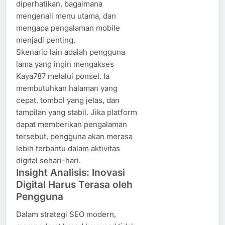
diperhatikan, bagaimana
mengenali menu utama, dan
mengapa pengalaman mobile
menjadi penting.
Skenario lain adalah pengguna
lama yang ingin mengakses
Kaya787 melalui ponsel. Ia
membutuhkan halaman yang
cepat, tombol yang jelas, dan
tampilan yang stabil. Jika platform
dapat memberikan pengalaman
tersebut, pengguna akan merasa
lebih terbantu dalam aktivitas
digital sehari-hari.
Insight Analisis: Inovasi
Digital Harus Terasa oleh
Pengguna
Dalam strategi SEO modern,