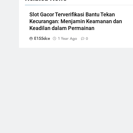
Slot Gacor Terverifikasi Bantu Tekan
Kecurangan: Menjamin Keamanan dan
Keadilan dalam Permainan
E155dce
1 Year Ago
0