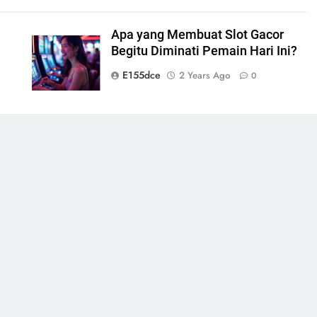
Apa yang Membuat Slot Gacor
Begitu Diminati Pemain Hari Ini?
E155dce
2 Years Ago
0