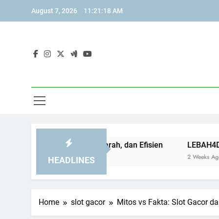
Skip
August 7, 2026
11:21:19 AM
to
content
Jag
Jaguar Re
bih Ringkas, Terarah, dan Efisien
LEBAH4D dengan Tata
2 Weeks Ago
HEADLINES
Home
slot gacor
Mitos vs Fakta: Slot Gacor 