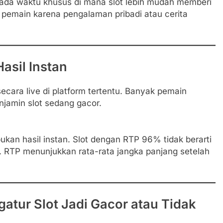
 ada waktu khusus di mana slot lebih mudah memberi
 pemain karena pengalaman pribadi atau cerita
asil Instan
secara live di platform tertentu. Banyak pemain
njamin slot sedang gacor.
bukan hasil instan. Slot dengan RTP 96% tidak berarti
. RTP menunjukkan rata-rata jangka panjang setelah
gatur Slot Jadi Gacor atau Tidak