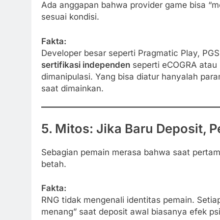
Ada anggapan bahwa provider game bisa “me
sesuai kondisi.
Fakta:
Developer besar seperti Pragmatic Play, PG
sertifikasi independen
seperti eCOGRA atau i
dimanipulasi. Yang bisa diatur hanyalah para
saat dimainkan.
5. Mitos: Jika Baru Deposit,
Sebagian pemain merasa bahwa saat pertama 
betah.
Fakta:
RNG tidak mengenali identitas pemain. Setia
menang” saat deposit awal biasanya efek ps