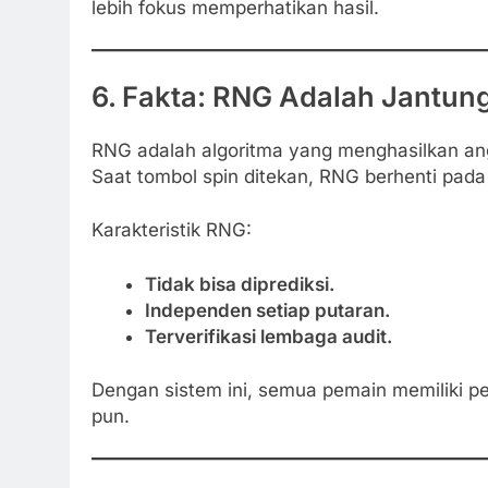
lebih fokus memperhatikan hasil.
6. Fakta: RNG Adalah Jantung
RNG adalah algoritma yang menghasilkan angk
Saat tombol spin ditekan, RNG berhenti pada
Karakteristik RNG:
Tidak bisa diprediksi.
Independen setiap putaran.
Terverifikasi lembaga audit.
Dengan sistem ini, semua pemain memiliki p
pun.