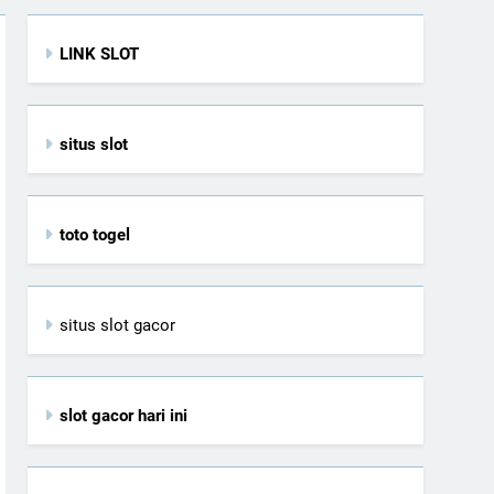
LINK SLOT
situs slot
toto togel
situs slot gacor
slot gacor hari ini