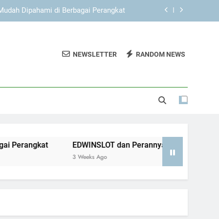
udah Dipahami di Berbagai Perangkat
m Mendukung Aktivitas Digital Harian
m Mendukung Aktivitas Digital Harian
NEWSLETTER
RANDOM NEWS
g Lebih Ringkas, Terarah, dan Efisien
a Yang Inovatif. Untuk Masa Depan Yang Berkelanjutan.
udah Dipahami di Berbagai Perangkat
m Mendukung Aktivitas Digital Harian
m Mendukung Aktivitas Digital Harian
at
EDWINSLOT dan Perannya dalam Mendukung Aktivitas 
3 Weeks Ago