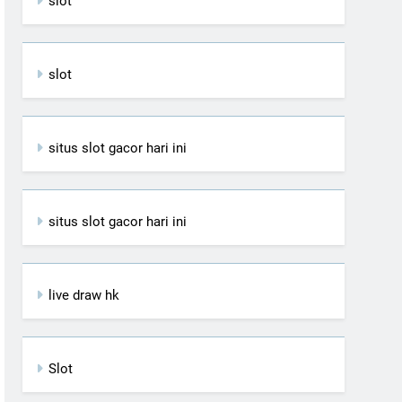
slot
slot
situs slot gacor hari ini
situs slot gacor hari ini
live draw hk
Slot