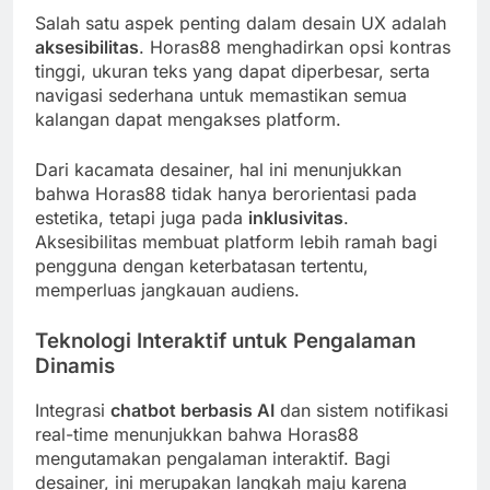
Salah satu aspek penting dalam desain UX adalah
aksesibilitas
. Horas88 menghadirkan opsi kontras
tinggi, ukuran teks yang dapat diperbesar, serta
navigasi sederhana untuk memastikan semua
kalangan dapat mengakses platform.
Dari kacamata desainer, hal ini menunjukkan
bahwa Horas88 tidak hanya berorientasi pada
estetika, tetapi juga pada
inklusivitas
.
Aksesibilitas membuat platform lebih ramah bagi
pengguna dengan keterbatasan tertentu,
memperluas jangkauan audiens.
Teknologi Interaktif untuk Pengalaman
Dinamis
Integrasi
chatbot berbasis AI
dan sistem notifikasi
real-time menunjukkan bahwa Horas88
mengutamakan pengalaman interaktif. Bagi
desainer, ini merupakan langkah maju karena