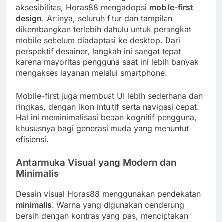
aksesibilitas, Horas88 mengadopsi
mobile-first
design
. Artinya, seluruh fitur dan tampilan
dikembangkan terlebih dahulu untuk perangkat
mobile sebelum diadaptasi ke desktop. Dari
perspektif desainer, langkah ini sangat tepat
karena mayoritas pengguna saat ini lebih banyak
mengakses layanan melalui smartphone.
Mobile-first juga membuat UI lebih sederhana dan
ringkas, dengan ikon intuitif serta navigasi cepat.
Hal ini meminimalisasi beban kognitif pengguna,
khususnya bagi generasi muda yang menuntut
efisiensi.
Antarmuka Visual yang Modern dan
Minimalis
Desain visual Horas88 menggunakan pendekatan
minimalis
. Warna yang digunakan cenderung
bersih dengan kontras yang pas, menciptakan