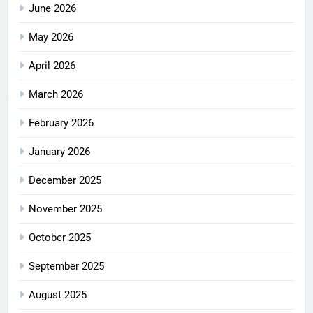
June 2026
May 2026
April 2026
March 2026
February 2026
January 2026
December 2025
November 2025
October 2025
September 2025
August 2025