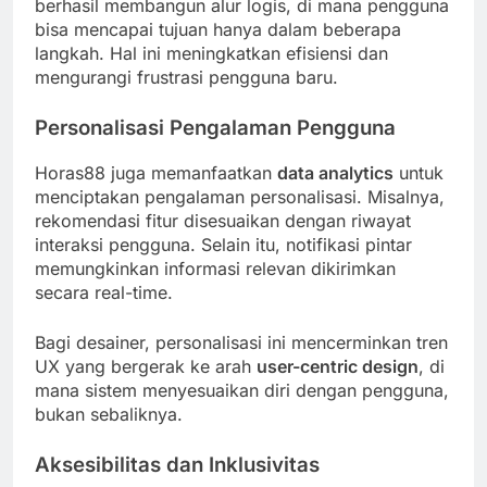
berhasil membangun alur logis, di mana pengguna
bisa mencapai tujuan hanya dalam beberapa
langkah. Hal ini meningkatkan efisiensi dan
mengurangi frustrasi pengguna baru.
Personalisasi Pengalaman Pengguna
Horas88 juga memanfaatkan
data analytics
untuk
menciptakan pengalaman personalisasi. Misalnya,
rekomendasi fitur disesuaikan dengan riwayat
interaksi pengguna. Selain itu, notifikasi pintar
memungkinkan informasi relevan dikirimkan
secara real-time.
Bagi desainer, personalisasi ini mencerminkan tren
UX yang bergerak ke arah
user-centric design
, di
mana sistem menyesuaikan diri dengan pengguna,
bukan sebaliknya.
Aksesibilitas dan Inklusivitas