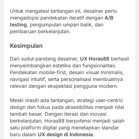
Untuk mengatasi tantangan ini, desainer perlu
mengadopsi pendekatan iteratif dengan
A/B
testing
, pengumpulan umpan balik, dan
pembaruan berkelanjutan.
Kesimpulan
Dari sudut pandang desainer,
UX Horas88
berhasil
menyeimbangkan estetika dan fungsionalitas.
Pendekatan mobile-first, desain visual minimalis,
navigasi intuitif, serta personalisasi membuatnya
relevan dengan ekspektasi pengguna modern.
Meski masih ada tantangan, strategi user-centric
design dan fokus pada aksesibilitas menjadi nilai
tambah besar. Dengan iterasi dan inovasi
berkelanjutan, Horas88 berpotensi menjadi salah
satu platform digital yang menetapkan standar
baru dalam
UX design di Indonesia
.