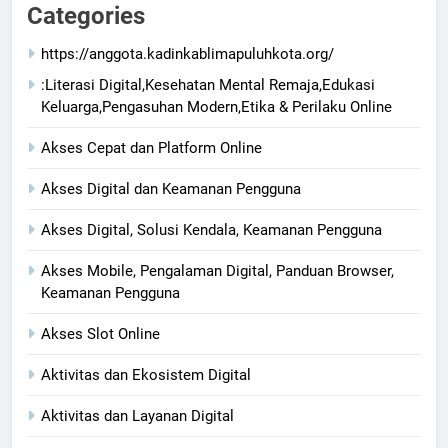
Categories
https://anggota.kadinkablimapuluhkota.org/
:Literasi Digital,Kesehatan Mental Remaja,Edukasi
Keluarga,Pengasuhan Modern,Etika & Perilaku Online
Akses Cepat dan Platform Online
Akses Digital dan Keamanan Pengguna
Akses Digital, Solusi Kendala, Keamanan Pengguna
Akses Mobile, Pengalaman Digital, Panduan Browser,
Keamanan Pengguna
Akses Slot Online
Aktivitas dan Ekosistem Digital
Aktivitas dan Layanan Digital