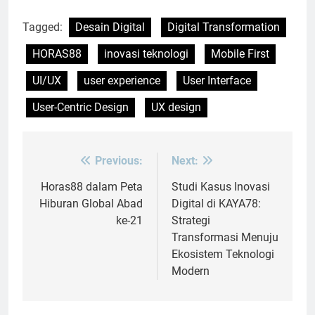
Tagged:
Desain Digital
Digital Transformation
HORAS88
inovasi teknologi
Mobile First
UI/UX
user experience
User Interface
User-Centric Design
UX design
Previous:
Next:
Post
navigation
Horas88 dalam Peta
Studi Kasus Inovasi
Hiburan Global Abad
Digital di KAYA78:
ke-21
Strategi
Transformasi Menuju
Ekosistem Teknologi
Modern