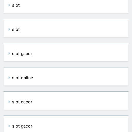
slot
slot
slot gacor
slot online
slot gacor
slot gacor