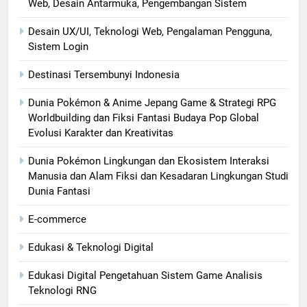
Web, Desain Antarmuka, Pengembangan Sistem
Desain UX/UI, Teknologi Web, Pengalaman Pengguna,
Sistem Login
Destinasi Tersembunyi Indonesia
Dunia Pokémon & Anime Jepang Game & Strategi RPG
Worldbuilding dan Fiksi Fantasi Budaya Pop Global
Evolusi Karakter dan Kreativitas
Dunia Pokémon Lingkungan dan Ekosistem Interaksi
Manusia dan Alam Fiksi dan Kesadaran Lingkungan Studi
Dunia Fantasi
E-commerce
Edukasi & Teknologi Digital
Edukasi Digital Pengetahuan Sistem Game Analisis
Teknologi RNG