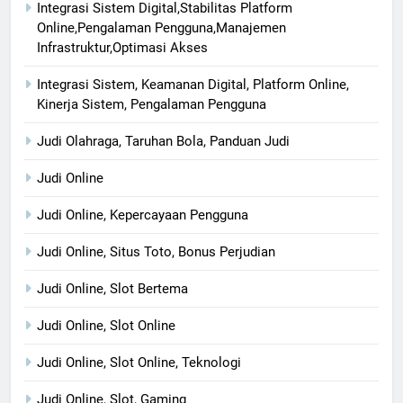
Integrasi Sistem Digital,Stabilitas Platform
Online,Pengalaman Pengguna,Manajemen
Infrastruktur,Optimasi Akses
Integrasi Sistem, Keamanan Digital, Platform Online,
Kinerja Sistem, Pengalaman Pengguna
Judi Olahraga, Taruhan Bola, Panduan Judi
Judi Online
Judi Online, Kepercayaan Pengguna
Judi Online, Situs Toto, Bonus Perjudian
Judi Online, Slot Bertema
Judi Online, Slot Online
Judi Online, Slot Online, Teknologi
Judi Online, Slot, Gaming