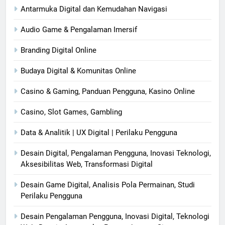
Antarmuka Digital dan Kemudahan Navigasi
Audio Game & Pengalaman Imersif
Branding Digital Online
Budaya Digital & Komunitas Online
Casino & Gaming, Panduan Pengguna, Kasino Online
Casino, Slot Games, Gambling
Data & Analitik | UX Digital | Perilaku Pengguna
Desain Digital, Pengalaman Pengguna, Inovasi Teknologi,
Aksesibilitas Web, Transformasi Digital
Desain Game Digital, Analisis Pola Permainan, Studi
Perilaku Pengguna
Desain Pengalaman Pengguna, Inovasi Digital, Teknologi