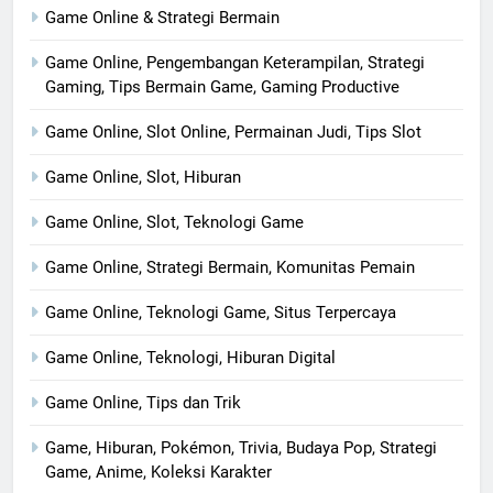
Game Online & Strategi Bermain
Game Online, Pengembangan Keterampilan, Strategi
Gaming, Tips Bermain Game, Gaming Productive
Game Online, Slot Online, Permainan Judi, Tips Slot
Game Online, Slot, Hiburan
Game Online, Slot, Teknologi Game
Game Online, Strategi Bermain, Komunitas Pemain
Game Online, Teknologi Game, Situs Terpercaya
Game Online, Teknologi, Hiburan Digital
Game Online, Tips dan Trik
Game, Hiburan, Pokémon, Trivia, Budaya Pop, Strategi
Game, Anime, Koleksi Karakter