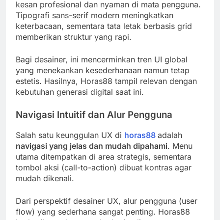
kesan profesional dan nyaman di mata pengguna.
Tipografi sans-serif modern meningkatkan
keterbacaan, sementara tata letak berbasis grid
memberikan struktur yang rapi.
Bagi desainer, ini mencerminkan tren UI global
yang menekankan kesederhanaan namun tetap
estetis. Hasilnya, Horas88 tampil relevan dengan
kebutuhan generasi digital saat ini.
Navigasi Intuitif dan Alur Pengguna
Salah satu keunggulan UX di
horas88
adalah
navigasi yang jelas dan mudah dipahami
. Menu
utama ditempatkan di area strategis, sementara
tombol aksi (call-to-action) dibuat kontras agar
mudah dikenali.
Dari perspektif desainer UX, alur pengguna (user
flow) yang sederhana sangat penting. Horas88