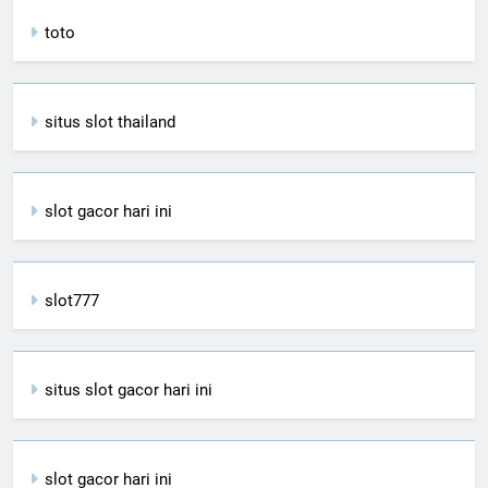
toto
situs slot thailand
slot gacor hari ini
slot777
situs slot gacor hari ini
slot gacor hari ini