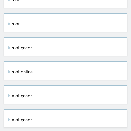
slot
slot
slot gacor
slot online
slot gacor
slot gacor