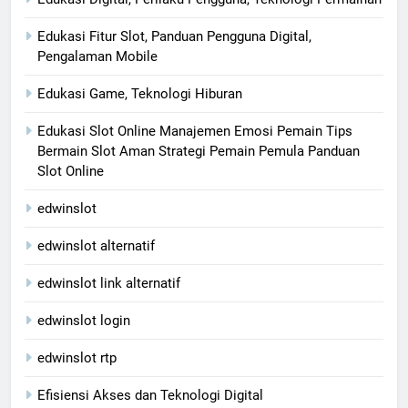
Edukasi Fitur Slot, Panduan Pengguna Digital,
Pengalaman Mobile
Edukasi Game, Teknologi Hiburan
Edukasi Slot Online Manajemen Emosi Pemain Tips
Bermain Slot Aman Strategi Pemain Pemula Panduan
Slot Online
edwinslot
edwinslot alternatif
edwinslot link alternatif
edwinslot login
edwinslot rtp
Efisiensi Akses dan Teknologi Digital