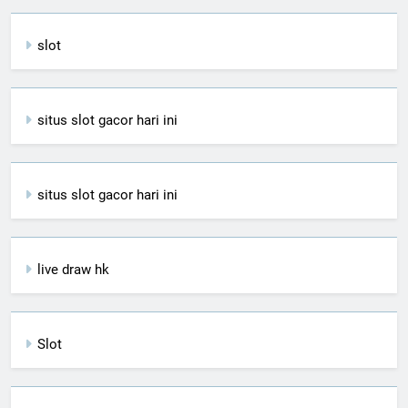
slot
situs slot gacor hari ini
situs slot gacor hari ini
live draw hk
Slot