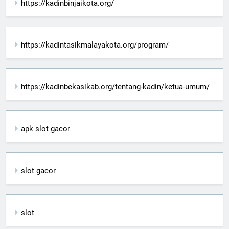
https://kadinbinjaikota.org/
https://kadintasikmalayakota.org/program/
https://kadinbekasikab.org/tentang-kadin/ketua-umum/
apk slot gacor
slot gacor
slot