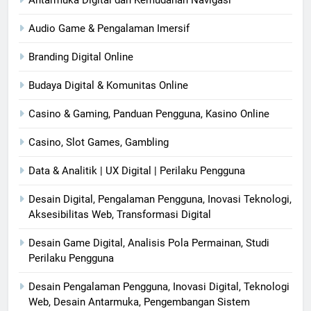
Antarmuka Digital dan Kemudahan Navigasi
Audio Game & Pengalaman Imersif
Branding Digital Online
Budaya Digital & Komunitas Online
Casino & Gaming, Panduan Pengguna, Kasino Online
Casino, Slot Games, Gambling
Data & Analitik | UX Digital | Perilaku Pengguna
Desain Digital, Pengalaman Pengguna, Inovasi Teknologi,
Aksesibilitas Web, Transformasi Digital
Desain Game Digital, Analisis Pola Permainan, Studi
Perilaku Pengguna
Desain Pengalaman Pengguna, Inovasi Digital, Teknologi
Web, Desain Antarmuka, Pengembangan Sistem