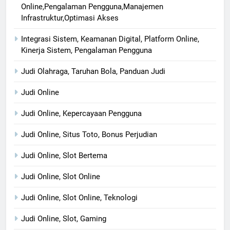
Online,Pengalaman Pengguna,Manajemen
Infrastruktur,Optimasi Akses
Integrasi Sistem, Keamanan Digital, Platform Online,
Kinerja Sistem, Pengalaman Pengguna
Judi Olahraga, Taruhan Bola, Panduan Judi
Judi Online
Judi Online, Kepercayaan Pengguna
Judi Online, Situs Toto, Bonus Perjudian
Judi Online, Slot Bertema
Judi Online, Slot Online
Judi Online, Slot Online, Teknologi
Judi Online, Slot, Gaming