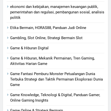
ekonomi dan kebijakan, manajemen keuangan publik,
pemerintahan dan regulasi, pembangunan sosial, analisis
politik
Etika Bermain, HORAS88, Panduan Judi Online
Gambling, Slot Online, Strategi Bermain Slot
Game & Hiburan Digital
Game & Hiburan, Mekanik Permainan, Tren Gaming,
Aktivitas Harian Game
Game Fantasi Pemburu Monster Petualangan Dunia
Terbuka Strategi dan Taktik Permainan Eksplorasi Dunia
Game
Game Knowledge, Teknologi & Digital, Panduan Gamer,
Online Gaming Insights
Game Online & Strategi Bermain