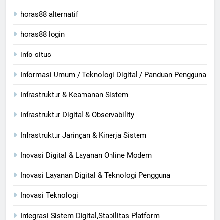
horas88 alternatif
horas88 login
info situs
Informasi Umum / Teknologi Digital / Panduan Pengguna
Infrastruktur & Keamanan Sistem
Infrastruktur Digital & Observability
Infrastruktur Jaringan & Kinerja Sistem
Inovasi Digital & Layanan Online Modern
Inovasi Layanan Digital & Teknologi Pengguna
Inovasi Teknologi
Integrasi Sistem Digital,Stabilitas Platform