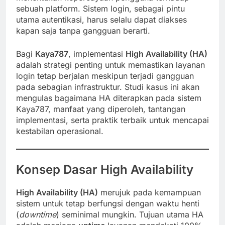
sebuah platform. Sistem login, sebagai pintu
utama autentikasi, harus selalu dapat diakses
kapan saja tanpa gangguan berarti.
Bagi
Kaya787
, implementasi
High Availability (HA)
adalah strategi penting untuk memastikan layanan
login tetap berjalan meskipun terjadi gangguan
pada sebagian infrastruktur. Studi kasus ini akan
mengulas bagaimana HA diterapkan pada sistem
Kaya787, manfaat yang diperoleh, tantangan
implementasi, serta praktik terbaik untuk mencapai
kestabilan operasional.
Konsep Dasar High Availability
High Availability (HA)
merujuk pada kemampuan
sistem untuk tetap berfungsi dengan waktu henti
(
downtime
) seminimal mungkin. Tujuan utama HA