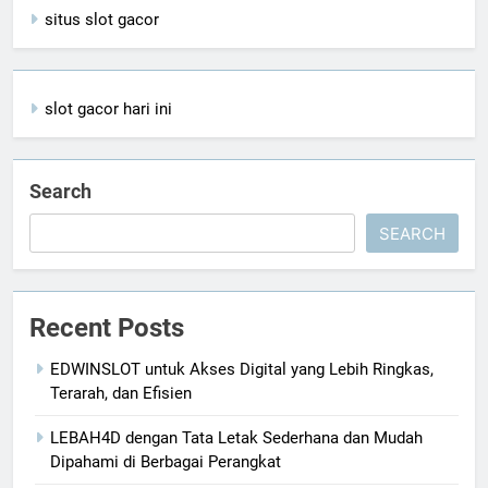
situs slot gacor
slot gacor hari ini
Search
SEARCH
Recent Posts
EDWINSLOT untuk Akses Digital yang Lebih Ringkas,
Terarah, dan Efisien
LEBAH4D dengan Tata Letak Sederhana dan Mudah
Dipahami di Berbagai Perangkat