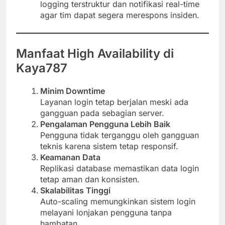
logging terstruktur dan notifikasi real-time
agar tim dapat segera merespons insiden.
Manfaat High Availability di
Kaya787
Minim Downtime
Layanan login tetap berjalan meski ada
gangguan pada sebagian server.
Pengalaman Pengguna Lebih Baik
Pengguna tidak terganggu oleh gangguan
teknis karena sistem tetap responsif.
Keamanan Data
Replikasi database memastikan data login
tetap aman dan konsisten.
Skalabilitas Tinggi
Auto-scaling memungkinkan sistem login
melayani lonjakan pengguna tanpa
hambatan.