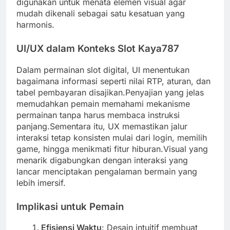
digunakan untuk menata elemen visual agar
mudah dikenali sebagai satu kesatuan yang
harmonis.
UI/UX dalam Konteks Slot Kaya787
Dalam permainan slot digital, UI menentukan
bagaimana informasi seperti nilai RTP, aturan, dan
tabel pembayaran disajikan.Penyajian yang jelas
memudahkan pemain memahami mekanisme
permainan tanpa harus membaca instruksi
panjang.Sementara itu, UX memastikan jalur
interaksi tetap konsisten mulai dari login, memilih
game, hingga menikmati fitur hiburan.Visual yang
menarik digabungkan dengan interaksi yang
lancar menciptakan pengalaman bermain yang
lebih imersif.
Implikasi untuk Pemain
Efisiensi Waktu
: Desain intuitif membuat