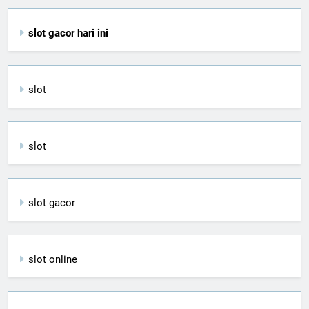
slot gacor hari ini
slot
slot
slot gacor
slot online