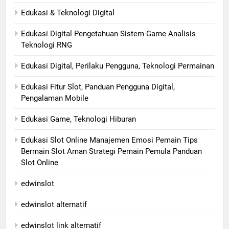
Edukasi & Teknologi Digital
Edukasi Digital Pengetahuan Sistem Game Analisis
Teknologi RNG
Edukasi Digital, Perilaku Pengguna, Teknologi Permainan
Edukasi Fitur Slot, Panduan Pengguna Digital,
Pengalaman Mobile
Edukasi Game, Teknologi Hiburan
Edukasi Slot Online Manajemen Emosi Pemain Tips
Bermain Slot Aman Strategi Pemain Pemula Panduan
Slot Online
edwinslot
edwinslot alternatif
edwinslot link alternatif