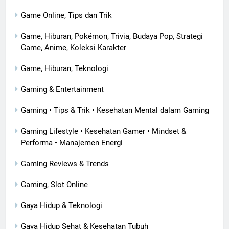
Game Online, Tips dan Trik
Game, Hiburan, Pokémon, Trivia, Budaya Pop, Strategi
Game, Anime, Koleksi Karakter
Game, Hiburan, Teknologi
Gaming & Entertainment
Gaming • Tips & Trik • Kesehatan Mental dalam Gaming
Gaming Lifestyle • Kesehatan Gamer • Mindset &
Performa • Manajemen Energi
Gaming Reviews & Trends
Gaming, Slot Online
Gaya Hidup & Teknologi
Gaya Hidup Sehat & Kesehatan Tubuh