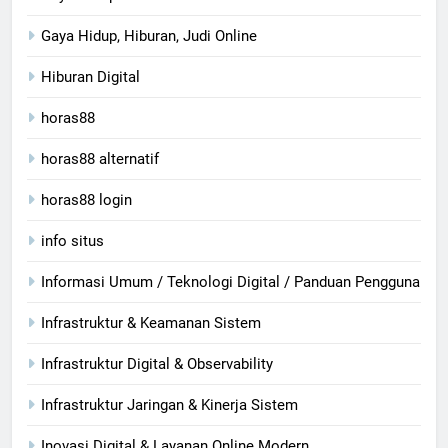
Gaya Hidup, Hiburan, Judi Online
Hiburan Digital
horas88
horas88 alternatif
horas88 login
info situs
Informasi Umum / Teknologi Digital / Panduan Pengguna
Infrastruktur & Keamanan Sistem
Infrastruktur Digital & Observability
Infrastruktur Jaringan & Kinerja Sistem
Inovasi Digital & Layanan Online Modern