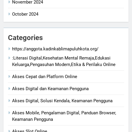
November 2024
October 2024
Categories
https://anggota.kadinkablimapuluhkota.org/
:Literasi Digital,Kesehatan Mental Remaja,Edukasi
Keluarga,Pengasuhan Modern,Etika & Perilaku Online
Akses Cepat dan Platform Online
Akses Digital dan Keamanan Pengguna
Akses Digital, Solusi Kendala, Keamanan Pengguna
Akses Mobile, Pengalaman Digital, Panduan Browser,
Keamanan Pengguna
Akses Slot Online