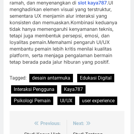
ramah, dan menyenangkan di
slot kaya787
.UI
menghadirkan elemen visual yang terstruktur,
sementara UX menjamin alur interaksi yang
konsisten dan memuaskan.Kombinasi keduanya
tidak hanya memengaruhi kenyamanan teknis,
tetapi juga membentuk persepsi, emosi, dan
loyalitas pemain.Memahami pengaruh UI/UX
membantu pemain lebih kritis menilai kualitas
platform, serta menjaga pengalaman bermain
tetap berada pada jalur hiburan yang positif.
Tagged:
desain antarmuka
Edukasi Digital
Interaksi Pengguna
Kaya787
Psikologi Pemain
UI/UX
user experience
Previous:
Next:
Post