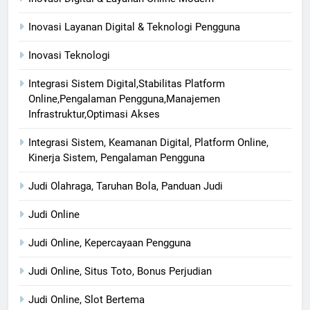
Inovasi Layanan Digital & Teknologi Pengguna
Inovasi Teknologi
Integrasi Sistem Digital,Stabilitas Platform
Online,Pengalaman Pengguna,Manajemen
Infrastruktur,Optimasi Akses
Integrasi Sistem, Keamanan Digital, Platform Online,
Kinerja Sistem, Pengalaman Pengguna
Judi Olahraga, Taruhan Bola, Panduan Judi
Judi Online
Judi Online, Kepercayaan Pengguna
Judi Online, Situs Toto, Bonus Perjudian
Judi Online, Slot Bertema