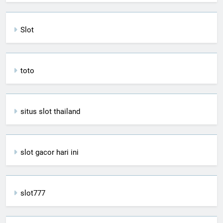
Slot
toto
situs slot thailand
slot gacor hari ini
slot777