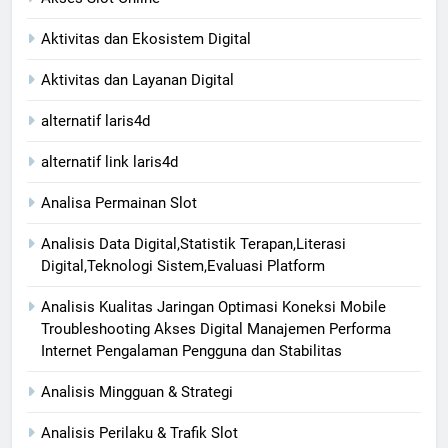
Aktivitas dan Ekosistem Digital
Aktivitas dan Layanan Digital
alternatif laris4d
alternatif link laris4d
Analisa Permainan Slot
Analisis Data Digital,Statistik Terapan,Literasi
Digital,Teknologi Sistem,Evaluasi Platform
Analisis Kualitas Jaringan Optimasi Koneksi Mobile
Troubleshooting Akses Digital Manajemen Performa
Internet Pengalaman Pengguna dan Stabilitas
Analisis Mingguan & Strategi
Analisis Perilaku & Trafik Slot