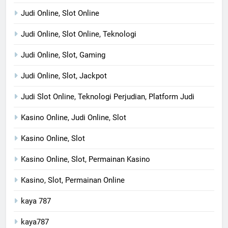
Judi Online, Slot Online
Judi Online, Slot Online, Teknologi
Judi Online, Slot, Gaming
Judi Online, Slot, Jackpot
Judi Slot Online, Teknologi Perjudian, Platform Judi
Kasino Online, Judi Online, Slot
Kasino Online, Slot
Kasino Online, Slot, Permainan Kasino
Kasino, Slot, Permainan Online
kaya 787
kaya787