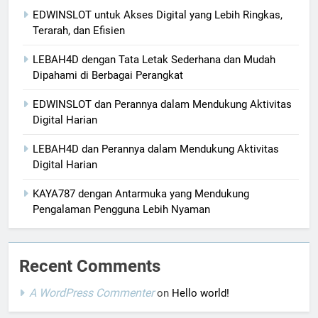
EDWINSLOT untuk Akses Digital yang Lebih Ringkas,
Terarah, dan Efisien
LEBAH4D dengan Tata Letak Sederhana dan Mudah
Dipahami di Berbagai Perangkat
EDWINSLOT dan Perannya dalam Mendukung Aktivitas
Digital Harian
LEBAH4D dan Perannya dalam Mendukung Aktivitas
Digital Harian
KAYA787 dengan Antarmuka yang Mendukung
Pengalaman Pengguna Lebih Nyaman
Recent Comments
A WordPress Commenter
on
Hello world!