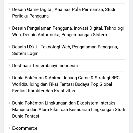
Desain Game Digital, Analisis Pola Permainan, Studi
Perilaku Pengguna
Desain Pengalaman Pengguna, Inovasi Digital, Teknologi
Web, Desain Antarmuka, Pengembangan Sistem
Desain UX/UI, Teknologi Web, Pengalaman Pengguna,
Sistem Login
Destinasi Tersembunyi Indonesia
Dunia Pokémon & Anime Jepang Game & Strategi RPG
Worldbuilding dan Fiksi Fantasi Budaya Pop Global
Evolusi Karakter dan Kreativitas
Dunia Pokémon Lingkungan dan Ekosistem Interaksi
Manusia dan Alam Fiksi dan Kesadaran Lingkungan Studi
Dunia Fantasi
E-commerce