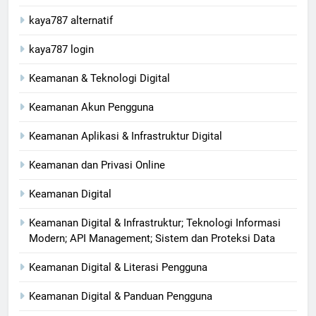
kaya787 alternatif
kaya787 login
Keamanan & Teknologi Digital
Keamanan Akun Pengguna
Keamanan Aplikasi & Infrastruktur Digital
Keamanan dan Privasi Online
Keamanan Digital
Keamanan Digital & Infrastruktur; Teknologi Informasi
Modern; API Management; Sistem dan Proteksi Data
Keamanan Digital & Literasi Pengguna
Keamanan Digital & Panduan Pengguna