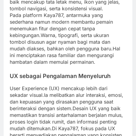
baik mencakup tata letak menu, ikon yang jelas,
tombol navigasi, serta konsistensi visual.
Pada platform Kaya787, antarmuka yang
sederhana namun modern membantu pemain
menemukan fitur dengan cepat tanpa
kebingungan.Warna, tipografi, serta ukuran
tombol disusun agar nyaman bagi mata dan
mudah diakses, bahkan oleh pengguna baru.Hal
ini menciptakan rasa familiar dan mengurangi
hambatan dalam memulai permainan.
UX sebagai Pengalaman Menyeluruh
User Experience (UX) mencakup lebih dari
sekadar visual.Ia melibatkan alur interaksi, emosi,
dan kepuasan yang dirasakan pengguna saat
berinteraksi dengan sistem.Desain UX yang baik
memastikan transisi antarhalaman berjalan mulus,
proses login tidak rumit, dan informasi penting
mudah ditemukan.Di Kaya787, fokus pada UX
berarti menyediakan pengalaman yang konsisten,