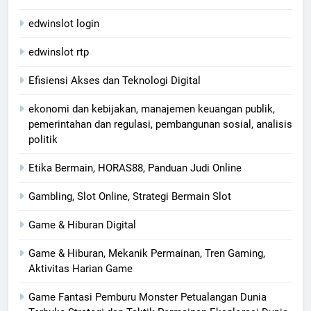
edwinslot login
edwinslot rtp
Efisiensi Akses dan Teknologi Digital
ekonomi dan kebijakan, manajemen keuangan publik,
pemerintahan dan regulasi, pembangunan sosial, analisis
politik
Etika Bermain, HORAS88, Panduan Judi Online
Gambling, Slot Online, Strategi Bermain Slot
Game & Hiburan Digital
Game & Hiburan, Mekanik Permainan, Tren Gaming,
Aktivitas Harian Game
Game Fantasi Pemburu Monster Petualangan Dunia