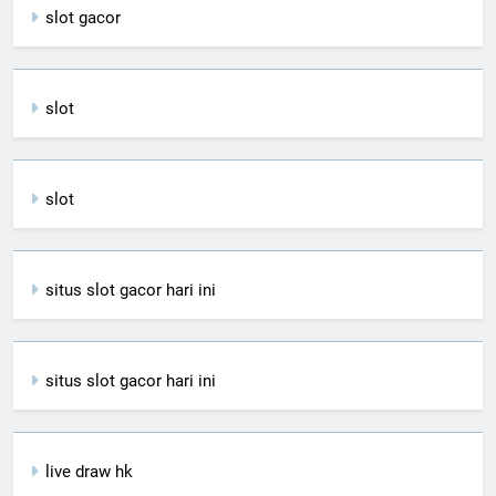
slot gacor
slot
slot
situs slot gacor hari ini
situs slot gacor hari ini
live draw hk