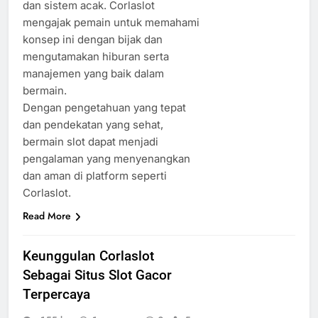
dan sistem acak. Corlaslot
mengajak pemain untuk memahami
konsep ini dengan bijak dan
mengutamakan hiburan serta
manajemen yang baik dalam
bermain.
Dengan pengetahuan yang tepat
dan pendekatan yang sehat,
bermain slot dapat menjadi
pengalaman yang menyenangkan
dan aman di platform seperti
Corlaslot.
Read More
Keunggulan Corlaslot
Sebagai Situs Slot Gacor
Terpercaya