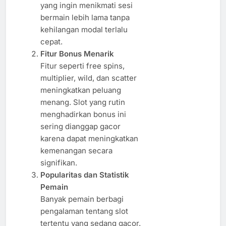
yang ingin menikmati sesi
bermain lebih lama tanpa
kehilangan modal terlalu
cepat.
Fitur Bonus Menarik
Fitur seperti free spins,
multiplier, wild, dan scatter
meningkatkan peluang
menang. Slot yang rutin
menghadirkan bonus ini
sering dianggap gacor
karena dapat meningkatkan
kemenangan secara
signifikan.
Popularitas dan Statistik
Pemain
Banyak pemain berbagi
pengalaman tentang slot
tertentu yang sedang gacor.