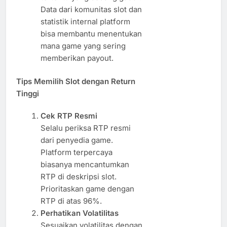
Data dari komunitas slot dan
statistik internal platform
bisa membantu menentukan
mana game yang sering
memberikan payout.
Tips Memilih Slot dengan Return
Tinggi
Cek RTP Resmi
Selalu periksa RTP resmi
dari penyedia game.
Platform terpercaya
biasanya mencantumkan
RTP di deskripsi slot.
Prioritaskan game dengan
RTP di atas 96%.
Perhatikan Volatilitas
Sesuaikan volatilitas dengan