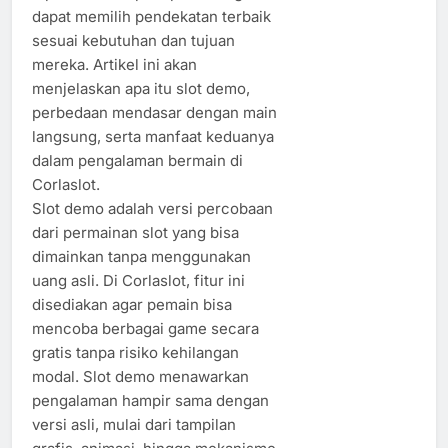
dapat memilih pendekatan terbaik
sesuai kebutuhan dan tujuan
mereka. Artikel ini akan
menjelaskan apa itu slot demo,
perbedaan mendasar dengan main
langsung, serta manfaat keduanya
dalam pengalaman bermain di
Corlaslot.
Slot demo adalah versi percobaan
dari permainan slot yang bisa
dimainkan tanpa menggunakan
uang asli. Di Corlaslot, fitur ini
disediakan agar pemain bisa
mencoba berbagai game secara
gratis tanpa risiko kehilangan
modal. Slot demo menawarkan
pengalaman hampir sama dengan
versi asli, mulai dari tampilan