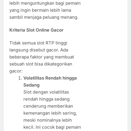
lebih menguntungkan bagi pemain
yang ingin bermain lebih lama
sambil menjaga peluang menang.
Kriteria Slot Online Gacor
Tidak semua slot RTP tinggi
langsung disebut gacor. Ada
beberapa faktor yang membuat
sebuah slot bisa dikategorikan
gacor:
Volatilitas Rendah hingga
Sedang
Slot dengan volatilitas
rendah hingga sedang
cenderung memberikan
kemenangan lebih sering,
meski nominalnya lebih
kecil. Ini cocok bagi pemain