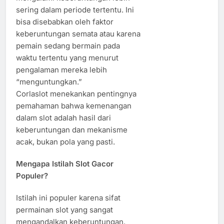
sering dalam periode tertentu. Ini
bisa disebabkan oleh faktor
keberuntungan semata atau karena
pemain sedang bermain pada
waktu tertentu yang menurut
pengalaman mereka lebih
“menguntungkan.”
Corlaslot menekankan pentingnya
pemahaman bahwa kemenangan
dalam slot adalah hasil dari
keberuntungan dan mekanisme
acak, bukan pola yang pasti.
Mengapa Istilah Slot Gacor
Populer?
Istilah ini populer karena sifat
permainan slot yang sangat
mengandalkan keberuntungan.