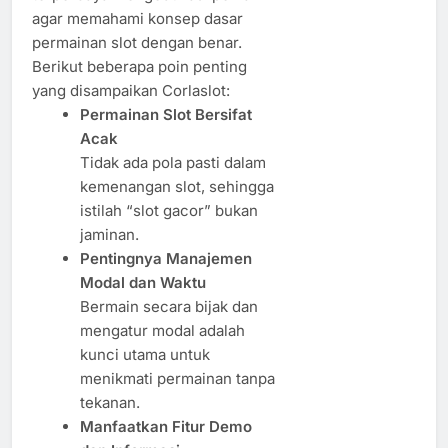
agar memahami konsep dasar
permainan slot dengan benar.
Berikut beberapa poin penting
yang disampaikan Corlaslot:
Permainan Slot Bersifat
Acak
Tidak ada pola pasti dalam
kemenangan slot, sehingga
istilah “slot gacor” bukan
jaminan.
Pentingnya Manajemen
Modal dan Waktu
Bermain secara bijak dan
mengatur modal adalah
kunci utama untuk
menikmati permainan tanpa
tekanan.
Manfaatkan Fitur Demo