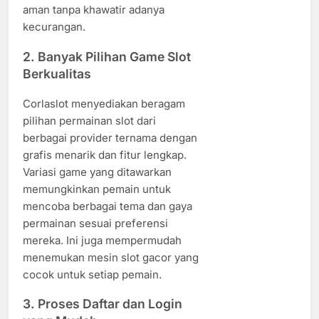
aman tanpa khawatir adanya
kecurangan.
2. Banyak Pilihan Game Slot
Berkualitas
Corlaslot menyediakan beragam
pilihan permainan slot dari
berbagai provider ternama dengan
grafis menarik dan fitur lengkap.
Variasi game yang ditawarkan
memungkinkan pemain untuk
mencoba berbagai tema dan gaya
permainan sesuai preferensi
mereka. Ini juga mempermudah
menemukan mesin slot gacor yang
cocok untuk setiap pemain.
3. Proses Daftar dan Login