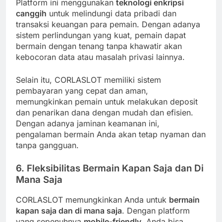
Platform ini menggunakan
teknologi enkripsi
canggih
untuk melindungi data pribadi dan
transaksi keuangan para pemain. Dengan adanya
sistem perlindungan yang kuat, pemain dapat
bermain dengan tenang tanpa khawatir akan
kebocoran data atau masalah privasi lainnya.
Selain itu, CORLASLOT memiliki sistem
pembayaran yang cepat dan aman,
memungkinkan pemain untuk melakukan deposit
dan penarikan dana dengan mudah dan efisien.
Dengan adanya jaminan keamanan ini,
pengalaman bermain Anda akan tetap nyaman dan
tanpa gangguan.
6.
Fleksibilitas Bermain Kapan Saja dan Di
Mana Saja
CORLASLOT memungkinkan Anda untuk
bermain
kapan saja dan di mana saja
. Dengan platform
yang sepenuhnya
mobile-friendly
, Anda bisa