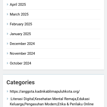
April 2025
March 2025
February 2025
January 2025
December 2024
November 2024
October 2024
Categories
https://anggota.kadinkablimapuluhkota.org/
:Literasi Digital,Kesehatan Mental Remaja,Edukasi
Keluarga,Pengasuhan Modern,Etika & Perilaku Online