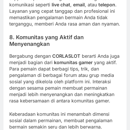
komunikasi seperti
live chat
,
email
, atau
telepon
.
Layanan yang cepat tanggap dan profesional ini
memastikan pengalaman bermain Anda tidak
terganggu, memberi Anda rasa aman dan nyaman.
8.
Komunitas yang Aktif dan
Menyenangkan
Bergabung dengan
CORLASLOT
berarti Anda juga
menjadi bagian dari
komunitas gamer
yang aktif.
Para pemain dapat berbagi tips, trik, dan
pengalaman di berbagai forum atau grup media
sosial yang dikelola oleh platform ini. Interaksi
dengan sesama pemain membuat permainan
menjadi lebih menyenangkan dan meningkatkan
rasa kebersamaan di antara komunitas gamer.
Keberadaan komunitas ini menambah dimensi
sosial dalam permainan, membuat pengalaman
bermain semakin seru dan lebih berwarna.