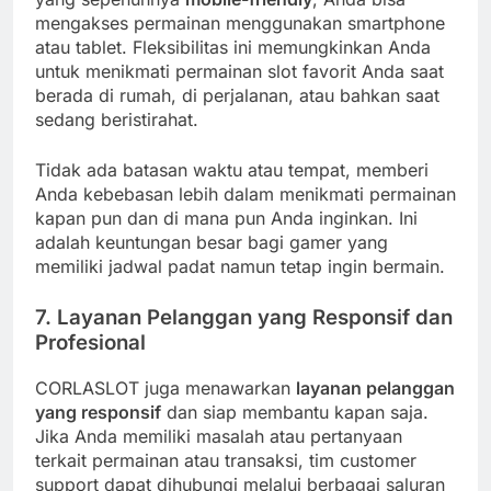
mengakses permainan menggunakan smartphone
atau tablet. Fleksibilitas ini memungkinkan Anda
untuk menikmati permainan slot favorit Anda saat
berada di rumah, di perjalanan, atau bahkan saat
sedang beristirahat.
Tidak ada batasan waktu atau tempat, memberi
Anda kebebasan lebih dalam menikmati permainan
kapan pun dan di mana pun Anda inginkan. Ini
adalah keuntungan besar bagi gamer yang
memiliki jadwal padat namun tetap ingin bermain.
7.
Layanan Pelanggan yang Responsif dan
Profesional
CORLASLOT juga menawarkan
layanan pelanggan
yang responsif
dan siap membantu kapan saja.
Jika Anda memiliki masalah atau pertanyaan
terkait permainan atau transaksi, tim customer
support dapat dihubungi melalui berbagai saluran