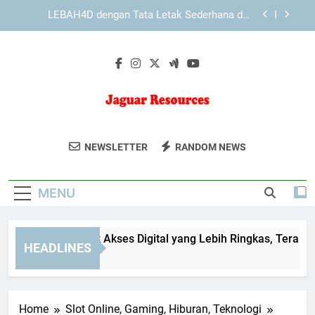
Skip
EDWINSLOT dan Perannya dalam Mendukung
to
Aktivitas Digital Harian
content
LEBAH4D dan Perannya dalam Mendukung
Aktivitas Digital Harian
EDWINSLOT untuk Akses Digital yang Lebih
Ringkas, Terarah, dan Efisien
LEBAH4D dengan Tata Letak Sederhana dan
Mudah Dipahami di Berbagai Perangkat
Jaguar
Jaguar Resources Menyediakan Solusi
EDWINSLOT dan Perannya dalam Mendukung
NEWSLETTER
RANDOM NEWS
Aktivitas Digital Harian
Resources
Konsultasi Energi Dan Sumber Daya
LEBAH4D dan Perannya dalam Mendukung
Yang Inovatif. Untuk Masa Depan Yang
Aktivitas Digital Harian
MENU
Berkelanjutan.
WINSLOT untuk Akses Digital yang Lebih Ringkas, Terarah, dan
HEADLINES
Week Ago
Home
Slot Online, Gaming, Hiburan, Teknologi