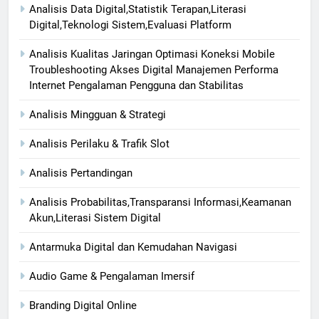
Analisis Data Digital,Statistik Terapan,Literasi
Digital,Teknologi Sistem,Evaluasi Platform
Analisis Kualitas Jaringan Optimasi Koneksi Mobile
Troubleshooting Akses Digital Manajemen Performa
Internet Pengalaman Pengguna dan Stabilitas
Analisis Mingguan & Strategi
Analisis Perilaku & Trafik Slot
Analisis Pertandingan
Analisis Probabilitas,Transparansi Informasi,Keamanan
Akun,Literasi Sistem Digital
Antarmuka Digital dan Kemudahan Navigasi
Audio Game & Pengalaman Imersif
Branding Digital Online