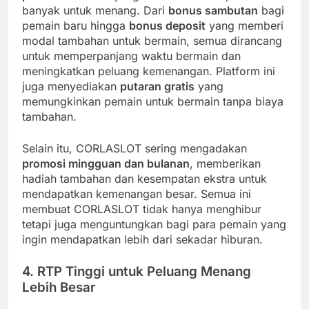
banyak untuk menang. Dari
bonus sambutan
bagi
pemain baru hingga
bonus deposit
yang memberi
modal tambahan untuk bermain, semua dirancang
untuk memperpanjang waktu bermain dan
meningkatkan peluang kemenangan. Platform ini
juga menyediakan
putaran gratis
yang
memungkinkan pemain untuk bermain tanpa biaya
tambahan.
Selain itu, CORLASLOT sering mengadakan
promosi mingguan dan bulanan
, memberikan
hadiah tambahan dan kesempatan ekstra untuk
mendapatkan kemenangan besar. Semua ini
membuat CORLASLOT tidak hanya menghibur
tetapi juga menguntungkan bagi para pemain yang
ingin mendapatkan lebih dari sekadar hiburan.
4.
RTP Tinggi untuk Peluang Menang
Lebih Besar