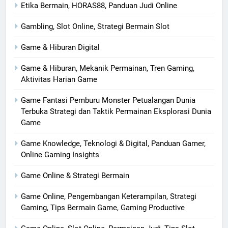
Etika Bermain, HORAS88, Panduan Judi Online
Gambling, Slot Online, Strategi Bermain Slot
Game & Hiburan Digital
Game & Hiburan, Mekanik Permainan, Tren Gaming,
Aktivitas Harian Game
Game Fantasi Pemburu Monster Petualangan Dunia
Terbuka Strategi dan Taktik Permainan Eksplorasi Dunia
Game
Game Knowledge, Teknologi & Digital, Panduan Gamer,
Online Gaming Insights
Game Online & Strategi Bermain
Game Online, Pengembangan Keterampilan, Strategi
Gaming, Tips Bermain Game, Gaming Productive