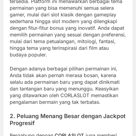
tersedia. Platform ini menawarkan berbagai tema
permainan yang bisa memenuhi semua selera
gamer, mulai dari slot klasik dengan gameplay
sederhana hingga slot modern yang dilengkapi
dengan fitur-fitur bonus yang inovatif. Anda dapat
memilih permainan yang sesuai dengan preferensi,
mulai dari tema petualangan, mitologi, fantasi,
hingga tema yang terinspirasi dari film atau
budaya populer.
Dengan adanya berbagai pilihan permainan ini,
Anda tidak akan pernah merasa bosan, karena
selalu ada permainan baru yang dapat dinikmati
dan tantangan baru yang menunggu. Keasyikan
yang ditawarkan oleh CORLASLOT memastikan
pengalaman bermain yang tak terbatas.
2.
Peluang Menang Besar dengan Jackpot
Progresif
Bergabung dengan
CORLASLOT
juga memberi