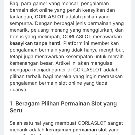
Bagi para gamer yang mencari pengalaman
bermain slot online yang penuh keasyikan dan
tantangan,
CORLASLOT
adalah pilihan yang
sempurna. Dengan berbagai jenis permainan yang
menarik, peluang menang yang menggiurkan, dan
bonus yang melimpah, CORLASLOT menawarkan
keasyikan tanpa henti
. Platform ini memberikan
pengalaman bermain yang tidak hanya menghibur,
tetapi juga menawarkan kesempatan untuk meraih
kemenangan besar. Artikel ini akan mengulas
mengapa menjadi gamer di CORLASLOT adalah
pilihan terbaik bagi mereka yang ingin merasakan
pengalaman bermain slot online yang tiada
duanya.
1.
Beragam Pilihan Permainan Slot yang
Seru
Salah satu hal yang membuat CORLASLOT sangat
menarik adalah
keragaman permainan slot
yang