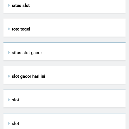
situs slot
toto togel
situs slot gacor
slot gacor hari ini
slot
slot