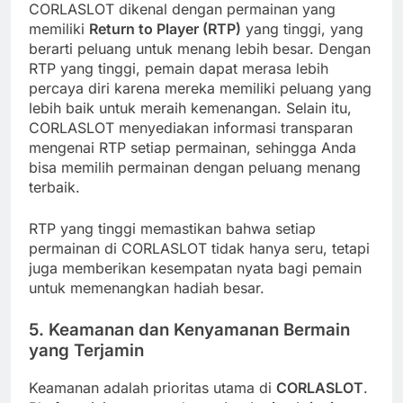
CORLASLOT dikenal dengan permainan yang
memiliki
Return to Player (RTP)
yang tinggi, yang
berarti peluang untuk menang lebih besar. Dengan
RTP yang tinggi, pemain dapat merasa lebih
percaya diri karena mereka memiliki peluang yang
lebih baik untuk meraih kemenangan. Selain itu,
CORLASLOT menyediakan informasi transparan
mengenai RTP setiap permainan, sehingga Anda
bisa memilih permainan dengan peluang menang
terbaik.
RTP yang tinggi memastikan bahwa setiap
permainan di CORLASLOT tidak hanya seru, tetapi
juga memberikan kesempatan nyata bagi pemain
untuk memenangkan hadiah besar.
5.
Keamanan dan Kenyamanan Bermain
yang Terjamin
Keamanan adalah prioritas utama di
CORLASLOT
.