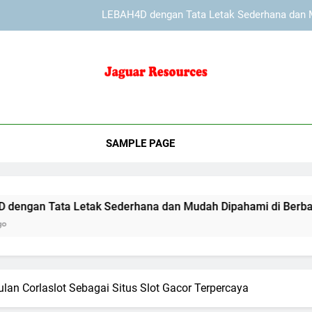
LEBAH4D dengan Tata Letak Sederhana dan M
EDWINSLOT dan Perannya dala
LEBAH4D dan Perannya dala
uar Resources
EDWINSLOT untuk Akses Digital yan
sources Menyediakan Solusi Konsultasi Energi Dan Sumber Day
LEBAH4D dengan Tata Letak Sederhana dan M
SAMPLE PAGE
EDWINSLOT dan Perannya dala
LEBAH4D dan Perannya dala
a Letak Sederhana dan Mudah Dipahami di Berbagai Perangk
lan Corlaslot Sebagai Situs Slot Gacor Terpercaya