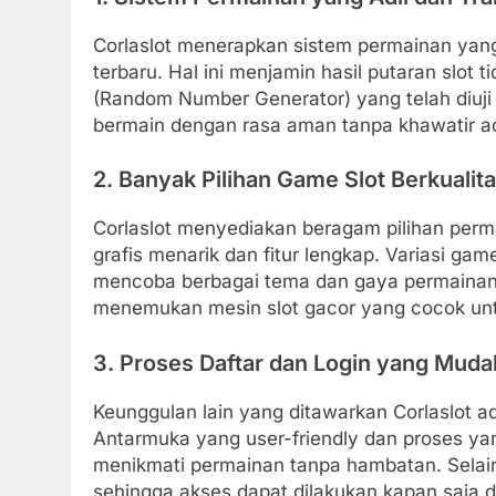
Corlaslot menerapkan sistem permainan yan
terbaru. Hal ini menjamin hasil putaran slot
(Random Number Generator) yang telah diuji
bermain dengan rasa aman tanpa khawatir 
2. Banyak Pilihan Game Slot Berkualit
Corlaslot menyediakan beragam pilihan perma
grafis menarik dan fitur lengkap. Variasi 
mencoba berbagai tema dan gaya permainan 
menemukan mesin slot gacor yang cocok unt
3. Proses Daftar dan Login yang Muda
Keunggulan lain yang ditawarkan Corlaslot a
Antarmuka yang user-friendly dan proses y
menikmati permainan tanpa hambatan. Selain 
sehingga akses dapat dilakukan kapan saja d