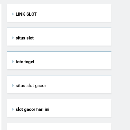
LINK SLOT
situs slot
toto togel
situs slot gacor
slot gacor hari ini