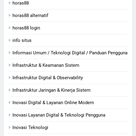
horas88
horas88 alternatif
horas88 login
info situs
Informasi Umum / Teknologi Digital / Panduan Pengguna
Infrastruktur & Keamanan Sistem
Infrastruktur Digital & Observability
Infrastruktur Jaringan & Kinerja Sistem
Inovasi Digital & Layanan Online Modern
Inovasi Layanan Digital & Teknologi Pengguna
Inovasi Teknologi