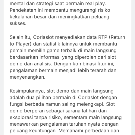
mental dan strategi saat bermain real play.
Pendekatan ini membantu mengurangi risiko
kekalahan besar dan meningkatkan peluang
sukses.
Selain itu, Corlaslot menyediakan data RTP (Return
to Player) dan statistik lainnya untuk membantu
pemain memilih game terbaik di main langsung
berdasarkan informasi yang diperoleh dari slot
demo dan analisis. Dengan kombinasi fitur ini,
pengalaman bermain menjadi lebih terarah dan
menyenangkan.
Kesimpulannya, slot demo dan main langsung
adalah dua pilihan bermain di Corlaslot dengan
fungsi berbeda namun saling melengkapi. Slot
demo berperan sebagai sarana latihan dan
eksplorasi tanpa risiko, sementara main langsung
menawarkan pengalaman taruhan nyata dengan
peluang keuntungan. Memahami perbedaan dan