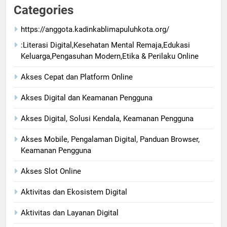
Categories
https://anggota.kadinkablimapuluhkota.org/
:Literasi Digital,Kesehatan Mental Remaja,Edukasi
Keluarga,Pengasuhan Modern,Etika & Perilaku Online
Akses Cepat dan Platform Online
Akses Digital dan Keamanan Pengguna
Akses Digital, Solusi Kendala, Keamanan Pengguna
Akses Mobile, Pengalaman Digital, Panduan Browser,
Keamanan Pengguna
Akses Slot Online
Aktivitas dan Ekosistem Digital
Aktivitas dan Layanan Digital