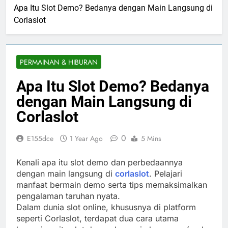
Apa Itu Slot Demo? Bedanya dengan Main Langsung di
Corlaslot
PERMAINAN & HIBURAN
Apa Itu Slot Demo? Bedanya
dengan Main Langsung di
Corlaslot
0
E155dce
1 Year Ago
5 Mins
Kenali apa itu slot demo dan perbedaannya
dengan main langsung di
corlaslot
. Pelajari
manfaat bermain demo serta tips memaksimalkan
pengalaman taruhan nyata.
Dalam dunia slot online, khususnya di platform
seperti Corlaslot, terdapat dua cara utama