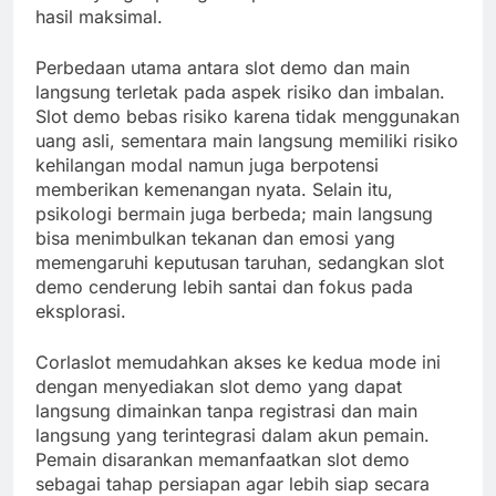
hasil maksimal.
Perbedaan utama antara slot demo dan main
langsung terletak pada aspek risiko dan imbalan.
Slot demo bebas risiko karena tidak menggunakan
uang asli, sementara main langsung memiliki risiko
kehilangan modal namun juga berpotensi
memberikan kemenangan nyata. Selain itu,
psikologi bermain juga berbeda; main langsung
bisa menimbulkan tekanan dan emosi yang
memengaruhi keputusan taruhan, sedangkan slot
demo cenderung lebih santai dan fokus pada
eksplorasi.
Corlaslot memudahkan akses ke kedua mode ini
dengan menyediakan slot demo yang dapat
langsung dimainkan tanpa registrasi dan main
langsung yang terintegrasi dalam akun pemain.
Pemain disarankan memanfaatkan slot demo
sebagai tahap persiapan agar lebih siap secara