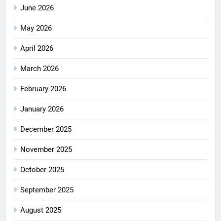
June 2026
May 2026
April 2026
March 2026
February 2026
January 2026
December 2025
November 2025
October 2025
September 2025
August 2025