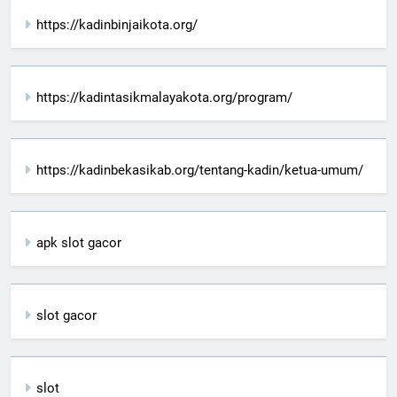
https://kadinbinjaikota.org/
https://kadintasikmalayakota.org/program/
https://kadinbekasikab.org/tentang-kadin/ketua-umum/
apk slot gacor
slot gacor
slot