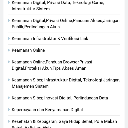
Keamanan Digital, Privasi Data, Teknologi Game,
Infrastruktur Sistem
Keamanan Digital,Privasi Online,Panduan Akses,Jaringan
Publik,Perlindungan Akun
Keamanan Infrastruktur & Verifikasi Link
Keamanan Online
Keamanan Online,Panduan Browser,Privasi
Digital,Proteksi Akun,Tips Akses Aman
Keamanan Siber, Infrastruktur Digital, Teknologi Jaringan,
Manajemen Sistem
Keamanan Siber, Inovasi Digital, Perlindungan Data
Kepercayaan dan Kenyamanan Digital
Kesehatan & Kebugaran, Gaya Hidup Sehat, Pola Makan
Sehat, Aktivitas Fisik