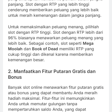
panjang. Slot dengan RTP yang lebih tinggi
cenderung memberikan peluang yang lebih baik
untuk meraih kemenangan dalam jangka panjang.
Untuk memaksimalkan peluang menang, pilihlah
slot dengan RTP tinggi. Slot dengan RTP lebih dari
96% biasanya menawarkan peluang menang yang
lebih baik. Sebagai contoh, slot seperti
Mega
Moolah
dan
Book of Dead
memiliki RTP yang
cukup tinggi dan dikenal karena memberikan
kemenangan besar.
2.
Manfaatkan Fitur Putaran Gratis dan
Bonus
Banyak slot online menawarkan fitur putaran gratis
atau bonus yang dapat membantu Anda meraih
hadiah maksimal. Fitur-fitur ini memungkinkan
Anda untuk memutar gulungan tanpa
mempertaruhkan saldo Anda, yang dapat