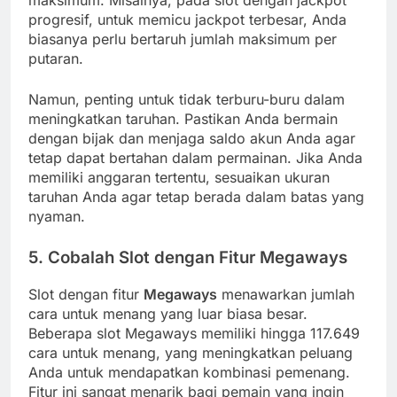
progresif, untuk memicu jackpot terbesar, Anda
biasanya perlu bertaruh jumlah maksimum per
putaran.
Namun, penting untuk tidak terburu-buru dalam
meningkatkan taruhan. Pastikan Anda bermain
dengan bijak dan menjaga saldo akun Anda agar
tetap dapat bertahan dalam permainan. Jika Anda
memiliki anggaran tertentu, sesuaikan ukuran
taruhan Anda agar tetap berada dalam batas yang
nyaman.
5.
Cobalah Slot dengan Fitur Megaways
Slot dengan fitur
Megaways
menawarkan jumlah
cara untuk menang yang luar biasa besar.
Beberapa slot Megaways memiliki hingga 117.649
cara untuk menang, yang meningkatkan peluang
Anda untuk mendapatkan kombinasi pemenang.
Fitur ini sangat menarik bagi pemain yang ingin