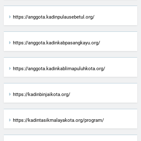
https://anggota.kadinpulausebetul.org/
https://anggota.kadinkabpasangkayu.org/
https://anggota.kadinkablimapuluhkota.org/
https://kadinbinjaikota.org/
https://kadintasikmalayakota.org/program/