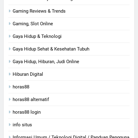
Gaming Reviews & Trends
Gaming, Slot Online
Gaya Hidup & Teknologi
Gaya Hidup Sehat & Kesehatan Tubuh
Gaya Hidup, Hiburan, Judi Online
Hiburan Digital
horas88
horas88 alternatif
horas88 login
info situs
Informasi Umum / Teknologi Digital / Panduan Pengguna