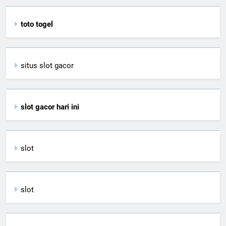
toto togel
situs slot gacor
slot gacor hari ini
slot
slot