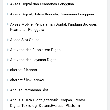
Akses Digital dan Keamanan Pengguna
Akses Digital, Solusi Kendala, Keamanan Pengguna
Akses Mobile, Pengalaman Digital, Panduan Browser,
Keamanan Pengguna
Akses Slot Online
Aktivitas dan Ekosistem Digital
Aktivitas dan Layanan Digital
alternatif laris4d
alternatif link laris4d
Analisa Permainan Slot
Analisis Data Digital,Statistik Terapan,Literasi
Digital,Teknologi Sistem,Evaluasi Platform