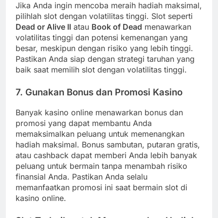
Jika Anda ingin mencoba meraih hadiah maksimal,
pilihlah slot dengan volatilitas tinggi. Slot seperti
Dead or Alive II
atau
Book of Dead
menawarkan
volatilitas tinggi dan potensi kemenangan yang
besar, meskipun dengan risiko yang lebih tinggi.
Pastikan Anda siap dengan strategi taruhan yang
baik saat memilih slot dengan volatilitas tinggi.
7.
Gunakan Bonus dan Promosi Kasino
Banyak kasino online menawarkan bonus dan
promosi yang dapat membantu Anda
memaksimalkan peluang untuk memenangkan
hadiah maksimal. Bonus sambutan, putaran gratis,
atau cashback dapat memberi Anda lebih banyak
peluang untuk bermain tanpa menambah risiko
finansial Anda. Pastikan Anda selalu
memanfaatkan promosi ini saat bermain slot di
kasino online.