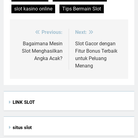
slot kasino online
Tips Bermain Slot
Previous:
Next:
Post
navigation
Bagaimana Mesin
Slot Gacor dengan
Slot Menghasilkan
Fitur Bonus Terbaik
Angka Acak?
untuk Peluang
Menang
LINK SLOT
situs slot