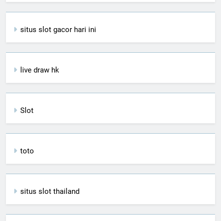
situs slot gacor hari ini
live draw hk
Slot
toto
situs slot thailand