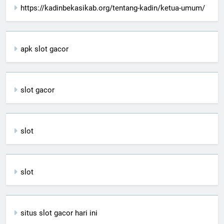
https://kadinbekasikab.org/tentang-kadin/ketua-umum/
apk slot gacor
slot gacor
slot
slot
situs slot gacor hari ini