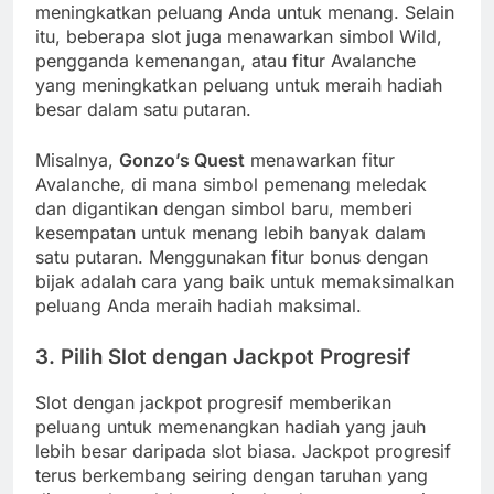
meningkatkan peluang Anda untuk menang. Selain
itu, beberapa slot juga menawarkan simbol Wild,
pengganda kemenangan, atau fitur Avalanche
yang meningkatkan peluang untuk meraih hadiah
besar dalam satu putaran.
Misalnya,
Gonzo’s Quest
menawarkan fitur
Avalanche, di mana simbol pemenang meledak
dan digantikan dengan simbol baru, memberi
kesempatan untuk menang lebih banyak dalam
satu putaran. Menggunakan fitur bonus dengan
bijak adalah cara yang baik untuk memaksimalkan
peluang Anda meraih hadiah maksimal.
3.
Pilih Slot dengan Jackpot Progresif
Slot dengan jackpot progresif memberikan
peluang untuk memenangkan hadiah yang jauh
lebih besar daripada slot biasa. Jackpot progresif
terus berkembang seiring dengan taruhan yang