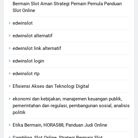
Bermain Slot Aman Strategi Pemain Pemula Panduan
Slot Online
edwinslot
edwinslot alternatif
edwinslot link alternatif
edwinslot login
edwinslot rtp
Efisiensi Akses dan Teknologi Digital
ekonomi dan kebijakan, manajemen keuangan publik,
pemerintahan dan regulasi, pembangunan sosial, analisis
politik
Etika Bermain, HORAS88, Panduan Judi Online
Gambling, Slot Online, Strategi Bermain Slot