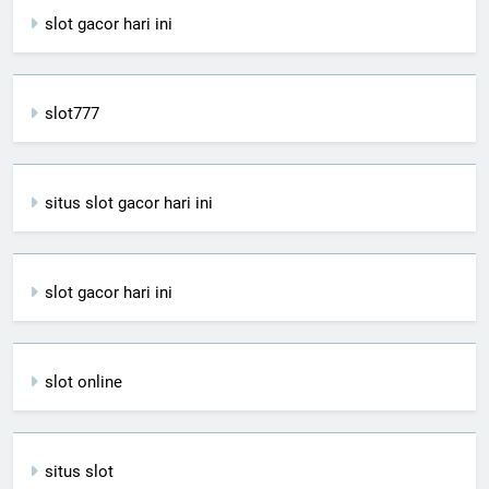
slot gacor hari ini
slot777
situs slot gacor hari ini
slot gacor hari ini
slot online
situs slot