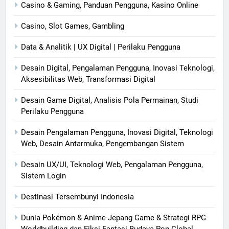
Casino & Gaming, Panduan Pengguna, Kasino Online
Casino, Slot Games, Gambling
Data & Analitik | UX Digital | Perilaku Pengguna
Desain Digital, Pengalaman Pengguna, Inovasi Teknologi,
Aksesibilitas Web, Transformasi Digital
Desain Game Digital, Analisis Pola Permainan, Studi
Perilaku Pengguna
Desain Pengalaman Pengguna, Inovasi Digital, Teknologi
Web, Desain Antarmuka, Pengembangan Sistem
Desain UX/UI, Teknologi Web, Pengalaman Pengguna,
Sistem Login
Destinasi Tersembunyi Indonesia
Dunia Pokémon & Anime Jepang Game & Strategi RPG