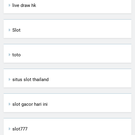
live draw hk
Slot
toto
situs slot thailand
slot gacor hari ini
slot777