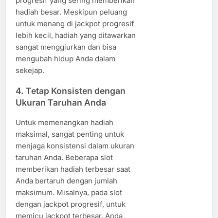
progresif yang sering memberikan
hadiah besar. Meskipun peluang
untuk menang di jackpot progresif
lebih kecil, hadiah yang ditawarkan
sangat menggiurkan dan bisa
mengubah hidup Anda dalam
sekejap.
4.
Tetap Konsisten dengan
Ukuran Taruhan Anda
Untuk memenangkan hadiah
maksimal, sangat penting untuk
menjaga konsistensi dalam ukuran
taruhan Anda. Beberapa slot
memberikan hadiah terbesar saat
Anda bertaruh dengan jumlah
maksimum. Misalnya, pada slot
dengan jackpot progresif, untuk
memicu jackpot terbesar, Anda