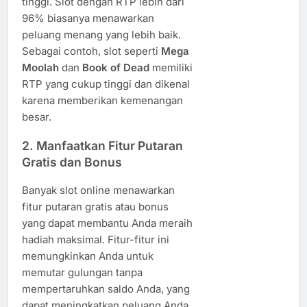
tinggi. Slot dengan RTP lebih dari
96% biasanya menawarkan
peluang menang yang lebih baik.
Sebagai contoh, slot seperti
Mega
Moolah
dan
Book of Dead
memiliki
RTP yang cukup tinggi dan dikenal
karena memberikan kemenangan
besar.
2.
Manfaatkan Fitur Putaran
Gratis dan Bonus
Banyak slot online menawarkan
fitur putaran gratis atau bonus
yang dapat membantu Anda meraih
hadiah maksimal. Fitur-fitur ini
memungkinkan Anda untuk
memutar gulungan tanpa
mempertaruhkan saldo Anda, yang
dapat meningkatkan peluang Anda