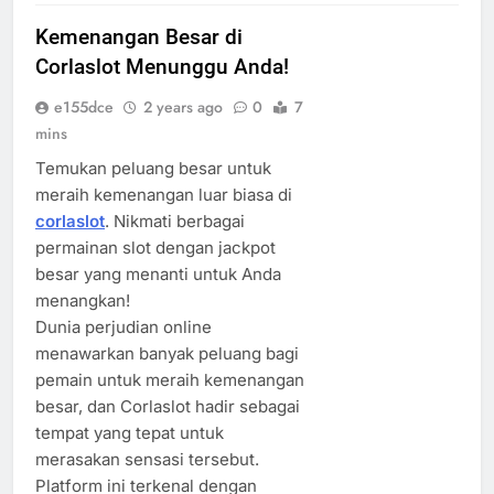
Kemenangan Besar di
Corlaslot Menunggu Anda!
e155dce
2 years ago
0
7
mins
Temukan peluang besar untuk
meraih kemenangan luar biasa di
corlaslot
. Nikmati berbagai
permainan slot dengan jackpot
besar yang menanti untuk Anda
menangkan!
Dunia perjudian online
menawarkan banyak peluang bagi
pemain untuk meraih kemenangan
besar, dan Corlaslot hadir sebagai
tempat yang tepat untuk
merasakan sensasi tersebut.
Platform ini terkenal dengan