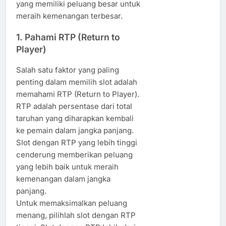
yang memiliki peluang besar untuk
meraih kemenangan terbesar.
1.
Pahami RTP (Return to
Player)
Salah satu faktor yang paling
penting dalam memilih slot adalah
memahami RTP (Return to Player).
RTP adalah persentase dari total
taruhan yang diharapkan kembali
ke pemain dalam jangka panjang.
Slot dengan RTP yang lebih tinggi
cenderung memberikan peluang
yang lebih baik untuk meraih
kemenangan dalam jangka
panjang.
Untuk memaksimalkan peluang
menang, pilihlah slot dengan RTP