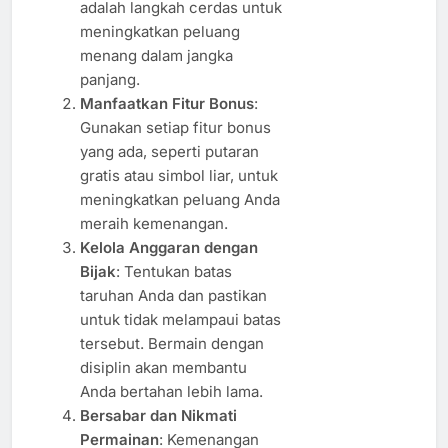
adalah langkah cerdas untuk
meningkatkan peluang
menang dalam jangka
panjang.
Manfaatkan Fitur Bonus
:
Gunakan setiap fitur bonus
yang ada, seperti putaran
gratis atau simbol liar, untuk
meningkatkan peluang Anda
meraih kemenangan.
Kelola Anggaran dengan
Bijak
: Tentukan batas
taruhan Anda dan pastikan
untuk tidak melampaui batas
tersebut. Bermain dengan
disiplin akan membantu
Anda bertahan lebih lama.
Bersabar dan Nikmati
Permainan
: Kemenangan