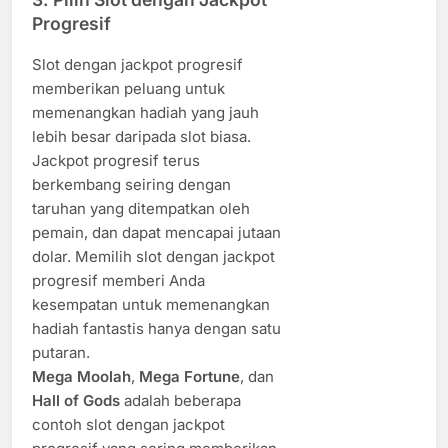
Progresif
Slot dengan jackpot progresif
memberikan peluang untuk
memenangkan hadiah yang jauh
lebih besar daripada slot biasa.
Jackpot progresif terus
berkembang seiring dengan
taruhan yang ditempatkan oleh
pemain, dan dapat mencapai jutaan
dolar. Memilih slot dengan jackpot
progresif memberi Anda
kesempatan untuk memenangkan
hadiah fantastis hanya dengan satu
putaran.
Mega Moolah
,
Mega Fortune
, dan
Hall of Gods
adalah beberapa
contoh slot dengan jackpot