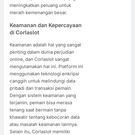
meningkatkan peluang untuk
meraih kemenangan besar.
Keamanan dan Kepercayaan
di Corlaslot
Keamanan adalah hal yang sangat
penting dalam dunia perjudian
online, dan Corlaslot sangat
mengutamakan hal ini. Platform ini
menggunakan teknologi enkripsi
canggih untuk melindungi data
pribadi dan transaksi pemain.
Dengan sistem keamanan yang
terjamin, pemain bisa merasa
tenang saat bermain tanpa
khawatir tentang kebocoran data
atau masalah keamanan lainnya.
Selain itu, Corlaslot memiliki