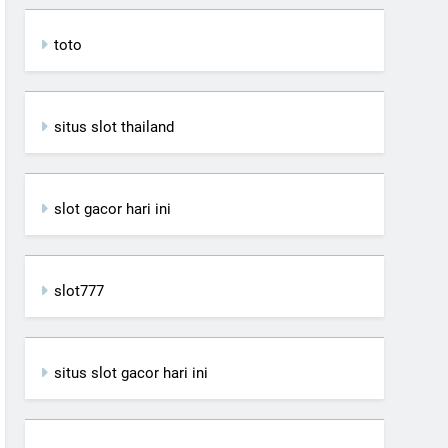
toto
situs slot thailand
slot gacor hari ini
slot777
situs slot gacor hari ini