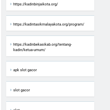
https://kadinbinjaikota.org/
https://kadintasikmalayakota.org/program/
https://kadinbekasikab.org/tentang-
kadin/ketua-umum/
apk slot gacor
slot gacor