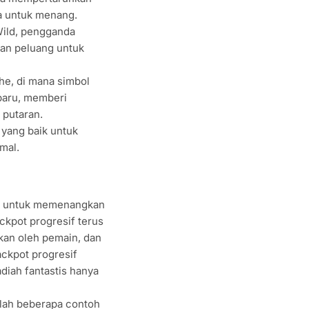
a untuk menang.
Wild, pengganda
kan peluang untuk
he, di mana simbol
baru, memberi
 putaran.
 yang baik untuk
mal.
ng untuk memenangkan
ackpot progresif terus
kan oleh pemain, dan
ackpot progresif
iah fantastis hanya
lah beberapa contoh