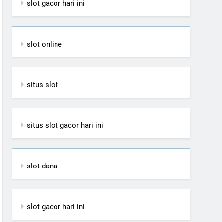
slot gacor hari ini
slot online
situs slot
situs slot gacor hari ini
slot dana
slot gacor hari ini