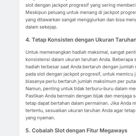
slot dengan jackpot progresif yang sering memberi
Meskipun peluang untuk menang di jackpot progresi
yang ditawarkan sangat menggiurkan dan bisa me
dalam sekejap.
4.
Tetap Konsisten dengan Ukuran Taruha
Untuk memenangkan hadiah maksimal, sangat pent
konsistensi dalam ukuran taruhan Anda. Beberapa 
hadiah terbesar saat Anda bertaruh dengan jumlah
pada slot dengan jackpot progresif, untuk memicu 
biasanya perlu bertaruh jumlah maksimum per puta
Namun, penting untuk tidak terburu-buru dalam me
Pastikan Anda bermain dengan bijak dan menjaga s
tetap dapat bertahan dalam permainan. Jika Anda m
tertentu, sesuaikan ukuran taruhan Anda agar teta
yang nyaman.
5.
Cobalah Slot dengan Fitur Megaways