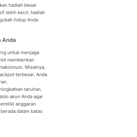
kan hadiah besar.
f lebih kecil, hadiah
ngubah hidup Anda
n Anda
ing untuk menjaga
slot memberikan
 maksimum. Misalnya,
jackpot terbesar, Anda
ran.
ningkatkan taruhan.
aldo akun Anda agar
emiliki anggaran
p berada dalam batas