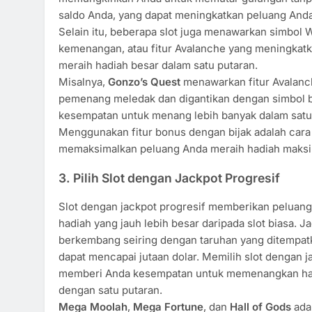
saldo Anda, yang dapat meningkatkan peluang And
Selain itu, beberapa slot juga menawarkan simbol 
kemenangan, atau fitur Avalanche yang meningkat
meraih hadiah besar dalam satu putaran.
Misalnya,
Gonzo’s Quest
menawarkan fitur Avalanc
pemenang meledak dan digantikan dengan simbol 
kesempatan untuk menang lebih banyak dalam satu
Menggunakan fitur bonus dengan bijak adalah cara
memaksimalkan peluang Anda meraih hadiah maksi
3.
Pilih Slot dengan Jackpot Progresif
Slot dengan jackpot progresif memberikan pelua
hadiah yang jauh lebih besar daripada slot biasa. J
berkembang seiring dengan taruhan yang ditempat
dapat mencapai jutaan dolar. Memilih slot dengan j
memberi Anda kesempatan untuk memenangkan had
dengan satu putaran.
Mega Moolah
,
Mega Fortune
, dan
Hall of Gods
ada