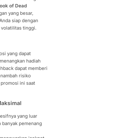
ook of Dead
gan yang besar,
n Anda siap dengan
olatilitas tinggi.
si yang dapat
menangkan hadiah
ashback dapat memberi
enambah risiko
promosi ini saat
Maksimal
esifnya yang luar
an banyak pemenang