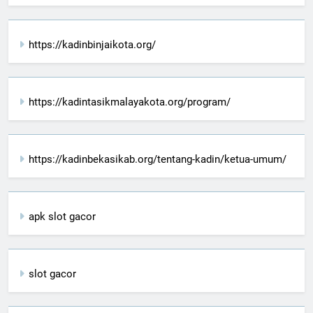
https://kadinbinjaikota.org/
https://kadintasikmalayakota.org/program/
https://kadinbekasikab.org/tentang-kadin/ketua-umum/
apk slot gacor
slot gacor