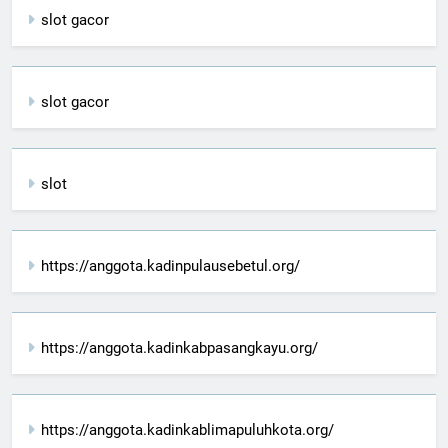
slot gacor
slot gacor
slot
https://anggota.kadinpulausebetul.org/
https://anggota.kadinkabpasangkayu.org/
https://anggota.kadinkablimapuluhkota.org/