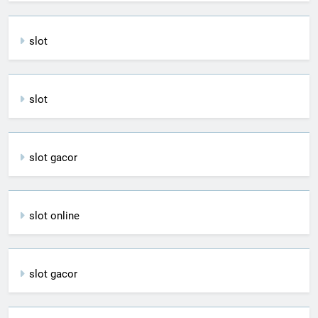
slot
slot
slot gacor
slot online
slot gacor