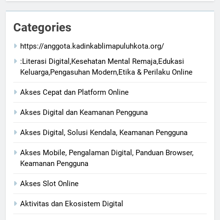
Categories
https://anggota.kadinkablimapuluhkota.org/
:Literasi Digital,Kesehatan Mental Remaja,Edukasi
Keluarga,Pengasuhan Modern,Etika & Perilaku Online
Akses Cepat dan Platform Online
Akses Digital dan Keamanan Pengguna
Akses Digital, Solusi Kendala, Keamanan Pengguna
Akses Mobile, Pengalaman Digital, Panduan Browser,
Keamanan Pengguna
Akses Slot Online
Aktivitas dan Ekosistem Digital