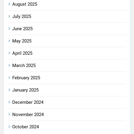
August 2025
July 2025
June 2025
May 2025
April 2025
March 2025
February 2025
January 2025
December 2024
November 2024
October 2024