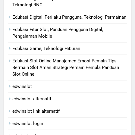
Teknologi RNG
Edukasi Digital, Perilaku Pengguna, Teknologi Permainan
Edukasi Fitur Slot, Panduan Pengguna Digital,
Pengalaman Mobile
Edukasi Game, Teknologi Hiburan
Edukasi Slot Online Manajemen Emosi Pemain Tips
Bermain Slot Aman Strategi Pemain Pemula Panduan
Slot Online
edwinslot
edwinslot alternatif
edwinslot link alternatif
edwinslot login