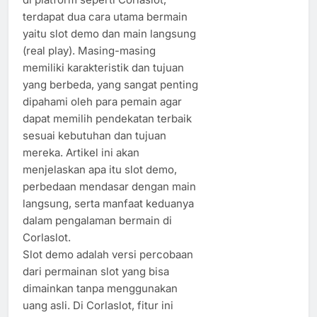
terdapat dua cara utama bermain
yaitu slot demo dan main langsung
(real play). Masing-masing
memiliki karakteristik dan tujuan
yang berbeda, yang sangat penting
dipahami oleh para pemain agar
dapat memilih pendekatan terbaik
sesuai kebutuhan dan tujuan
mereka. Artikel ini akan
menjelaskan apa itu slot demo,
perbedaan mendasar dengan main
langsung, serta manfaat keduanya
dalam pengalaman bermain di
Corlaslot.
Slot demo adalah versi percobaan
dari permainan slot yang bisa
dimainkan tanpa menggunakan
uang asli. Di Corlaslot, fitur ini