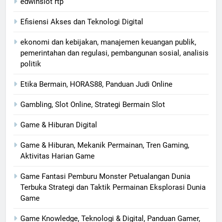
edwinslot rtp
Efisiensi Akses dan Teknologi Digital
ekonomi dan kebijakan, manajemen keuangan publik,
pemerintahan dan regulasi, pembangunan sosial, analisis
politik
Etika Bermain, HORAS88, Panduan Judi Online
Gambling, Slot Online, Strategi Bermain Slot
Game & Hiburan Digital
Game & Hiburan, Mekanik Permainan, Tren Gaming,
Aktivitas Harian Game
Game Fantasi Pemburu Monster Petualangan Dunia
Terbuka Strategi dan Taktik Permainan Eksplorasi Dunia
Game
Game Knowledge, Teknologi & Digital, Panduan Gamer,