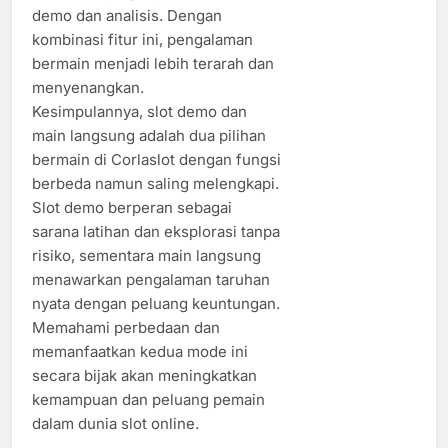
demo dan analisis. Dengan
kombinasi fitur ini, pengalaman
bermain menjadi lebih terarah dan
menyenangkan.
Kesimpulannya, slot demo dan
main langsung adalah dua pilihan
bermain di Corlaslot dengan fungsi
berbeda namun saling melengkapi.
Slot demo berperan sebagai
sarana latihan dan eksplorasi tanpa
risiko, sementara main langsung
menawarkan pengalaman taruhan
nyata dengan peluang keuntungan.
Memahami perbedaan dan
memanfaatkan kedua mode ini
secara bijak akan meningkatkan
kemampuan dan peluang pemain
dalam dunia slot online.