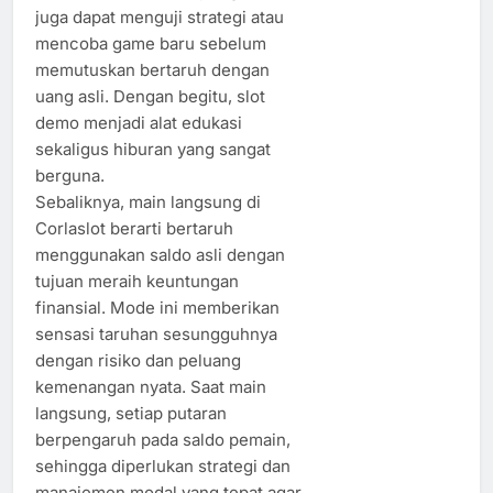
juga dapat menguji strategi atau
mencoba game baru sebelum
memutuskan bertaruh dengan
uang asli. Dengan begitu, slot
demo menjadi alat edukasi
sekaligus hiburan yang sangat
berguna.
Sebaliknya, main langsung di
Corlaslot berarti bertaruh
menggunakan saldo asli dengan
tujuan meraih keuntungan
finansial. Mode ini memberikan
sensasi taruhan sesungguhnya
dengan risiko dan peluang
kemenangan nyata. Saat main
langsung, setiap putaran
berpengaruh pada saldo pemain,
sehingga diperlukan strategi dan
manajemen modal yang tepat agar