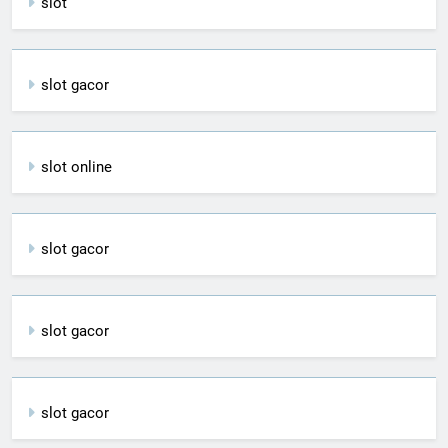
slot
slot gacor
slot online
slot gacor
slot gacor
slot gacor