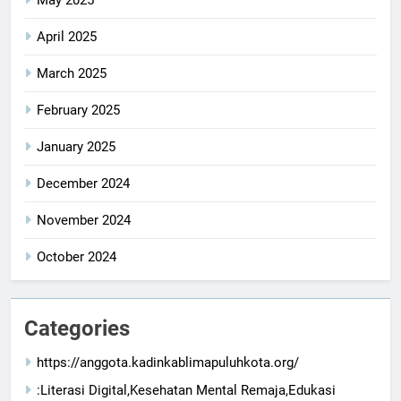
May 2025
April 2025
March 2025
February 2025
January 2025
December 2024
November 2024
October 2024
Categories
https://anggota.kadinkablimapuluhkota.org/
:Literasi Digital,Kesehatan Mental Remaja,Edukasi