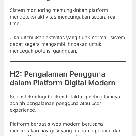
Sistem monitoring memungkinkan platform
mendeteksi aktivitas mencurigakan secara real-
time.
Jika ditemukan aktivitas yang tidak normal, sistem
dapat segera mengambil tindakan untuk
mencegah potensi gangguan.
H2: Pengalaman Pengguna
dalam Platform Digital Modern
Selain teknologi backend, faktor penting lainnya
adalah pengalaman pengguna atau user
experience.
Platform berbasis web modern berusaha
menciptakan navigasi yang mudah dipahami dan