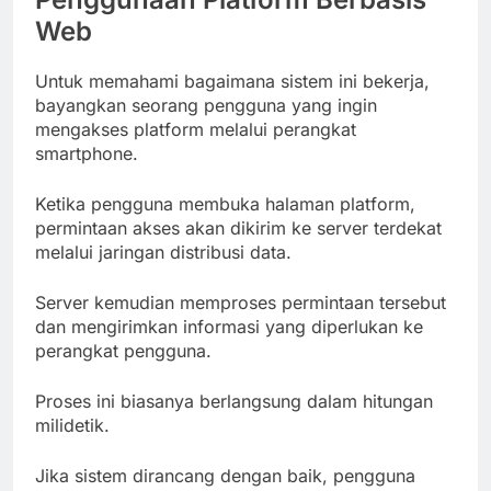
Web
Untuk memahami bagaimana sistem ini bekerja,
bayangkan seorang pengguna yang ingin
mengakses platform melalui perangkat
smartphone.
Ketika pengguna membuka halaman platform,
permintaan akses akan dikirim ke server terdekat
melalui jaringan distribusi data.
Server kemudian memproses permintaan tersebut
dan mengirimkan informasi yang diperlukan ke
perangkat pengguna.
Proses ini biasanya berlangsung dalam hitungan
milidetik.
Jika sistem dirancang dengan baik, pengguna