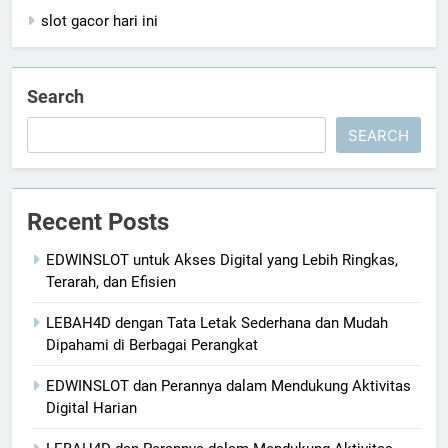
slot gacor hari ini
Search
SEARCH
Recent Posts
EDWINSLOT untuk Akses Digital yang Lebih Ringkas,
Terarah, dan Efisien
LEBAH4D dengan Tata Letak Sederhana dan Mudah
Dipahami di Berbagai Perangkat
EDWINSLOT dan Perannya dalam Mendukung Aktivitas
Digital Harian