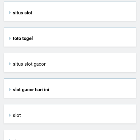
situs slot
toto togel
situs slot gacor
slot gacor hari ini
slot