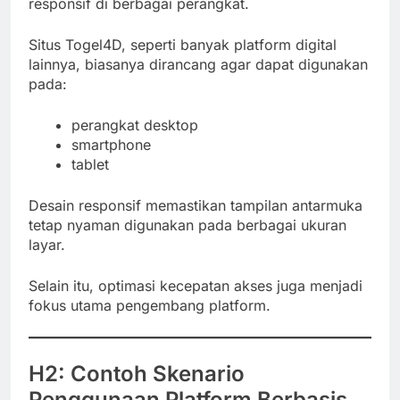
responsif di berbagai perangkat.
Situs Togel4D, seperti banyak platform digital
lainnya, biasanya dirancang agar dapat digunakan
pada:
perangkat desktop
smartphone
tablet
Desain responsif memastikan tampilan antarmuka
tetap nyaman digunakan pada berbagai ukuran
layar.
Selain itu, optimasi kecepatan akses juga menjadi
fokus utama pengembang platform.
H2: Contoh Skenario
Penggunaan Platform Berbasis