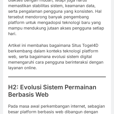
diakses dengan mudah, tetapi juga harus
memastikan stabilitas sistem, keamanan data,
serta pengalaman pengguna yang konsisten. Hal
tersebut mendorong banyak pengembang
platform untuk mengadopsi teknologi baru yang
mampu mendukung jutaan akses pengguna setiap
hari.
Artikel ini membahas bagaimana Situs Togel4D
berkembang dalam konteks teknologi platform
web, serta bagaimana evolusi sistem digital
memengaruhi cara pengguna berinteraksi dengan
layanan online.
H2: Evolusi Sistem Permainan
Berbasis Web
Pada masa awal perkembangan internet, sebagian
besar platform berbasis web dibangun dengan