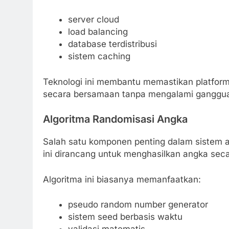
server cloud
load balancing
database terdistribusi
sistem caching
Teknologi ini membantu memastikan platform
secara bersamaan tanpa mengalami ganggu
Algoritma Randomisasi Angka
Salah satu komponen penting dalam sistem an
ini dirancang untuk menghasilkan angka se
Algoritma ini biasanya memanfaatkan:
pseudo random number generator
sistem seed berbasis waktu