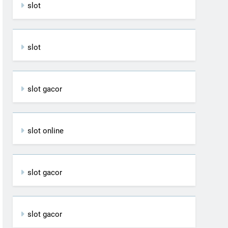
slot
slot
slot gacor
slot online
slot gacor
slot gacor