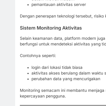
pemantauan aktivitas server
Dengan penerapan teknologi tersebut, risiko 
Sistem Monitoring Aktivitas
Selain keamanan data, platform modern juga 
berfungsi untuk mendeteksi aktivitas yang t
Contohnya seperti:
login dari lokasi tidak biasa
aktivitas akses berulang dalam waktu 
perubahan data yang mencurigakan
Monitoring semacam ini membantu menjaga st
kepercayaan pengguna.