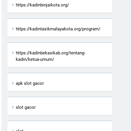
https://kadinbinjaikota.org/
https://kadintasikmalayakota.org/program/
https://kadinbekasikab.org/tentang-
kadin/ketua-umum/
apk slot gacor
slot gacor