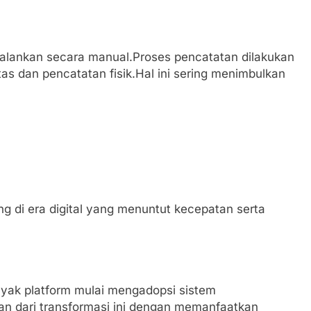
alankan secara manual.Proses pencatatan dilakukan
s dan pencatatan fisik.Hal ini sering menimbulkan
ang di era digital yang menuntut kecepatan serta
nyak platform mulai mengadopsi sistem
an dari transformasi ini dengan memanfaatkan