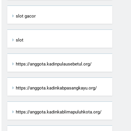
slot gacor
slot
https://anggota.kadinpulausebetul.org/
https://anggota.kadinkabpasangkayu.org/
https://anggota.kadinkablimapuluhkota.org/