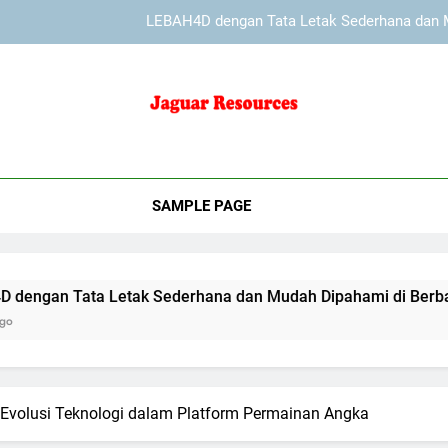
LEBAH4D dengan Tata Letak Sederhana dan M
EDWINSLOT dan Perannya dala
LEBAH4D dan Perannya dala
uar Resources
EDWINSLOT untuk Akses Digital yan
sources Menyediakan Solusi Konsultasi Energi Dan Sumber Day
LEBAH4D dengan Tata Letak Sederhana dan M
SAMPLE PAGE
EDWINSLOT dan Perannya dala
LEBAH4D dan Perannya dala
a Letak Sederhana dan Mudah Dipahami di Berbagai Perangk
Evolusi Teknologi dalam Platform Permainan Angka