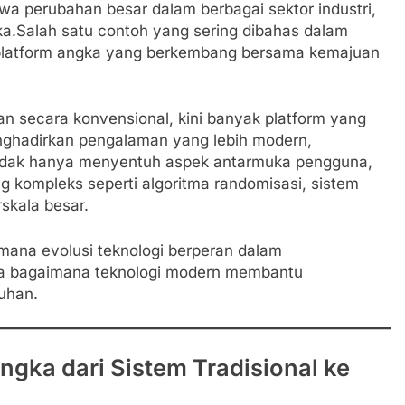
wa perubahan besar dalam berbagai sektor industri,
ka.Salah satu contoh yang sering dibahas dalam
platform angka yang berkembang bersama kemajuan
an secara konvensional, kini banyak platform yang
enghadirkan pengalaman yang lebih modern,
i tidak hanya menyentuh aspek antarmuka pengguna,
g kompleks seperti algoritma randomisasi, sistem
skala besar.
imana evolusi teknologi berperan dalam
ta bagaimana teknologi modern membantu
uhan.
ngka dari Sistem Tradisional ke