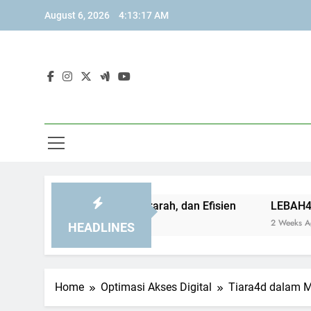
Skip
August 6, 2026
4:13:18 AM
to
content
Jag
Jaguar Re
bih Ringkas, Terarah, dan Efisien
LEBAH4D dengan Tat
2 Weeks Ago
HEADLINES
Home
Optimasi Akses Digital
Tiara4d dalam M