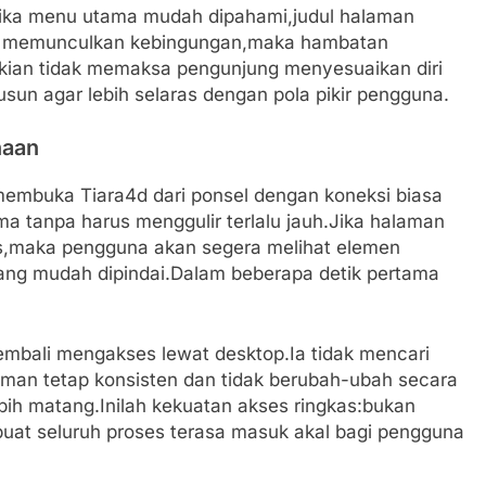
a.Jika menu utama mudah dipahami,judul halaman
idak memunculkan kebingungan,maka hambatan
ikian tidak memaksa pengunjung menyesuaikan diri
sun agar lebih selaras dengan pola pikir pengguna.
naan
embuka Tiara4d dari ponsel dengan koneksi biasa
a tanpa harus menggulir terlalu jauh.Jika halaman
as,maka pengguna akan segera melihat elemen
yang mudah dipindai.Dalam beberapa detik pertama
bali mengakses lewat desktop.Ia tidak mencari
alaman tetap konsisten dan tidak berubah-ubah secara
h matang.Inilah kekuatan akses ringkas:bukan
uat seluruh proses terasa masuk akal bagi pengguna