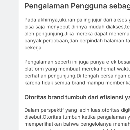
Pengalaman Pengguna sebaga
Pada akhirnya,ukuran paling jujur dari akse
bisa saja menyebut dirinya mudah diakses,t
oleh pengunjung.Jika mereka dapat menemu
banyak percobaan,dan berpindah halaman tan
bekerja.
Pengalaman seperti ini juga punya efek bes
platform yang membuat mereka hemat waktu.P
perhatian pengunjung.Di tengah persaingan di
karena tidak semua brand mampu memberika
Otoritas brand tumbuh dari efisiensi 
Dalam perspektif yang lebih luas,otoritas dig
disebut.Otoritas tumbuh ketika pengalaman ya
memperlihatkan bahwa pengelolanya memaha