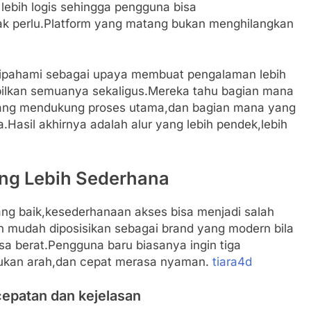
ebih logis sehingga pengguna bisa
k perlu.Platform yang matang bukan menghilangkan
 dipahami sebagai upaya membuat pengalaman lebih
pilkan semuanya sekaligus.Mereka tahu bagian mana
a yang mendukung proses utama,dan bagian mana yang
asil akhirnya adalah alur yang lebih pendek,lebih
ang Lebih Sederhana
ng baik,kesederhanaan akses bisa menjadi salah
bih mudah diposisikan sebagai brand yang modern bila
a berat.Pengguna baru biasanya ingin tiga
ukan arah,dan cepat merasa nyaman.
tiara4d
patan dan kejelasan