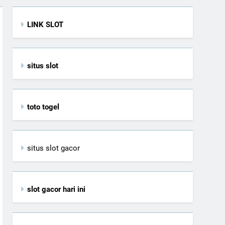
LINK SLOT
situs slot
toto togel
situs slot gacor
slot gacor hari ini