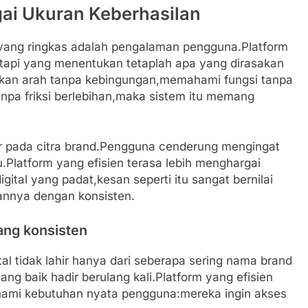
i Ukuran Keberhasilan
s yang ringkas adalah pengalaman pengguna.Platform
etapi yang menentukan tetaplah apa yang dirasakan
kan arah tanpa kebingungan,memahami fungsi tanpa
pa friksi berlebihan,maka sistem itu memang
ar pada citra brand.Pengguna cenderung mengingat
latform yang efisien terasa lebih menghargai
gital yang padat,kesan seperti itu sangat bernilai
nnya dengan konsisten.
yang konsisten
ital tidak lahir hanya dari seberapa sering nama brand
ng baik hadir berulang kali.Platform yang efisien
mi kebutuhan nyata pengguna:mereka ingin akses