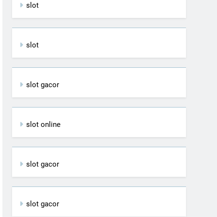
slot
slot
slot gacor
slot online
slot gacor
slot gacor