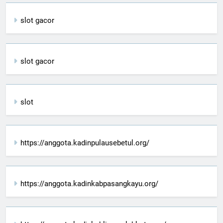
slot gacor
slot gacor
slot
https://anggota.kadinpulausebetul.org/
https://anggota.kadinkabpasangkayu.org/