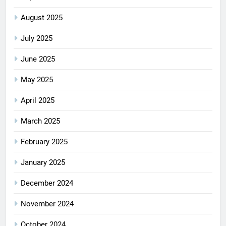
August 2025
July 2025
June 2025
May 2025
April 2025
March 2025
February 2025
January 2025
December 2024
November 2024
October 2024