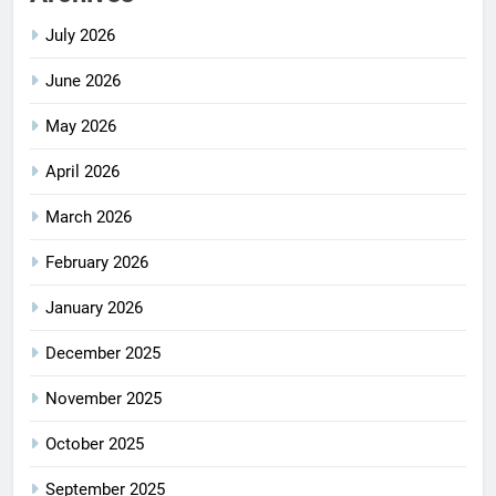
July 2026
June 2026
May 2026
April 2026
March 2026
February 2026
January 2026
December 2025
November 2025
October 2025
September 2025