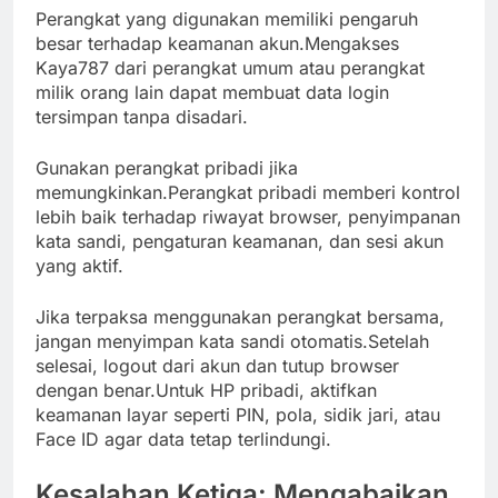
Perangkat yang digunakan memiliki pengaruh
besar terhadap keamanan akun.Mengakses
Kaya787 dari perangkat umum atau perangkat
milik orang lain dapat membuat data login
tersimpan tanpa disadari.
Gunakan perangkat pribadi jika
memungkinkan.Perangkat pribadi memberi kontrol
lebih baik terhadap riwayat browser, penyimpanan
kata sandi, pengaturan keamanan, dan sesi akun
yang aktif.
Jika terpaksa menggunakan perangkat bersama,
jangan menyimpan kata sandi otomatis.Setelah
selesai, logout dari akun dan tutup browser
dengan benar.Untuk HP pribadi, aktifkan
keamanan layar seperti PIN, pola, sidik jari, atau
Face ID agar data tetap terlindungi.
Kesalahan Ketiga: Mengabaikan