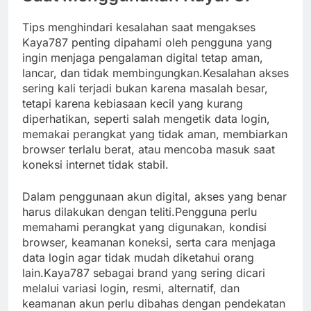
Tips menghindari kesalahan saat mengakses
Kaya787 penting dipahami oleh pengguna yang
ingin menjaga pengalaman digital tetap aman,
lancar, dan tidak membingungkan.Kesalahan akses
sering kali terjadi bukan karena masalah besar,
tetapi karena kebiasaan kecil yang kurang
diperhatikan, seperti salah mengetik data login,
memakai perangkat yang tidak aman, membiarkan
browser terlalu berat, atau mencoba masuk saat
koneksi internet tidak stabil.
Dalam penggunaan akun digital, akses yang benar
harus dilakukan dengan teliti.Pengguna perlu
memahami perangkat yang digunakan, kondisi
browser, keamanan koneksi, serta cara menjaga
data login agar tidak mudah diketahui orang
lain.Kaya787 sebagai brand yang sering dicari
melalui variasi login, resmi, alternatif, dan
keamanan akun perlu dibahas dengan pendekatan