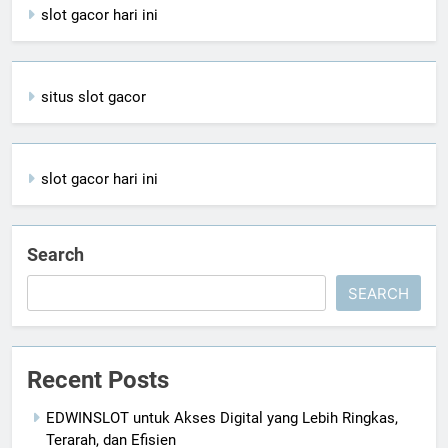
slot gacor hari ini
situs slot gacor
slot gacor hari ini
Search
SEARCH
Recent Posts
EDWINSLOT untuk Akses Digital yang Lebih Ringkas,
Terarah, dan Efisien