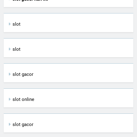
slot
slot
slot gacor
slot online
slot gacor