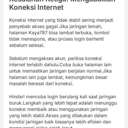
Koneksi Internet
Koneksi internet yang tidak stabil sering menjadi
penyebab akses gagal.Jika jaringan lemah,
halaman Kaya787 bisa lambat terbuka, tombol
tidak merespons, atau proses login berhenti
sebelum selesai.
Sebelum mengakses akun, periksa koneksi
internet terlebih dahulu.Coba buka halaman lain
untuk memastikan jaringan berjalan normal.Jika
halaman lain juga lambat, kemungkinan besar
masalah berasal dari koneksi.
Hindari mencoba login berulang kali saat jaringan
buruk.Langkah yang lebih tepat adalah menunggu
koneksi membaik atau menggunakan jaringan
yang lebih stabil.Akses yang dilakukan dalam
kondisi jaringan baik biasanya lebih efisien dan