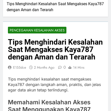
Tips Menghindari Kesalahan Saat Mengakses Kaya787
dengan Aman dan Terarah
PENCEGAHAN KESALAHAN AKSES
Tips Menghindari Kesalahan
Saat Mengakses Kaya787
dengan Aman dan Terarah
0
E155dce
2 Months Ago
14 Mins
Tips menghindari kesalahan saat mengakses
Kaya787 dengan langkah aman, praktis, dan jelas
agar data akun tetap terlindungi.
Memahami Kesalahan Akses
Saat Menggunakan Kaya787