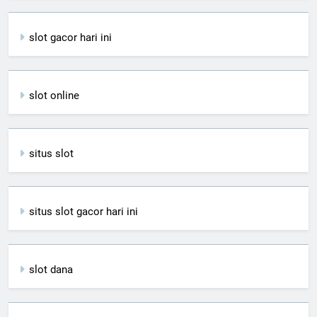
slot gacor hari ini
slot online
situs slot
situs slot gacor hari ini
slot dana