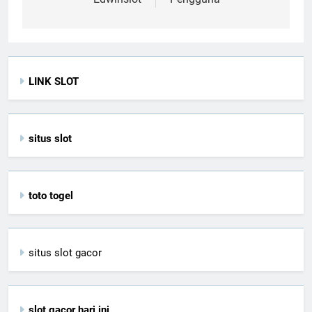
LINK SLOT
situs slot
toto togel
situs slot gacor
slot gacor hari ini