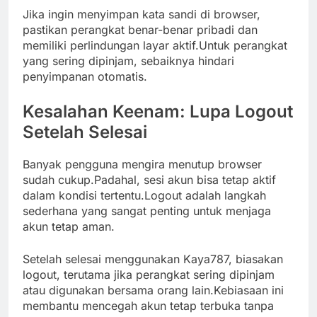
Jika ingin menyimpan kata sandi di browser,
pastikan perangkat benar-benar pribadi dan
memiliki perlindungan layar aktif.Untuk perangkat
yang sering dipinjam, sebaiknya hindari
penyimpanan otomatis.
Kesalahan Keenam: Lupa Logout
Setelah Selesai
Banyak pengguna mengira menutup browser
sudah cukup.Padahal, sesi akun bisa tetap aktif
dalam kondisi tertentu.Logout adalah langkah
sederhana yang sangat penting untuk menjaga
akun tetap aman.
Setelah selesai menggunakan Kaya787, biasakan
logout, terutama jika perangkat sering dipinjam
atau digunakan bersama orang lain.Kebiasaan ini
membantu mencegah akun tetap terbuka tanpa