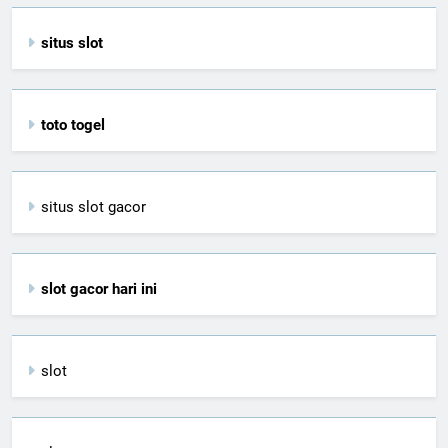
situs slot
toto togel
situs slot gacor
slot gacor hari ini
slot