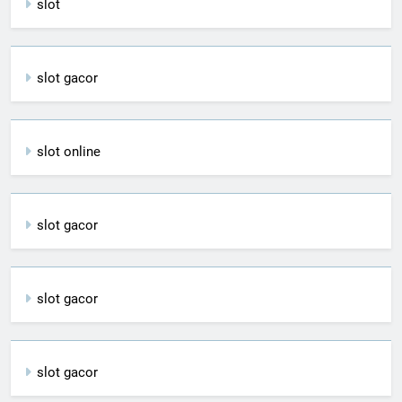
slot
slot gacor
slot online
slot gacor
slot gacor
slot gacor