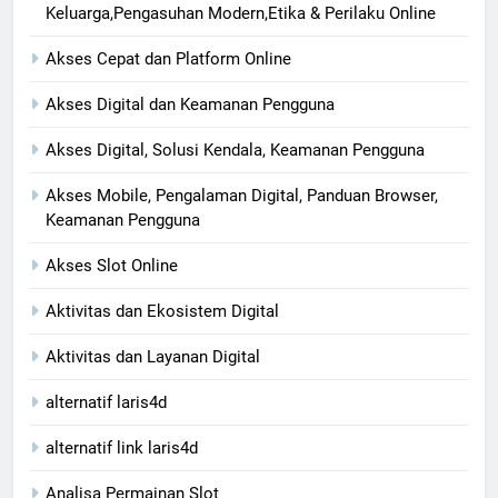
Keluarga,Pengasuhan Modern,Etika & Perilaku Online
Akses Cepat dan Platform Online
Akses Digital dan Keamanan Pengguna
Akses Digital, Solusi Kendala, Keamanan Pengguna
Akses Mobile, Pengalaman Digital, Panduan Browser,
Keamanan Pengguna
Akses Slot Online
Aktivitas dan Ekosistem Digital
Aktivitas dan Layanan Digital
alternatif laris4d
alternatif link laris4d
Analisa Permainan Slot