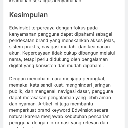
keamanan sekaligus kenyamanan.
Kesimpulan
Edwinslot terpercaya dengan fokus pada
kenyamanan pengguna dapat dipahami sebagai
pendekatan brand yang menekankan akses jelas,
sistem praktis, navigasi mudah, dan keamanan
akun. Kepercayaan tidak cukup dibangun melalui
nama, tetapi perlu didukung oleh pengalaman
digital yang konsisten dan mudah dipahami.
Dengan memahami cara menjaga perangkat,
memakai kata sandi kuat, menghindari jaringan
publik, dan mengenali navigasi dasar, pengguna
dapat merasakan pengalaman yang lebih aman
dan nyaman. Artikel ini juga membantu
memperkuat brand keyword Edwinslot secara
natural karena menjawab kebutuhan pencarian
pengguna dengan informasi yang relevan dan