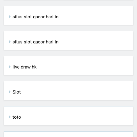
situs slot gacor hari ini
situs slot gacor hari ini
live draw hk
Slot
toto