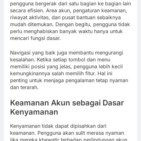
pengguna bergerak dari satu bagian ke bagian lain
secara efisien. Area akun, pengaturan keamanan,
riwayat aktivitas, dan pusat bantuan sebaiknya
mudah ditemukan. Dengan begitu, pengguna tidak
perlu menghabiskan banyak waktu hanya untuk
mencari fungsi dasar.
Navigasi yang baik juga membantu mengurangi
kesalahan. Ketika setiap tombol dan menu
memiliki posisi yang jelas, pengguna lebih kecil
kemungkinannya salah memilih fitur. Hal ini
penting untuk menjaga pengalaman tetap nyaman
dan terarah.
Keamanan Akun sebagai Dasar
Kenyamanan
Kenyamanan tidak dapat dipisahkan dari
keamanan. Pengguna akan sulit merasa nyaman
jika mereka khawatir terhadap perlindungan akun.