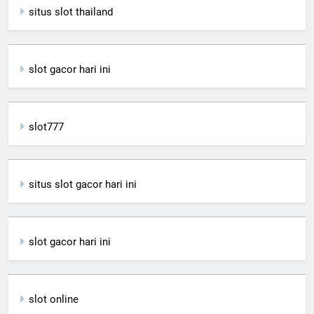
situs slot thailand
slot gacor hari ini
slot777
situs slot gacor hari ini
slot gacor hari ini
slot online