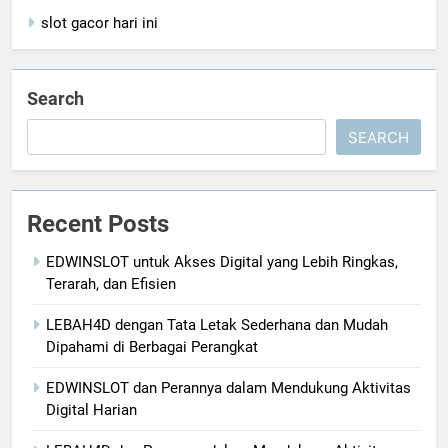
slot gacor hari ini
Search
SEARCH
Recent Posts
EDWINSLOT untuk Akses Digital yang Lebih Ringkas,
Terarah, dan Efisien
LEBAH4D dengan Tata Letak Sederhana dan Mudah
Dipahami di Berbagai Perangkat
EDWINSLOT dan Perannya dalam Mendukung Aktivitas
Digital Harian