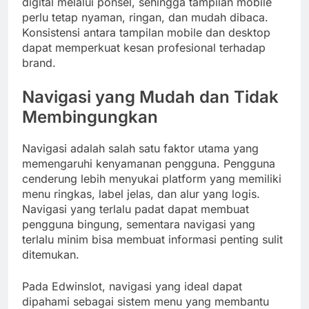
digital melalui ponsel, sehingga tampilan mobile
perlu tetap nyaman, ringan, dan mudah dibaca.
Konsistensi antara tampilan mobile dan desktop
dapat memperkuat kesan profesional terhadap
brand.
Navigasi yang Mudah dan Tidak
Membingungkan
Navigasi adalah salah satu faktor utama yang
memengaruhi kenyamanan pengguna. Pengguna
cenderung lebih menyukai platform yang memiliki
menu ringkas, label jelas, dan alur yang logis.
Navigasi yang terlalu padat dapat membuat
pengguna bingung, sementara navigasi yang
terlalu minim bisa membuat informasi penting sulit
ditemukan.
Pada Edwinslot, navigasi yang ideal dapat
dipahami sebagai sistem menu yang membantu