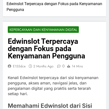
Edwinslot Terpercaya dengan Fokus pada Kenyamanan
Pengguna
KEPERCAYAAN DAN KENYAMANAN DIGITAL
Edwinslot Terpercaya
dengan Fokus pada
Kenyamanan Pengguna
0
E155dce
2 Months Ago
14 Mins
Kenali Edwinslot terpercaya dari sisi kenyamanan
pengguna, akses aman, navigasi jelas, dan
pengalaman digital yang praktis serta terarah
setiap hari.
Memahami Edwinslot dari Sisi