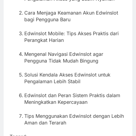
Cara Menjaga Keamanan Akun Edwinslot
bagi Pengguna Baru
Edwinslot Mobile: Tips Akses Praktis dari
Perangkat Harian
Mengenal Navigasi Edwinslot agar
Pengguna Tidak Mudah Bingung
Solusi Kendala Akses Edwinslot untuk
Pengalaman Lebih Stabil
Edwinslot dan Peran Sistem Praktis dalam
Meningkatkan Kepercayaan
Tips Menggunakan Edwinslot dengan Lebih
Aman dan Terarah