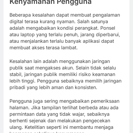
Kenyamanan Pengguna
Beberapa kesalahan dapat membuat pengalaman
digital terasa kurang nyaman. Salah satunya
adalah mengabaikan kondisi perangkat. Ponsel
atau laptop yang terlalu penuh, jarang diperbarui,
atau menjalankan terlalu banyak aplikasi dapat
membuat akses terasa lambat.
Kesalahan lain adalah menggunakan jaringan
publik saat mengakses akun. Selain tidak selalu
stabil, jaringan publik memiliki risiko keamanan
lebih tinggi. Pengguna sebaiknya memilih jaringan
pribadi yang lebih aman dan konsisten.
Pengguna juga sering mengabaikan pemeriksaan
halaman. Jika tampilan terlihat berbeda atau ada
permintaan data yang tidak wajar, sebaiknya
berhenti sejenak dan melakukan pengecekan
ulang. Ketelitian seperti ini membantu menjaga