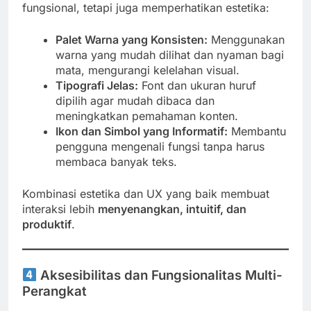
fungsional, tetapi juga memperhatikan estetika:
Palet Warna yang Konsisten:
Menggunakan
warna yang mudah dilihat dan nyaman bagi
mata, mengurangi kelelahan visual.
Tipografi Jelas:
Font dan ukuran huruf
dipilih agar mudah dibaca dan
meningkatkan pemahaman konten.
Ikon dan Simbol yang Informatif:
Membantu
pengguna mengenali fungsi tanpa harus
membaca banyak teks.
Kombinasi estetika dan UX yang baik membuat
interaksi lebih
menyenangkan, intuitif, dan
produktif
.
Aksesibilitas dan Fungsionalitas Multi-
Perangkat