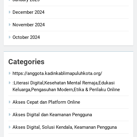
December 2024
November 2024
October 2024
Categories
https://anggota.kadinkablimapuluhkota.org/
:Literasi Digital,Kesehatan Mental Remaja,Edukasi
Keluarga,Pengasuhan Modern,Etika & Perilaku Online
Akses Cepat dan Platform Online
Akses Digital dan Keamanan Pengguna
Akses Digital, Solusi Kendala, Keamanan Pengguna