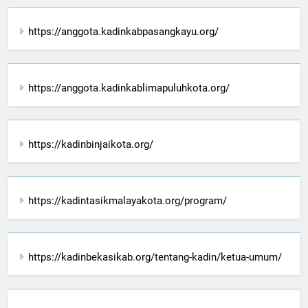
https://anggota.kadinkabpasangkayu.org/
https://anggota.kadinkablimapuluhkota.org/
https://kadinbinjaikota.org/
https://kadintasikmalayakota.org/program/
https://kadinbekasikab.org/tentang-kadin/ketua-umum/