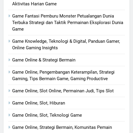
Aktivitas Harian Game
Game Fantasi Pemburu Monster Petualangan Dunia
Terbuka Strategi dan Taktik Permainan Eksplorasi Dunia
Game
Game Knowledge, Teknologi & Digital, Panduan Gamer,
Online Gaming Insights
Game Online & Strategi Bermain
Game Online, Pengembangan Keterampilan, Strategi
Gaming, Tips Bermain Game, Gaming Productive
Game Online, Slot Online, Permainan Judi, Tips Slot
Game Online, Slot, Hiburan
Game Online, Slot, Teknologi Game
Game Online, Strategi Bermain, Komunitas Pemain