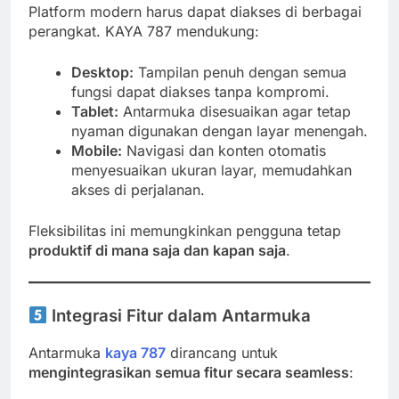
Platform modern harus dapat diakses di berbagai
perangkat. KAYA 787 mendukung:
Desktop:
Tampilan penuh dengan semua
fungsi dapat diakses tanpa kompromi.
Tablet:
Antarmuka disesuaikan agar tetap
nyaman digunakan dengan layar menengah.
Mobile:
Navigasi dan konten otomatis
menyesuaikan ukuran layar, memudahkan
akses di perjalanan.
Fleksibilitas ini memungkinkan pengguna tetap
produktif di mana saja dan kapan saja
.
Integrasi Fitur dalam Antarmuka
Antarmuka
kaya 787
dirancang untuk
mengintegrasikan semua fitur secara seamless
: