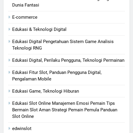
Dunia Fantasi
E-commerce
Edukasi & Teknologi Digital
Edukasi Digital Pengetahuan Sistem Game Analisis
Teknologi RNG
Edukasi Digital, Perilaku Pengguna, Teknologi Permainan
Edukasi Fitur Slot, Panduan Pengguna Digital,
Pengalaman Mobile
Edukasi Game, Teknologi Hiburan
Edukasi Slot Online Manajemen Emosi Pemain Tips
Bermain Slot Aman Strategi Pemain Pemula Panduan
Slot Online
edwinslot