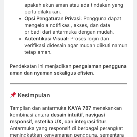
apakah akun aman atau ada tindakan yang
perlu dilakukan.
Opsi Pengaturan Privasi:
Pengguna dapat
mengelola notifikasi, akses, dan data
pribadi dari antarmuka dengan mudah.
Autentikasi Visual:
Proses login dan
verifikasi didesain agar mudah diikuti namun
tetap aman.
Pendekatan ini menjadikan
pengalaman pengguna
aman dan nyaman sekaligus efisien
.
Kesimpulan
Tampilan dan antarmuka
KAYA 787
menekankan
kombinasi antara
desain intuitif, navigasi
responsif, estetika UX, dan integrasi fitur
.
Antarmuka yang responsif di berbagai perangkat
meningkatkan kenyamanan pengguna, sementara