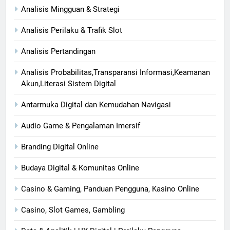
Analisis Mingguan & Strategi
Analisis Perilaku & Trafik Slot
Analisis Pertandingan
Analisis Probabilitas,Transparansi Informasi,Keamanan
Akun,Literasi Sistem Digital
Antarmuka Digital dan Kemudahan Navigasi
Audio Game & Pengalaman Imersif
Branding Digital Online
Budaya Digital & Komunitas Online
Casino & Gaming, Panduan Pengguna, Kasino Online
Casino, Slot Games, Gambling