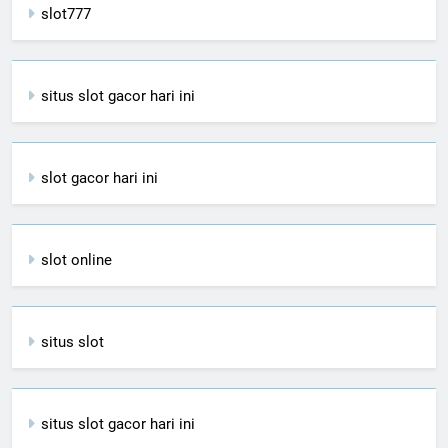
slot777
situs slot gacor hari ini
slot gacor hari ini
slot online
situs slot
situs slot gacor hari ini