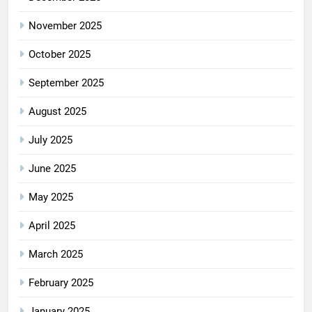
November 2025
October 2025
September 2025
August 2025
July 2025
June 2025
May 2025
April 2025
March 2025
February 2025
January 2025