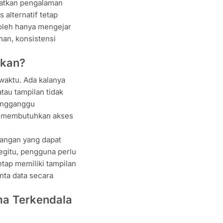
atkan pengalaman
alternatif tetap
boleh hanya mengejar
nan, konsistensi
hkan?
waktu. Ada kalanya
tau tampilan tidak
mengganggu
g membutuhkan akses
dangan yang dapat
begitu, pengguna perlu
tap memiliki tampilan
nta data secara
a Terkendala