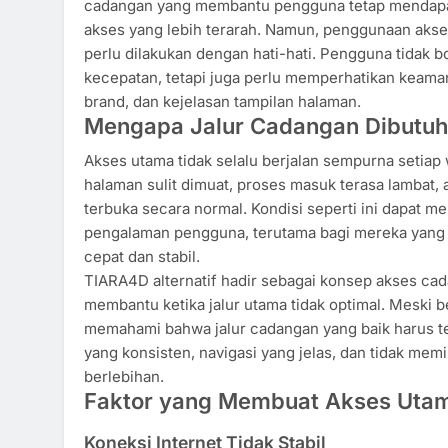
cadangan yang membantu pengguna tetap mendap
akses yang lebih terarah. Namun, penggunaan akses 
perlu dilakukan dengan hati-hati. Pengguna tidak 
kecepatan, tetapi juga perlu memperhatikan keama
brand, dan kejelasan tampilan halaman.
Mengapa Jalur Cadangan Dibutu
Akses utama tidak selalu berjalan sempurna setiap 
halaman sulit dimuat, proses masuk terasa lambat, a
terbuka secara normal. Kondisi seperti ini dapat 
pengalaman pengguna, terutama bagi mereka yan
cepat dan stabil.
TIARA4D alternatif hadir sebagai konsep akses ca
membantu ketika jalur utama tidak optimal. Meski 
memahami bahwa jalur cadangan yang baik harus te
yang konsisten, navigasi yang jelas, dan tidak memi
berlebihan.
Faktor yang Membuat Akses Utam
Koneksi Internet Tidak Stabil