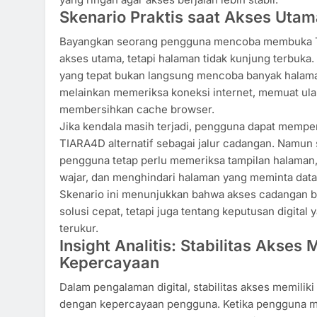
Skenario Praktis saat Akses Uta
Bayangkan seorang pengguna mencoba membuka 
akses utama, tetapi halaman tidak kunjung terbuka
yang tepat bukan langsung mencoba banyak halama
melainkan memeriksa koneksi internet, memuat ul
membersihkan cache browser.
Jika kendala masih terjadi, pengguna dapat memp
TIARA4D alternatif sebagai jalur cadangan. Namun 
pengguna tetap perlu memeriksa tampilan halaman
wajar, dan menghindari halaman yang meminta data 
Skenario ini menunjukkan bahwa akses cadangan b
solusi cepat, tetapi juga tentang keputusan digital
terukur.
Insight Analitis: Stabilitas Akse
Kepercayaan
Dalam pengalaman digital, stabilitas akses memilik
dengan kepercayaan pengguna. Ketika pengguna m