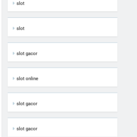
slot
slot
slot gacor
slot online
slot gacor
slot gacor