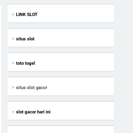
LINK SLOT
situs slot
toto togel
situs slot gacor
slot gacor hari ini