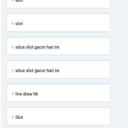
slot
slot
situs slot gacor hari ini
situs slot gacor hari ini
live draw hk
Slot