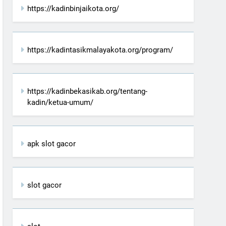
https://kadinbinjaikota.org/
https://kadintasikmalayakota.org/program/
https://kadinbekasikab.org/tentang-
kadin/ketua-umum/
apk slot gacor
slot gacor