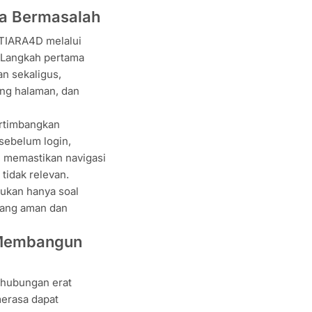
ma Bermasalah
TIARA4D melalui
. Langkah pertama
n sekaligus,
ang halaman, dan
ertimbangkan
sebelum login,
, memastikan navigasi
tidak relevan.
ukan hanya soal
 yang aman dan
s Membangun
i hubungan erat
erasa dapat