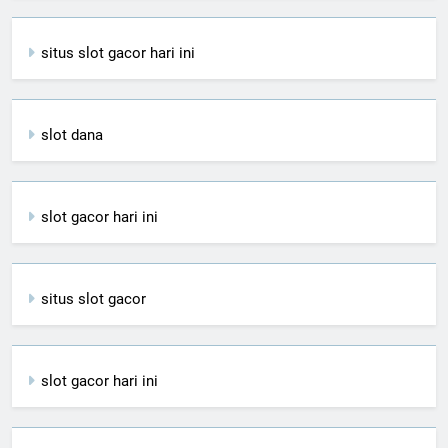
situs slot gacor hari ini
slot dana
slot gacor hari ini
situs slot gacor
slot gacor hari ini