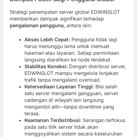
Strategi penempatan server global EDWINSLOT
memberikan dampak signifikan terhadap
pengalaman pengguna
, antara lain:
Akses Lebih Cepat:
Pengguna tidak lagi
harus menunggu lama untuk memuat
halaman atau layanan. Setiap permintaan
langsung diarahkan ke node terdekat.
Stabilitas Koneksi:
Dengan distribusi server,
EDWINSLOT mampu mengelola lonjakan
trafik tanpa mengalami overload.
Ketersediaan Layanan Tinggi:
Bila salah
satu server mengalami gangguan, server
cadangan di wilayah lain langsung
mengambil alih—tanpa downtime yang
terasa.
Keamanan Terdistribusi:
Serangan terfokus
pada satu titik server tidak akan
menggoyahkan sistem secara keseluruhan