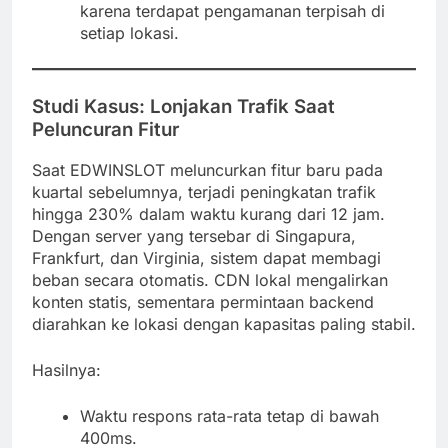
karena terdapat pengamanan terpisah di
setiap lokasi.
Studi Kasus: Lonjakan Trafik Saat
Peluncuran Fitur
Saat EDWINSLOT meluncurkan fitur baru pada
kuartal sebelumnya, terjadi peningkatan trafik
hingga 230% dalam waktu kurang dari 12 jam.
Dengan server yang tersebar di Singapura,
Frankfurt, dan Virginia, sistem dapat membagi
beban secara otomatis. CDN lokal mengalirkan
konten statis, sementara permintaan backend
diarahkan ke lokasi dengan kapasitas paling stabil.
Hasilnya:
Waktu respons rata-rata tetap di bawah
400ms.