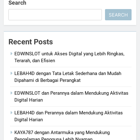
Search
SEARCH
Recent Posts
EDWINSLOT untuk Akses Digital yang Lebih Ringkas,
Terarah, dan Efisien
LEBAH4D dengan Tata Letak Sederhana dan Mudah
Dipahami di Berbagai Perangkat
EDWINSLOT dan Perannya dalam Mendukung Aktivitas
Digital Harian
LEBAH4D dan Perannya dalam Mendukung Aktivitas
Digital Harian
KAYA787 dengan Antarmuka yang Mendukung
Pengalaman Pengguna Lebih Nyaman