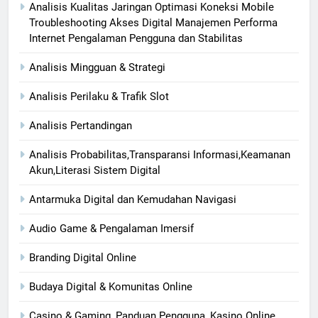
Analisis Kualitas Jaringan Optimasi Koneksi Mobile
Troubleshooting Akses Digital Manajemen Performa
Internet Pengalaman Pengguna dan Stabilitas
Analisis Mingguan & Strategi
Analisis Perilaku & Trafik Slot
Analisis Pertandingan
Analisis Probabilitas,Transparansi Informasi,Keamanan
Akun,Literasi Sistem Digital
Antarmuka Digital dan Kemudahan Navigasi
Audio Game & Pengalaman Imersif
Branding Digital Online
Budaya Digital & Komunitas Online
Casino & Gaming, Panduan Pengguna, Kasino Online