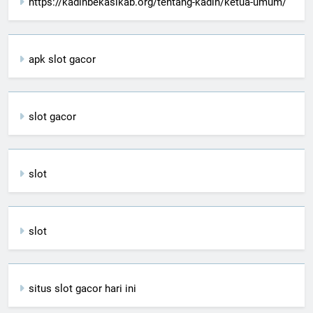
https://kadinbekasikab.org/tentang-kadin/ketua-umum/
apk slot gacor
slot gacor
slot
slot
situs slot gacor hari ini