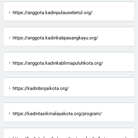
https://anggota.kadinpulausebetul.org/
https://anggota.kadinkabpasangkayu.org/
https://anggota.kadinkablimapuluhkota.org/
https://kadinbinjaikota.org/
https://kadintasikmalayakota.org/program/