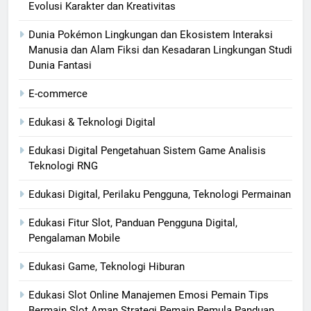
Evolusi Karakter dan Kreativitas
Dunia Pokémon Lingkungan dan Ekosistem Interaksi
Manusia dan Alam Fiksi dan Kesadaran Lingkungan Studi
Dunia Fantasi
E-commerce
Edukasi & Teknologi Digital
Edukasi Digital Pengetahuan Sistem Game Analisis
Teknologi RNG
Edukasi Digital, Perilaku Pengguna, Teknologi Permainan
Edukasi Fitur Slot, Panduan Pengguna Digital,
Pengalaman Mobile
Edukasi Game, Teknologi Hiburan
Edukasi Slot Online Manajemen Emosi Pemain Tips
Bermain Slot Aman Strategi Pemain Pemula Panduan