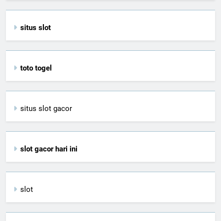
situs slot
toto togel
situs slot gacor
slot gacor hari ini
slot