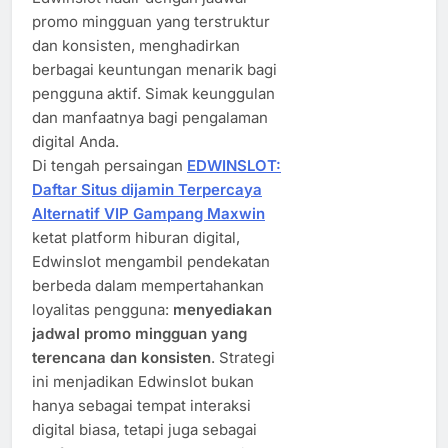
promo mingguan yang terstruktur
dan konsisten, menghadirkan
berbagai keuntungan menarik bagi
pengguna aktif. Simak keunggulan
dan manfaatnya bagi pengalaman
digital Anda.
Di tengah persaingan
EDWINSLOT:
Daftar Situs dijamin Terpercaya
Alternatif VIP Gampang Maxwin
ketat platform hiburan digital,
Edwinslot mengambil pendekatan
berbeda dalam mempertahankan
loyalitas pengguna:
menyediakan
jadwal promo mingguan yang
terencana dan konsisten
. Strategi
ini menjadikan Edwinslot bukan
hanya sebagai tempat interaksi
digital biasa, tetapi juga sebagai