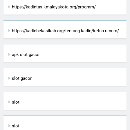
https://kadintasikmalayakota.org/program/
https://kadinbekasikab.org/tentang-kadin/ketua-umum/
apk slot gacor
slot gacor
slot
slot