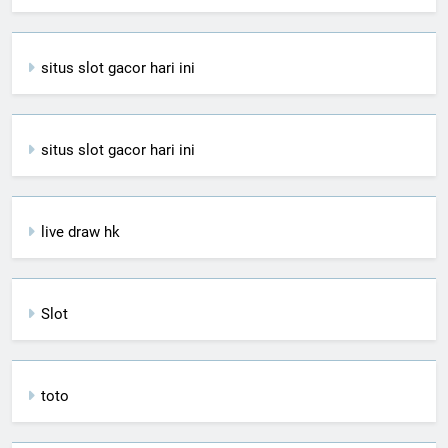
situs slot gacor hari ini
situs slot gacor hari ini
live draw hk
Slot
toto