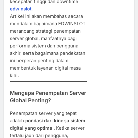
kecepatan tinggi dan downtime
edwinslot
.
Artikel ini akan membahas secara
mendalam bagaimana EDWINSLOT
merancang strategi penempatan
server global, manfaatnya bagi
performa sistem dan pengguna
akhir, serta bagaimana pendekatan
ini berperan penting dalam
membentuk layanan digital masa
kini.
Mengapa Penempatan Server
Global Penting?
Penempatan server yang tepat
adalah
pondasi dari kinerja sistem
digital yang optimal
. Ketika server
terlalu jauh dari pengguna,