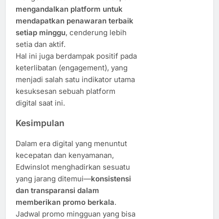
mengandalkan platform untuk
mendapatkan penawaran terbaik
setiap minggu
, cenderung lebih
setia dan aktif.
Hal ini juga berdampak positif pada
keterlibatan (engagement), yang
menjadi salah satu indikator utama
kesuksesan sebuah platform
digital saat ini.
Kesimpulan
Dalam era digital yang menuntut
kecepatan dan kenyamanan,
Edwinslot menghadirkan sesuatu
yang jarang ditemui—
konsistensi
dan transparansi dalam
memberikan promo berkala
.
Jadwal promo mingguan yang bisa