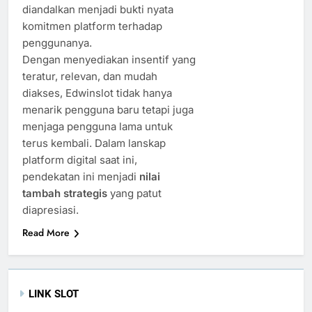
diandalkan menjadi bukti nyata
komitmen platform terhadap
penggunanya.
Dengan menyediakan insentif yang
teratur, relevan, dan mudah
diakses, Edwinslot tidak hanya
menarik pengguna baru tetapi juga
menjaga pengguna lama untuk
terus kembali. Dalam lanskap
platform digital saat ini,
pendekatan ini menjadi
nilai
tambah strategis
yang patut
diapresiasi.
Read More
LINK SLOT