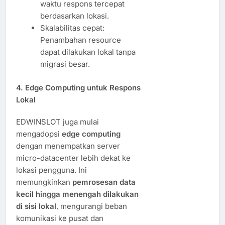
waktu respons tercepat
berdasarkan lokasi.
Skalabilitas cepat:
Penambahan resource
dapat dilakukan lokal tanpa
migrasi besar.
4.
Edge Computing untuk Respons
Lokal
EDWINSLOT juga mulai
mengadopsi
edge computing
dengan menempatkan server
micro-datacenter lebih dekat ke
lokasi pengguna. Ini
memungkinkan
pemrosesan data
kecil hingga menengah dilakukan
di sisi lokal
, mengurangi beban
komunikasi ke pusat dan