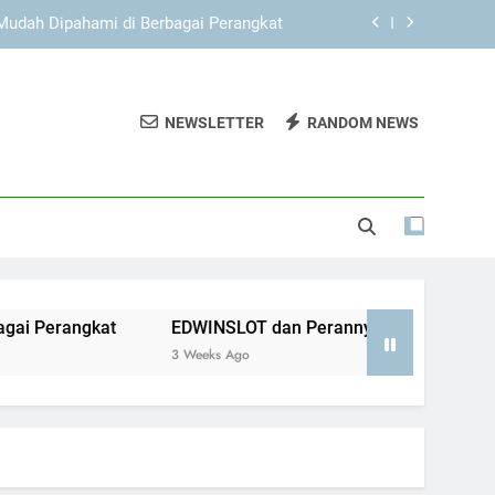
udah Dipahami di Berbagai Perangkat
m Mendukung Aktivitas Digital Harian
m Mendukung Aktivitas Digital Harian
NEWSLETTER
RANDOM NEWS
g Lebih Ringkas, Terarah, dan Efisien
a Yang Inovatif. Untuk Masa Depan Yang Berkelanjutan.
udah Dipahami di Berbagai Perangkat
m Mendukung Aktivitas Digital Harian
m Mendukung Aktivitas Digital Harian
kat
EDWINSLOT dan Perannya dalam Mendukung Aktivitas
3 Weeks Ago