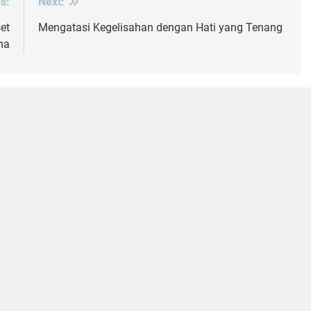
s:
Next:
et
Mengatasi Kegelisahan dengan Hati yang Tenang
ma