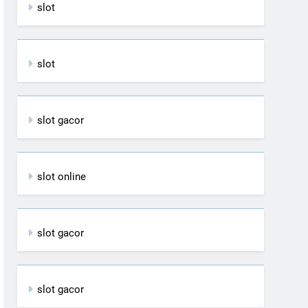
slot
slot
slot gacor
slot online
slot gacor
slot gacor