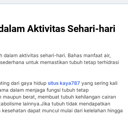
alam Aktivitas Sehari-hari
dalam aktivitas sehari-hari. Bahas manfaat air,
 sederhana untuk memastikan tubuh tetap terhidrasi
ting dari gaya hidup
situs kaya787
yang sering kali
ama dalam menjaga fungsi tubuh tetap
ngan maupun berat, membuat tubuh kehilangan cairan
tabolisme lainnya.Jika tubuh tidak mendapatkan
 kesehatan dapat muncul mulai dari kelelahan hingga