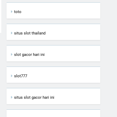
toto
situs slot thailand
slot gacor hari ini
slot777
situs slot gacor hari ini