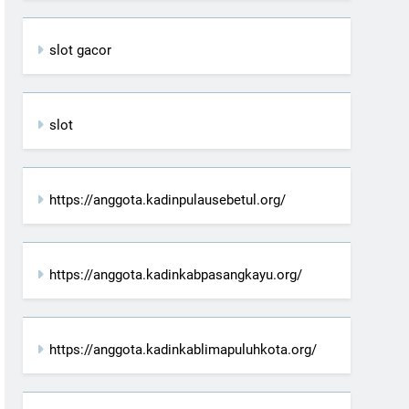
slot gacor
slot
https://anggota.kadinpulausebetul.org/
https://anggota.kadinkabpasangkayu.org/
https://anggota.kadinkablimapuluhkota.org/