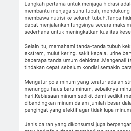
Langkah pertama untuk menjaga hidrasi adal
membantu menjaga suhu tubuh, mendukung fu
membawa nutrisi ke seluruh tubuh.Tanpa hidr
dapat menjalankan fungsinya secara maksima
sederhana untuk meningkatkan kualitas kese
Selain itu, memahami tanda-tanda tubuh kek
ekstrem, mulut kering, sakit kepala, urine b
beberapa tanda umum dehidrasi.Mengenali t
tindakan cepat sebelum kondisi semakin par
Mengatur pola minum yang teratur adalah stra
menunggu haus baru minum, sebaiknya minum 
hari.Kebiasaan minum sedikit demi sedikit 
dibandingkan minum dalam jumlah besar da
pengingat yang efektif agar tidak lupa minum
Jenis cairan yang dikonsumsi juga berpenga