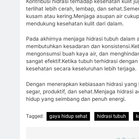
Kontribusi hidrasi terhadap kesehatan kulit ju
terlihat lebih cerah, lembap, dan sehat.Seme
kusam atau kering.Menjaga asupan air cuku
mendukung kesehatan kulit dari dalam.
Pada akhirnya menjaga hidrasi tubuh dalam akt
membutuhkan kesadaran dan konsistensi.Kebi
mengonsumsi buah kaya air, dan menghindar
sangat efektif.Ketika tubuh terhidrasi dengan 
kesehatan secara keseluruhan lebih terjaga.
Dengan menerapkan kebiasaan hidrasi yang b
segar, produktif, dan sehat.Menjaga hidrasi
hidup yang seimbang dan penuh energi.
Tagged:
gaya hidup sehat
hidrasi tubuh
k