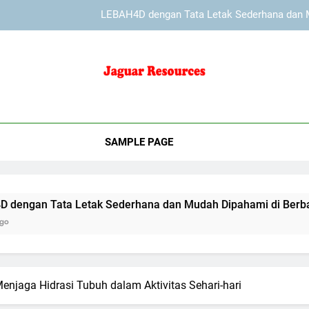
LEBAH4D dengan Tata Letak Sederhana dan M
EDWINSLOT dan Perannya dala
LEBAH4D dan Perannya dala
uar Resources
EDWINSLOT untuk Akses Digital yan
sources Menyediakan Solusi Konsultasi Energi Dan Sumber Day
LEBAH4D dengan Tata Letak Sederhana dan M
SAMPLE PAGE
EDWINSLOT dan Perannya dala
LEBAH4D dan Perannya dala
a Letak Sederhana dan Mudah Dipahami di Berbagai Perang
enjaga Hidrasi Tubuh dalam Aktivitas Sehari-hari