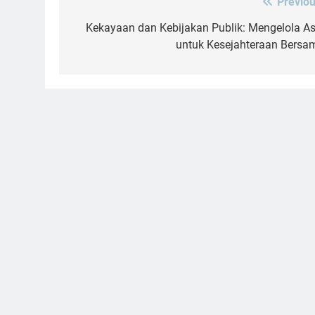
Previou
Post
navigation
Kekayaan dan Kebijakan Publik: Mengelola As
untuk Kesejahteraan Bersa