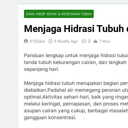
GAYA HIDUP SEHAT & KESEHATAN TUBUH
Menjaga Hidrasi Tubuh d
0
E155dce
9 Months Ago
7 Mins
Panduan lengkap untuk menjaga hidrasi tubuh 
tanda tubuh kekurangan cairan, dan langkah
sepanjang hari.
Menjaga hidrasi tubuh merupakan bagian pen
diabaikan.Padahal air memegang peranan ut
optimal.Aktivitas sehari-hari, baik yang ri
melalui keringat, pernapasan, dan proses me
asupan cairan yang cukup, berbagai masalah
gangguan konsentrasi.