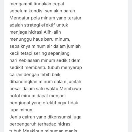
mengambil tindakan cepat
sebelum kondisi semakin parah.
Mengatur pola minum yang teratur
adalah strategi efektif untuk
menjaga hidrasi.Alih-alih
menunggu haus baru minum,
sebaiknya minum air dalam jumlah
kecil tetapi sering sepanjang
hari.Kebiasaan minum sedikit demi
sedikit membantu tubuh menyerap
cairan dengan lebih baik
dibandingkan minum dalam jumlah
besar dalam satu waktu.Membawa
botol minum dapat menjadi
pengingat yang efektif agar tidak
lupa minum.
Jenis cairan yang dikonsumsi juga
berpengaruh terhadap hidrasi
tubuh.Meskipun minuman manis