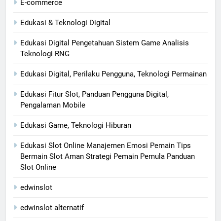
E-commerce
Edukasi & Teknologi Digital
Edukasi Digital Pengetahuan Sistem Game Analisis
Teknologi RNG
Edukasi Digital, Perilaku Pengguna, Teknologi Permainan
Edukasi Fitur Slot, Panduan Pengguna Digital,
Pengalaman Mobile
Edukasi Game, Teknologi Hiburan
Edukasi Slot Online Manajemen Emosi Pemain Tips
Bermain Slot Aman Strategi Pemain Pemula Panduan
Slot Online
edwinslot
edwinslot alternatif