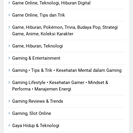
Game Online, Teknologi, Hiburan Digital
Game Online, Tips dan Trik
Game, Hiburan, Pokémon, Trivia, Budaya Pop, Strategi
Game, Anime, Koleksi Karakter
Game, Hiburan, Teknologi
Gaming & Entertainment
Gaming • Tips & Trik • Kesehatan Mental dalam Gaming
Gaming Lifestyle • Kesehatan Gamer • Mindset &
Performa • Manajemen Energi
Gaming Reviews & Trends
Gaming, Slot Online
Gaya Hidup & Teknologi