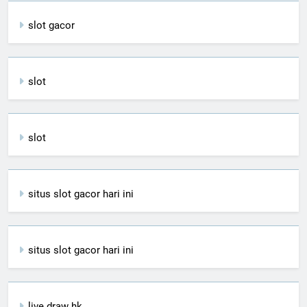
slot gacor
slot
slot
situs slot gacor hari ini
situs slot gacor hari ini
live draw hk