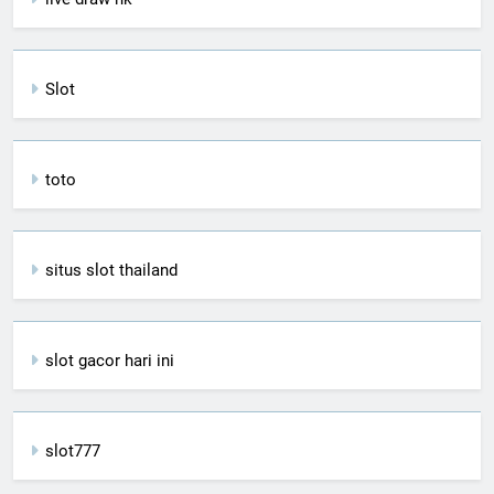
Slot
toto
situs slot thailand
slot gacor hari ini
slot777