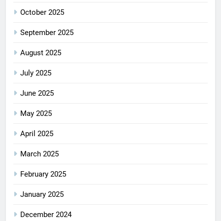
October 2025
September 2025
August 2025
July 2025
June 2025
May 2025
April 2025
March 2025
February 2025
January 2025
December 2024