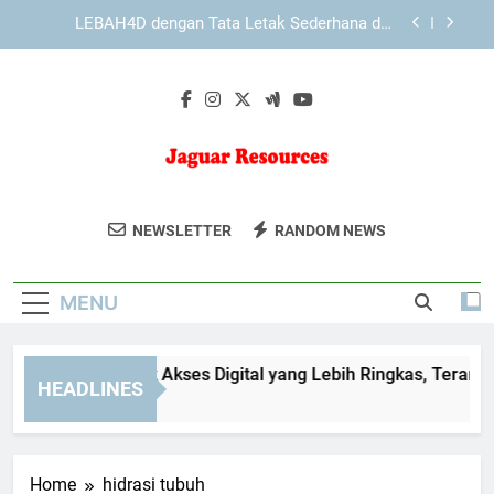
Skip
EDWINSLOT dan Perannya dalam Mendukung
to
Aktivitas Digital Harian
content
LEBAH4D dan Perannya dalam Mendukung
Aktivitas Digital Harian
EDWINSLOT untuk Akses Digital yang Lebih
Ringkas, Terarah, dan Efisien
LEBAH4D dengan Tata Letak Sederhana dan
Mudah Dipahami di Berbagai Perangkat
Jaguar
Jaguar Resources Menyediakan Solusi
EDWINSLOT dan Perannya dalam Mendukung
NEWSLETTER
RANDOM NEWS
Aktivitas Digital Harian
Resources
Konsultasi Energi Dan Sumber Daya
LEBAH4D dan Perannya dalam Mendukung
Yang Inovatif. Untuk Masa Depan Yang
Aktivitas Digital Harian
MENU
Berkelanjutan.
DWINSLOT untuk Akses Digital yang Lebih Ringkas, Terarah, da
HEADLINES
 Week Ago
Home
hidrasi tubuh