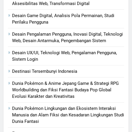
Aksesibilitas Web, Transformasi Digital
Desain Game Digital, Analisis Pola Permainan, Studi
Perilaku Pengguna
Desain Pengalaman Pengguna, Inovasi Digital, Teknologi
Web, Desain Antarmuka, Pengembangan Sistem
Desain UX/UI, Teknologi Web, Pengalaman Pengguna,
Sistem Login
Destinasi Tersembunyi Indonesia
Dunia Pokémon & Anime Jepang Game & Strategi RPG
Worldbuilding dan Fiksi Fantasi Budaya Pop Global
Evolusi Karakter dan Kreativitas
Dunia Pokémon Lingkungan dan Ekosistem Interaksi
Manusia dan Alam Fiksi dan Kesadaran Lingkungan Studi
Dunia Fantasi