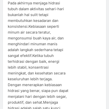
Pada akhirnya menjaga hidrasi
tubuh dalam aktivitas sehari-hari
bukanlah hal sulit tetapi
membutuhkan kesadaran dan
konsistensi.Kebiasaan seperti
minum air secara teratur,
mengonsumsi buah kaya air, dan
menghindari minuman manis
adalah langkah sederhana tetapi
sangat efektif.Ketika tubuh
terhidrasi dengan baik, energi
lebih stabil, konsentrasi
meningkat, dan kesehatan secara
keseluruhan lebih terjaga.
Dengan menerapkan kebiasaan
hidrasi yang benar, siapa pun dapat
menjalani hari dengan lebih segar,
produktif, dan sehat.Menjaga
hidrasi adalah salah satu kunci