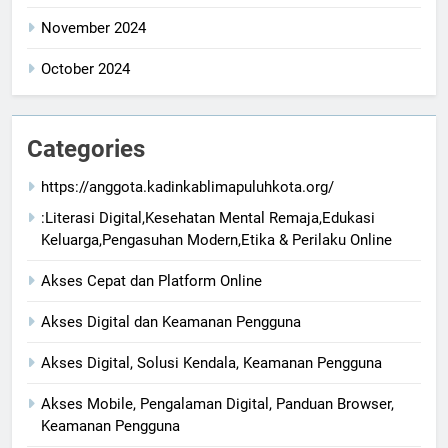
November 2024
October 2024
Categories
https://anggota.kadinkablimapuluhkota.org/
:Literasi Digital,Kesehatan Mental Remaja,Edukasi
Keluarga,Pengasuhan Modern,Etika & Perilaku Online
Akses Cepat dan Platform Online
Akses Digital dan Keamanan Pengguna
Akses Digital, Solusi Kendala, Keamanan Pengguna
Akses Mobile, Pengalaman Digital, Panduan Browser,
Keamanan Pengguna