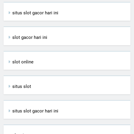
situs slot gacor hari ini
slot gacor hari ini
slot online
situs slot
situs slot gacor hari ini