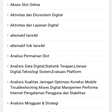
Akses Slot Online
Aktivitas dan Ekosistem Digital
Aktivitas dan Layanan Digital
alternatif laris4d
alternatif link laris4d
Analisa Permainan Slot
Analisis Data Digital,Statistik Terapan,Literasi
Digital,Teknologi Sistem,Evaluasi Platform
Analisis Kualitas Jaringan Optimasi Koneksi Mobile
Troubleshooting Akses Digital Manajemen Performa
Internet Pengalaman Pengguna dan Stabilitas
Analisis Mingguan & Strategi