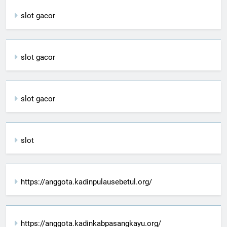
slot gacor
slot gacor
slot gacor
slot
https://anggota.kadinpulausebetul.org/
https://anggota.kadinkabpasangkayu.org/