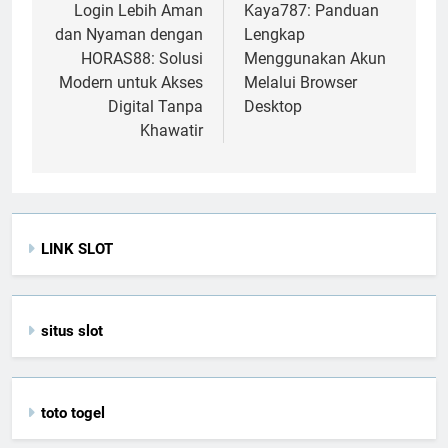
navigation
Login Lebih Aman
Kaya787: Panduan
dan Nyaman dengan
Lengkap
HORAS88: Solusi
Menggunakan Akun
Modern untuk Akses
Melalui Browser
Digital Tanpa
Desktop
Khawatir
LINK SLOT
situs slot
toto togel