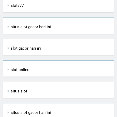
slot777
situs slot gacor hari ini
slot gacor hari ini
slot online
situs slot
situs slot gacor hari ini