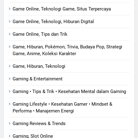
Game Online, Teknologi Game, Situs Terpercaya
Game Online, Teknologi, Hiburan Digital
Game Online, Tips dan Trik
Game, Hiburan, Pokémon, Trivia, Budaya Pop, Strategi
Game, Anime, Koleksi Karakter
Game, Hiburan, Teknologi
Gaming & Entertainment
Gaming • Tips & Trik • Kesehatan Mental dalam Gaming
Gaming Lifestyle • Kesehatan Gamer • Mindset &
Performa • Manajemen Energi
Gaming Reviews & Trends
Gaming, Slot Online