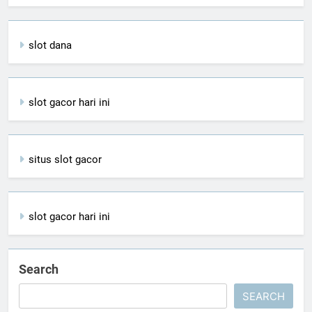
slot dana
slot gacor hari ini
situs slot gacor
slot gacor hari ini
Search
SEARCH