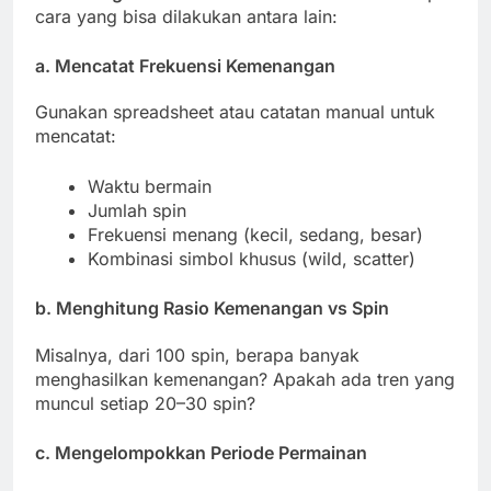
cara yang bisa dilakukan antara lain:
a.
Mencatat Frekuensi Kemenangan
Gunakan spreadsheet atau catatan manual untuk
mencatat:
Waktu bermain
Jumlah spin
Frekuensi menang (kecil, sedang, besar)
Kombinasi simbol khusus (wild, scatter)
b.
Menghitung Rasio Kemenangan vs Spin
Misalnya, dari 100 spin, berapa banyak
menghasilkan kemenangan? Apakah ada tren yang
muncul setiap 20–30 spin?
c.
Mengelompokkan Periode Permainan