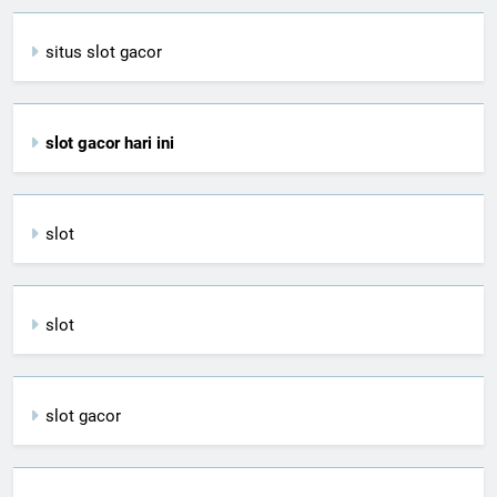
situs slot gacor
slot gacor hari ini
slot
slot
slot gacor