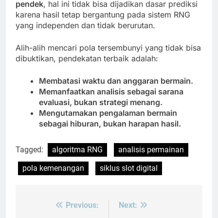
pendek
, hal ini tidak bisa dijadikan dasar prediksi
karena hasil tetap bergantung pada sistem RNG
yang independen dan tidak berurutan.
Alih-alih mencari pola tersembunyi yang tidak bisa
dibuktikan, pendekatan terbaik adalah:
Membatasi waktu dan anggaran bermain.
Memanfaatkan analisis sebagai sarana
evaluasi, bukan strategi menang.
Mengutamakan pengalaman bermain
sebagai hiburan, bukan harapan hasil.
Tagged:
algoritma RNG
analisis permainan
pola kemenangan
siklus slot digital
Previous:
Next:
Post