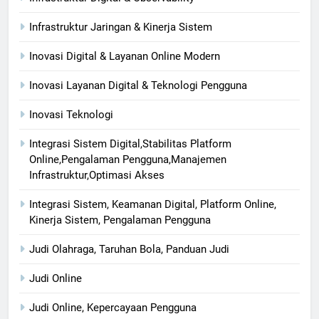
Infrastruktur Jaringan & Kinerja Sistem
Inovasi Digital & Layanan Online Modern
Inovasi Layanan Digital & Teknologi Pengguna
Inovasi Teknologi
Integrasi Sistem Digital,Stabilitas Platform
Online,Pengalaman Pengguna,Manajemen
Infrastruktur,Optimasi Akses
Integrasi Sistem, Keamanan Digital, Platform Online,
Kinerja Sistem, Pengalaman Pengguna
Judi Olahraga, Taruhan Bola, Panduan Judi
Judi Online
Judi Online, Kepercayaan Pengguna