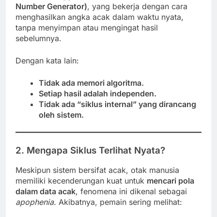
Number Generator)
, yang bekerja dengan cara
menghasilkan angka acak dalam waktu nyata,
tanpa menyimpan atau mengingat hasil
sebelumnya.
Dengan kata lain:
Tidak ada memori algoritma.
Setiap hasil adalah independen.
Tidak ada “siklus internal” yang dirancang
oleh sistem.
2.
Mengapa Siklus Terlihat Nyata?
Meskipun sistem bersifat acak, otak manusia
memiliki kecenderungan kuat untuk
mencari pola
dalam data acak
, fenomena ini dikenal sebagai
apophenia
. Akibatnya, pemain sering melihat: