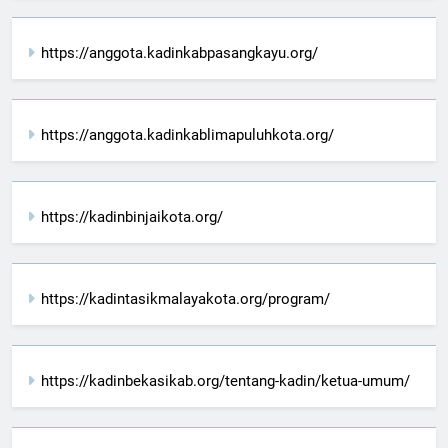
https://anggota.kadinkabpasangkayu.org/
https://anggota.kadinkablimapuluhkota.org/
https://kadinbinjaikota.org/
https://kadintasikmalayakota.org/program/
https://kadinbekasikab.org/tentang-kadin/ketua-umum/