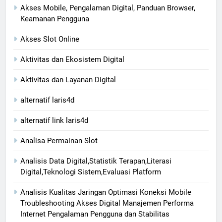
Akses Mobile, Pengalaman Digital, Panduan Browser,
Keamanan Pengguna
Akses Slot Online
Aktivitas dan Ekosistem Digital
Aktivitas dan Layanan Digital
alternatif laris4d
alternatif link laris4d
Analisa Permainan Slot
Analisis Data Digital,Statistik Terapan,Literasi
Digital,Teknologi Sistem,Evaluasi Platform
Analisis Kualitas Jaringan Optimasi Koneksi Mobile
Troubleshooting Akses Digital Manajemen Performa
Internet Pengalaman Pengguna dan Stabilitas