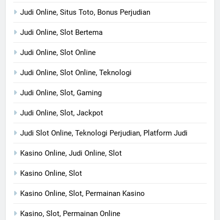
Judi Online, Situs Toto, Bonus Perjudian
Judi Online, Slot Bertema
Judi Online, Slot Online
Judi Online, Slot Online, Teknologi
Judi Online, Slot, Gaming
Judi Online, Slot, Jackpot
Judi Slot Online, Teknologi Perjudian, Platform Judi
Kasino Online, Judi Online, Slot
Kasino Online, Slot
Kasino Online, Slot, Permainan Kasino
Kasino, Slot, Permainan Online