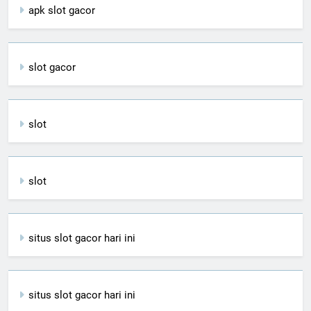
apk slot gacor
slot gacor
slot
slot
situs slot gacor hari ini
situs slot gacor hari ini