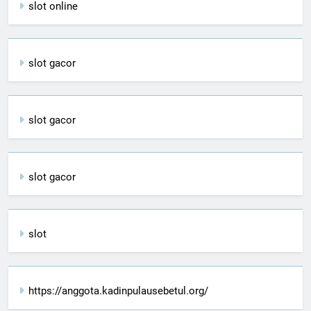
slot online
slot gacor
slot gacor
slot gacor
slot
https://anggota.kadinpulausebetul.org/