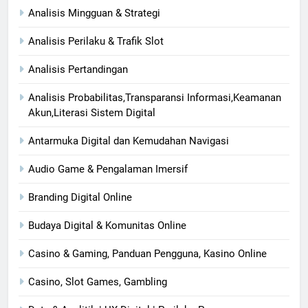
Analisis Mingguan & Strategi
Analisis Perilaku & Trafik Slot
Analisis Pertandingan
Analisis Probabilitas,Transparansi Informasi,Keamanan
Akun,Literasi Sistem Digital
Antarmuka Digital dan Kemudahan Navigasi
Audio Game & Pengalaman Imersif
Branding Digital Online
Budaya Digital & Komunitas Online
Casino & Gaming, Panduan Pengguna, Kasino Online
Casino, Slot Games, Gambling