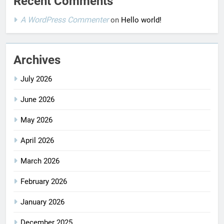
Recent Comments
A WordPress Commenter
on
Hello world!
Archives
July 2026
June 2026
May 2026
April 2026
March 2026
February 2026
January 2026
December 2025