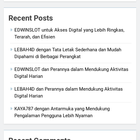
Recent Posts
EDWINSLOT untuk Akses Digital yang Lebih Ringkas,
Terarah, dan Efisien
LEBAH4D dengan Tata Letak Sederhana dan Mudah
Dipahami di Berbagai Perangkat
EDWINSLOT dan Perannya dalam Mendukung Aktivitas
Digital Harian
LEBAH4D dan Perannya dalam Mendukung Aktivitas
Digital Harian
KAYA787 dengan Antarmuka yang Mendukung
Pengalaman Pengguna Lebih Nyaman