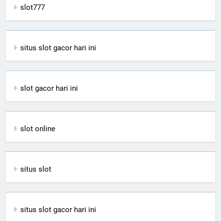
slot777
situs slot gacor hari ini
slot gacor hari ini
slot online
situs slot
situs slot gacor hari ini