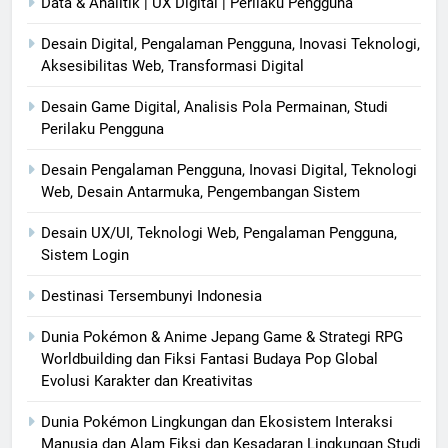
Data & Analitik | UX Digital | Perilaku Pengguna
Desain Digital, Pengalaman Pengguna, Inovasi Teknologi,
Aksesibilitas Web, Transformasi Digital
Desain Game Digital, Analisis Pola Permainan, Studi
Perilaku Pengguna
Desain Pengalaman Pengguna, Inovasi Digital, Teknologi
Web, Desain Antarmuka, Pengembangan Sistem
Desain UX/UI, Teknologi Web, Pengalaman Pengguna,
Sistem Login
Destinasi Tersembunyi Indonesia
Dunia Pokémon & Anime Jepang Game & Strategi RPG
Worldbuilding dan Fiksi Fantasi Budaya Pop Global
Evolusi Karakter dan Kreativitas
Dunia Pokémon Lingkungan dan Ekosistem Interaksi
Manusia dan Alam Fiksi dan Kesadaran Lingkungan Studi