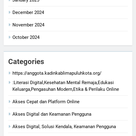
January 2025
December 2024
November 2024
October 2024
Categories
https://anggota.kadinkablimapuluhkota.org/
:Literasi Digital,Kesehatan Mental Remaja,Edukasi
Keluarga,Pengasuhan Modern,Etika & Perilaku Online
Akses Cepat dan Platform Online
Akses Digital dan Keamanan Pengguna
Akses Digital, Solusi Kendala, Keamanan Pengguna