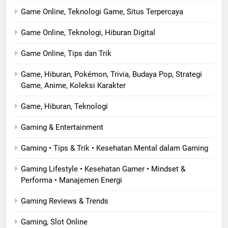
Game Online, Teknologi Game, Situs Terpercaya
Game Online, Teknologi, Hiburan Digital
Game Online, Tips dan Trik
Game, Hiburan, Pokémon, Trivia, Budaya Pop, Strategi
Game, Anime, Koleksi Karakter
Game, Hiburan, Teknologi
Gaming & Entertainment
Gaming • Tips & Trik • Kesehatan Mental dalam Gaming
Gaming Lifestyle • Kesehatan Gamer • Mindset &
Performa • Manajemen Energi
Gaming Reviews & Trends
Gaming, Slot Online