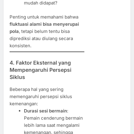
mudah didapat?
Penting untuk memahami bahwa
fluktuasi alami bisa menyerupai
pola
, tetapi belum tentu bisa
diprediksi atau diulang secara
konsisten.
4.
Faktor Eksternal yang
Mempengaruhi Persepsi
Siklus
Beberapa hal yang sering
memengaruhi persepsi siklus
kemenangan:
Durasi sesi bermain
:
Pemain cenderung bermain
lebih lama saat mengalami
kemenangan, sehingga