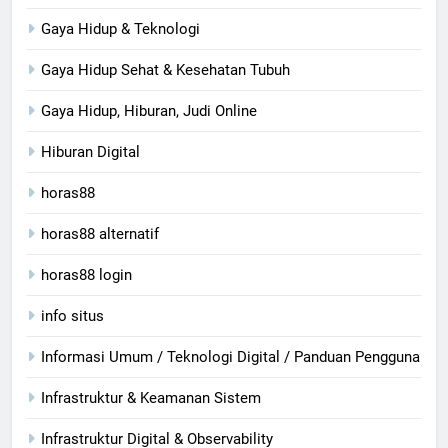
Gaya Hidup & Teknologi
Gaya Hidup Sehat & Kesehatan Tubuh
Gaya Hidup, Hiburan, Judi Online
Hiburan Digital
horas88
horas88 alternatif
horas88 login
info situs
Informasi Umum / Teknologi Digital / Panduan Pengguna
Infrastruktur & Keamanan Sistem
Infrastruktur Digital & Observability