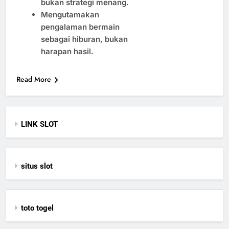
bukan strategi menang.
Mengutamakan
pengalaman bermain
sebagai hiburan, bukan
harapan hasil.
Read More
LINK SLOT
situs slot
toto togel