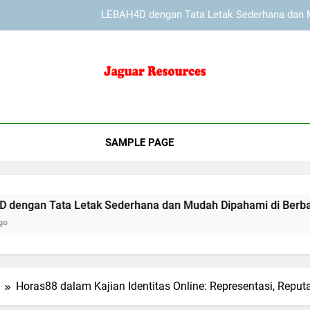
LEBAH4D dengan Tata Letak Sederhana dan M
EDWINSLOT dan Perannya dala
LEBAH4D dan Perannya dala
uar Resources
EDWINSLOT untuk Akses Digital yan
sources Menyediakan Solusi Konsultasi Energi Dan Sumber Day
LEBAH4D dengan Tata Letak Sederhana dan M
SAMPLE PAGE
EDWINSLOT dan Perannya dala
LEBAH4D dan Perannya dala
Tata Letak Sederhana dan Mudah Dipahami di Berbagai Pera
Horas88 dalam Kajian Identitas Online: Representasi, Reput