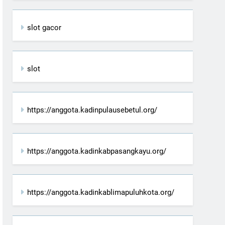
slot gacor
slot
https://anggota.kadinpulausebetul.org/
https://anggota.kadinkabpasangkayu.org/
https://anggota.kadinkablimapuluhkota.org/