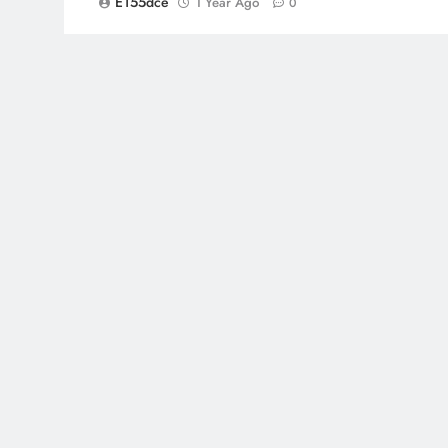
E155dce
1 Year Ago
0