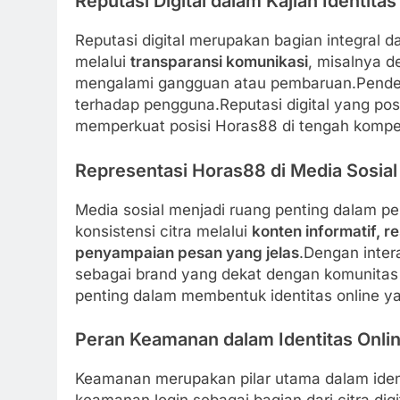
Reputasi Digital dalam Kajian Identitas
Reputasi digital merupakan bagian integral 
melalui
transparansi komunikasi
, misalnya d
mengalami gangguan atau pembaruan.Pendeka
terhadap pengguna.Reputasi digital yang posit
memperkuat posisi Horas88 di tengah kompeti
Representasi Horas88 di Media Sosial
Media sosial menjadi ruang penting dalam pe
konsistensi citra melalui
konten informatif, 
penyampaian pesan yang jelas
.Dengan inte
sebagai brand yang dekat dengan komunitas d
penting dalam membentuk identitas online ya
Peran Keamanan dalam Identitas Onli
Keamanan merupakan pilar utama dalam iden
keamanan login sebagai bagian dari citra dig