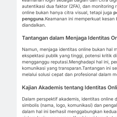
autentikasi dua faktor (2FA), dan monitorin
online bukan hanya citra visual, tetapi juga
p
pengguna
.Keamanan ini memperkuat kesan 
diandalkan.
Tantangan dalam Menjaga Identitas On
Namun, menjaga identitas online bukan hal
ekspektasi publik yang tinggi, potensi kritik
mengganggu reputasi.Menghadapi hal ini, pe
komunikasi yang transparan.Tantangan ini s
melalui solusi cepat dan profesional dalam 
Kajian Akademis tentang Identitas Onl
Dalam perspektif akademis, identitas online 
simbolis (nama, logo, komunikasi) dan peng
dalam hal ini berhasil menggabungkan kedu