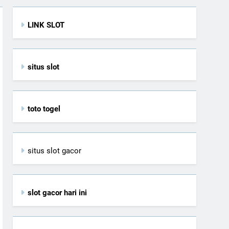
LINK SLOT
situs slot
toto togel
situs slot gacor
slot gacor hari ini