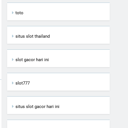
toto
situs slot thailand
slot gacor hari ini
slot777
situs slot gacor hari ini