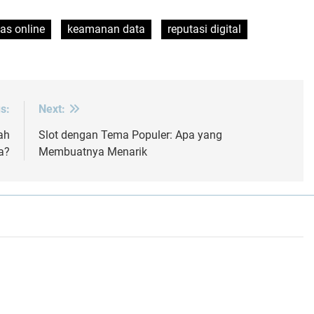
tas online
keamanan data
reputasi digital
s:
Next:
ah
Slot dengan Tema Populer: Apa yang
a?
Membuatnya Menarik