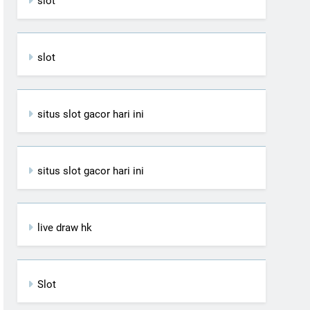
slot
slot
situs slot gacor hari ini
situs slot gacor hari ini
live draw hk
Slot