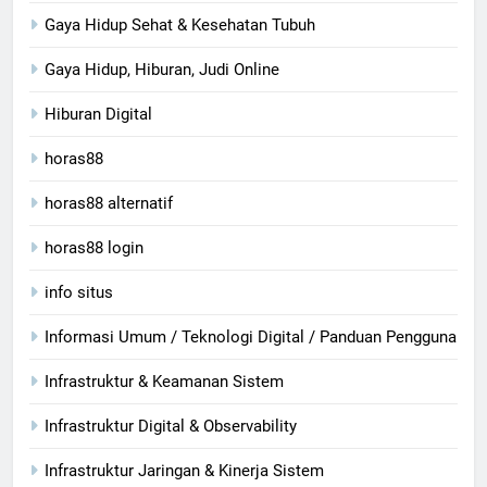
Gaya Hidup Sehat & Kesehatan Tubuh
Gaya Hidup, Hiburan, Judi Online
Hiburan Digital
horas88
horas88 alternatif
horas88 login
info situs
Informasi Umum / Teknologi Digital / Panduan Pengguna
Infrastruktur & Keamanan Sistem
Infrastruktur Digital & Observability
Infrastruktur Jaringan & Kinerja Sistem