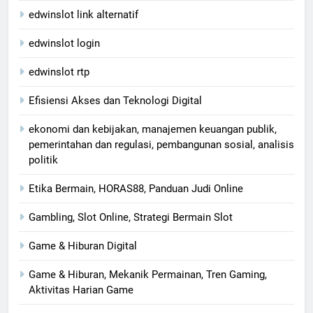
edwinslot link alternatif
edwinslot login
edwinslot rtp
Efisiensi Akses dan Teknologi Digital
ekonomi dan kebijakan, manajemen keuangan publik,
pemerintahan dan regulasi, pembangunan sosial, analisis
politik
Etika Bermain, HORAS88, Panduan Judi Online
Gambling, Slot Online, Strategi Bermain Slot
Game & Hiburan Digital
Game & Hiburan, Mekanik Permainan, Tren Gaming,
Aktivitas Harian Game