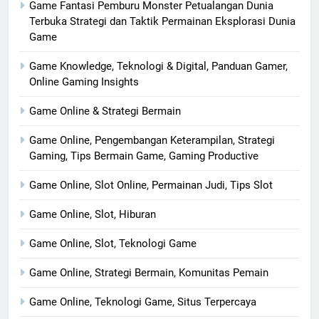
Game Fantasi Pemburu Monster Petualangan Dunia
Terbuka Strategi dan Taktik Permainan Eksplorasi Dunia
Game
Game Knowledge, Teknologi & Digital, Panduan Gamer,
Online Gaming Insights
Game Online & Strategi Bermain
Game Online, Pengembangan Keterampilan, Strategi
Gaming, Tips Bermain Game, Gaming Productive
Game Online, Slot Online, Permainan Judi, Tips Slot
Game Online, Slot, Hiburan
Game Online, Slot, Teknologi Game
Game Online, Strategi Bermain, Komunitas Pemain
Game Online, Teknologi Game, Situs Terpercaya