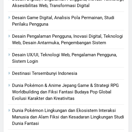
Aksesibilitas Web, Transformasi Digital
Desain Game Digital, Analisis Pola Permainan, Studi
Perilaku Pengguna
Desain Pengalaman Pengguna, Inovasi Digital, Teknologi
Web, Desain Antarmuka, Pengembangan Sistem
Desain UX/UI, Teknologi Web, Pengalaman Pengguna,
Sistem Login
Destinasi Tersembunyi Indonesia
Dunia Pokémon & Anime Jepang Game & Strategi RPG
Worldbuilding dan Fiksi Fantasi Budaya Pop Global
Evolusi Karakter dan Kreativitas
Dunia Pokémon Lingkungan dan Ekosistem Interaksi
Manusia dan Alam Fiksi dan Kesadaran Lingkungan Studi
Dunia Fantasi