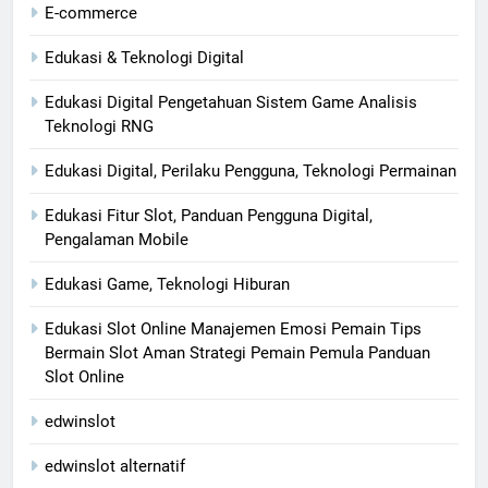
E-commerce
Edukasi & Teknologi Digital
Edukasi Digital Pengetahuan Sistem Game Analisis
Teknologi RNG
Edukasi Digital, Perilaku Pengguna, Teknologi Permainan
Edukasi Fitur Slot, Panduan Pengguna Digital,
Pengalaman Mobile
Edukasi Game, Teknologi Hiburan
Edukasi Slot Online Manajemen Emosi Pemain Tips
Bermain Slot Aman Strategi Pemain Pemula Panduan
Slot Online
edwinslot
edwinslot alternatif