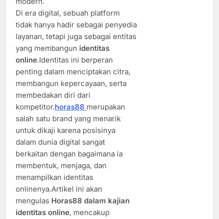
modern.
Di era digital, sebuah platform
tidak hanya hadir sebagai penyedia
layanan, tetapi juga sebagai entitas
yang membangun
identitas
online
.Identitas ini berperan
penting dalam menciptakan citra,
membangun kepercayaan, serta
membedakan diri dari
kompetitor.
horas88
merupakan
salah satu brand yang menarik
untuk dikaji karena posisinya
dalam dunia digital sangat
berkaitan dengan bagaimana ia
membentuk, menjaga, dan
menampilkan identitas
onlinenya.Artikel ini akan
mengulas
Horas88 dalam kajian
identitas online
, mencakup