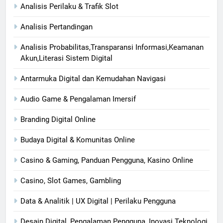
Analisis Perilaku & Trafik Slot
Analisis Pertandingan
Analisis Probabilitas,Transparansi Informasi,Keamanan
Akun,Literasi Sistem Digital
Antarmuka Digital dan Kemudahan Navigasi
Audio Game & Pengalaman Imersif
Branding Digital Online
Budaya Digital & Komunitas Online
Casino & Gaming, Panduan Pengguna, Kasino Online
Casino, Slot Games, Gambling
Data & Analitik | UX Digital | Perilaku Pengguna
Desain Digital, Pengalaman Pengguna, Inovasi Teknologi,