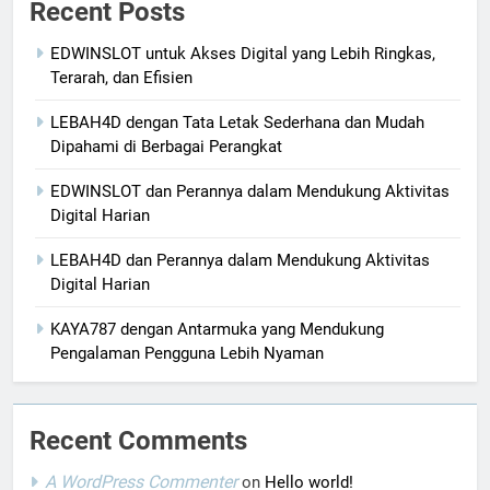
Recent Posts
EDWINSLOT untuk Akses Digital yang Lebih Ringkas,
Terarah, dan Efisien
LEBAH4D dengan Tata Letak Sederhana dan Mudah
Dipahami di Berbagai Perangkat
EDWINSLOT dan Perannya dalam Mendukung Aktivitas
Digital Harian
LEBAH4D dan Perannya dalam Mendukung Aktivitas
Digital Harian
KAYA787 dengan Antarmuka yang Mendukung
Pengalaman Pengguna Lebih Nyaman
Recent Comments
A WordPress Commenter
on
Hello world!